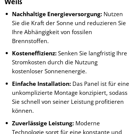
Weiß
Nachhaltige Energieversorgung:
Nutzen
Sie die Kraft der Sonne und reduzieren Sie
Ihre Abhängigkeit von fossilen
Brennstoffen.
Kosteneffizienz:
Senken Sie langfristig Ihre
Stromkosten durch die Nutzung
kostenloser Sonnenenergie.
Einfache Installation:
Das Panel ist für eine
unkomplizierte Montage konzipiert, sodass
Sie schnell von seiner Leistung profitieren
können.
Zuverlässige Leistung:
Moderne
Technologie sorgt für eine konstante und