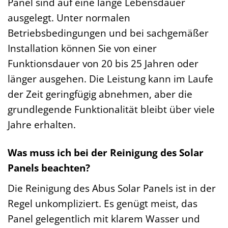
Panel sind auf eine lange Lebensdauer
ausgelegt. Unter normalen
Betriebsbedingungen und bei sachgemäßer
Installation können Sie von einer
Funktionsdauer von 20 bis 25 Jahren oder
länger ausgehen. Die Leistung kann im Laufe
der Zeit geringfügig abnehmen, aber die
grundlegende Funktionalität bleibt über viele
Jahre erhalten.
Was muss ich bei der Reinigung des Solar
Panels beachten?
Die Reinigung des Abus Solar Panels ist in der
Regel unkompliziert. Es genügt meist, das
Panel gelegentlich mit klarem Wasser und