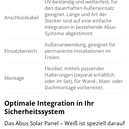
UV-beständig und wetterfest, für
den dauerhaften Außeneinsatz
geeignet. Länge und Art der
Anschlusskabel
Stecker sind auf eine einfache
Integration in bestehende Abus-
Systeme abgestimmt.
Außenanwendung, geeignet für
Einsatzbereich
permanente Installationen im
Freien.
Flexibel, mittels passender
Halterungen (separat erhältlich
Montage
oder im Set), für Wand-, Mast- oder
Dachmontage vorbereitet.
Optimale Integration in Ihr
Sicherheitssystem
Das Abus Solar Panel – Weiß ist speziell darauf