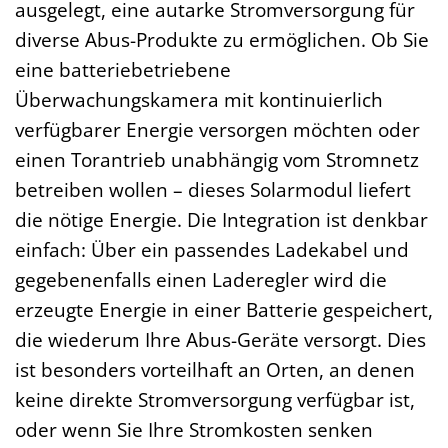
ausgelegt, eine autarke Stromversorgung für
diverse Abus-Produkte zu ermöglichen. Ob Sie
eine batteriebetriebene
Überwachungskamera mit kontinuierlich
verfügbarer Energie versorgen möchten oder
einen Torantrieb unabhängig vom Stromnetz
betreiben wollen – dieses Solarmodul liefert
die nötige Energie. Die Integration ist denkbar
einfach: Über ein passendes Ladekabel und
gegebenenfalls einen Laderegler wird die
erzeugte Energie in einer Batterie gespeichert,
die wiederum Ihre Abus-Geräte versorgt. Dies
ist besonders vorteilhaft an Orten, an denen
keine direkte Stromversorgung verfügbar ist,
oder wenn Sie Ihre Stromkosten senken