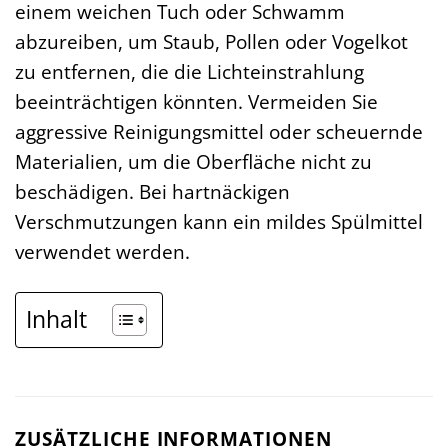
einem weichen Tuch oder Schwamm
abzureiben, um Staub, Pollen oder Vogelkot
zu entfernen, die die Lichteinstrahlung
beeinträchtigen könnten. Vermeiden Sie
aggressive Reinigungsmittel oder scheuernde
Materialien, um die Oberfläche nicht zu
beschädigen. Bei hartnäckigen
Verschmutzungen kann ein mildes Spülmittel
verwendet werden.
Inhalt
ZUSÄTZLICHE INFORMATIONEN