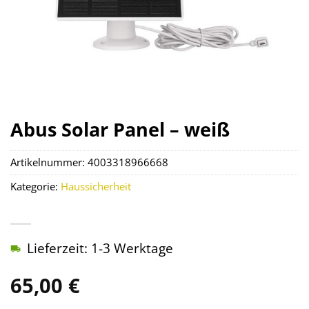
Abus Solar Panel – weiß
Artikelnummer:
4003318966668
Kategorie:
Haussicherheit
Lieferzeit: 1-3 Werktage
65,00
€