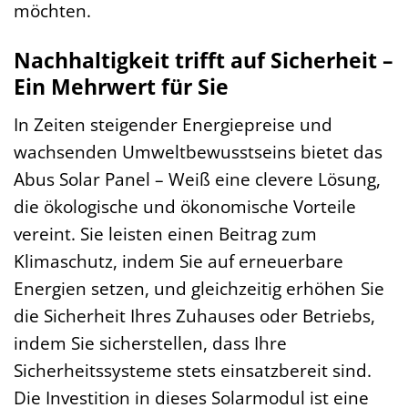
möchten.
Nachhaltigkeit trifft auf Sicherheit –
Ein Mehrwert für Sie
In Zeiten steigender Energiepreise und
wachsenden Umweltbewusstseins bietet das
Abus Solar Panel – Weiß eine clevere Lösung,
die ökologische und ökonomische Vorteile
vereint. Sie leisten einen Beitrag zum
Klimaschutz, indem Sie auf erneuerbare
Energien setzen, und gleichzeitig erhöhen Sie
die Sicherheit Ihres Zuhauses oder Betriebs,
indem Sie sicherstellen, dass Ihre
Sicherheitssysteme stets einsatzbereit sind.
Die Investition in dieses Solarmodul ist eine