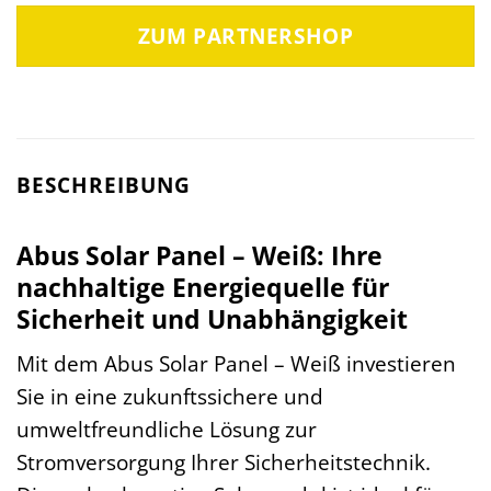
ZUM PARTNERSHOP
BESCHREIBUNG
Abus Solar Panel – Weiß: Ihre
nachhaltige Energiequelle für
Sicherheit und Unabhängigkeit
Mit dem Abus Solar Panel – Weiß investieren
Sie in eine zukunftssichere und
umweltfreundliche Lösung zur
Stromversorgung Ihrer Sicherheitstechnik.