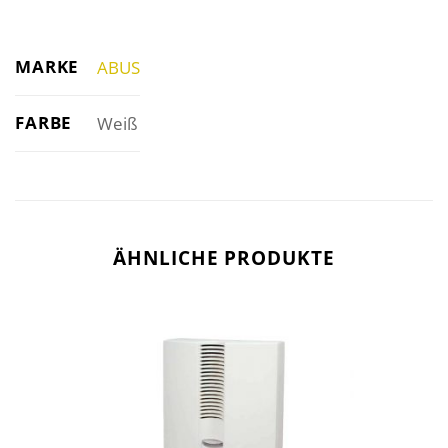
MARKE
ABUS
FARBE
Weiß
ÄHNLICHE PRODUKTE