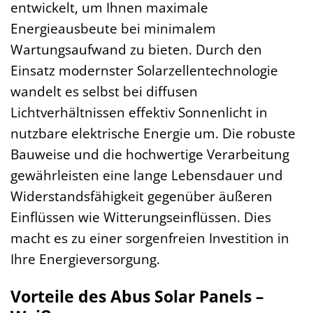
entwickelt, um Ihnen maximale
Energieausbeute bei minimalem
Wartungsaufwand zu bieten. Durch den
Einsatz modernster Solarzellentechnologie
wandelt es selbst bei diffusen
Lichtverhältnissen effektiv Sonnenlicht in
nutzbare elektrische Energie um. Die robuste
Bauweise und die hochwertige Verarbeitung
gewährleisten eine lange Lebensdauer und
Widerstandsfähigkeit gegenüber äußeren
Einflüssen wie Witterungseinflüssen. Dies
macht es zu einer sorgenfreien Investition in
Ihre Energieversorgung.
Vorteile des Abus Solar Panels –