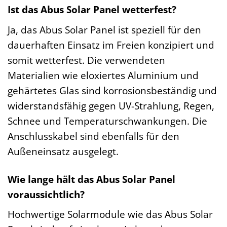
Ist das Abus Solar Panel wetterfest?
Ja, das Abus Solar Panel ist speziell für den
dauerhaften Einsatz im Freien konzipiert und
somit wetterfest. Die verwendeten
Materialien wie eloxiertes Aluminium und
gehärtetes Glas sind korrosionsbeständig und
widerstandsfähig gegen UV-Strahlung, Regen,
Schnee und Temperaturschwankungen. Die
Anschlusskabel sind ebenfalls für den
Außeneinsatz ausgelegt.
Wie lange hält das Abus Solar Panel
voraussichtlich?
Hochwertige Solarmodule wie das Abus Solar