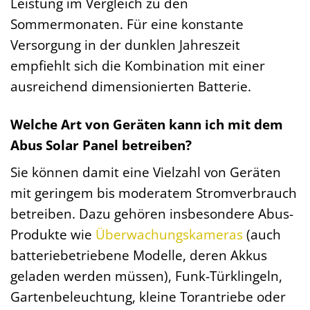
Leistung im Vergleich zu den
Sommermonaten. Für eine konstante
Versorgung in der dunklen Jahreszeit
empfiehlt sich die Kombination mit einer
ausreichend dimensionierten Batterie.
Welche Art von Geräten kann ich mit dem
Abus Solar Panel betreiben?
Sie können damit eine Vielzahl von Geräten
mit geringem bis moderatem Stromverbrauch
betreiben. Dazu gehören insbesondere Abus-
Produkte wie
Überwachungskameras
(auch
batteriebetriebene Modelle, deren Akkus
geladen werden müssen), Funk-Türklingeln,
Gartenbeleuchtung, kleine Torantriebe oder