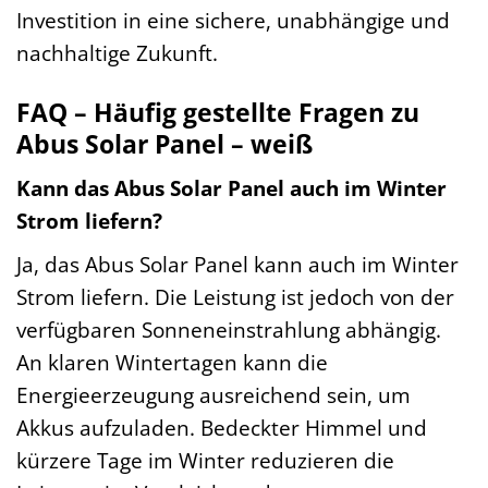
Investition in eine sichere, unabhängige und
nachhaltige Zukunft.
FAQ – Häufig gestellte Fragen zu
Abus Solar Panel – weiß
Kann das Abus Solar Panel auch im Winter
Strom liefern?
Ja, das Abus Solar Panel kann auch im Winter
Strom liefern. Die Leistung ist jedoch von der
verfügbaren Sonneneinstrahlung abhängig.
An klaren Wintertagen kann die
Energieerzeugung ausreichend sein, um
Akkus aufzuladen. Bedeckter Himmel und
kürzere Tage im Winter reduzieren die