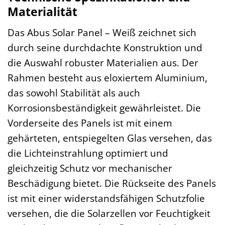
Materialität
Das Abus Solar Panel – Weiß zeichnet sich
durch seine durchdachte Konstruktion und
die Auswahl robuster Materialien aus. Der
Rahmen besteht aus eloxiertem Aluminium,
das sowohl Stabilität als auch
Korrosionsbeständigkeit gewährleistet. Die
Vorderseite des Panels ist mit einem
gehärteten, entspiegelten Glas versehen, das
die Lichteinstrahlung optimiert und
gleichzeitig Schutz vor mechanischer
Beschädigung bietet. Die Rückseite des Panels
ist mit einer widerstandsfähigen Schutzfolie
versehen, die die Solarzellen vor Feuchtigkeit