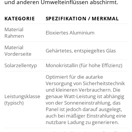
und anderen Umwelteinflüssen abschirmt.
KATEGORIE
SPEZIFIKATION / MERKMAL
Material
Eloxiertes Aluminium
Rahmen
Material
Gehärtetes, entspiegeltes Glas
Vorderseite
Solarzellentyp
Monokristallin (für hohe Effizienz)
Optimiert für die autarke
Versorgung von Sicherheitstechnik
und kleineren Verbrauchern. Die
Leistungsklasse
genaue Watt-Leistung ist abhängig
(typisch)
von der Sonneneinstrahlung, das
Panel ist jedoch darauf ausgelegt,
auch bei mäßiger Einstrahlung eine
nutzbare Ladung zu generieren.