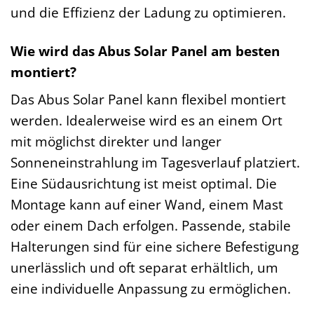
und die Effizienz der Ladung zu optimieren.
Wie wird das Abus Solar Panel am besten
montiert?
Das Abus Solar Panel kann flexibel montiert
werden. Idealerweise wird es an einem Ort
mit möglichst direkter und langer
Sonneneinstrahlung im Tagesverlauf platziert.
Eine Südausrichtung ist meist optimal. Die
Montage kann auf einer Wand, einem Mast
oder einem Dach erfolgen. Passende, stabile
Halterungen sind für eine sichere Befestigung
unerlässlich und oft separat erhältlich, um
eine individuelle Anpassung zu ermöglichen.