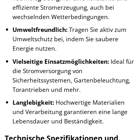
effiziente Stromerzeugung, auch bei
wechselnden Wetterbedingungen.
Umweltfreundlich:
Tragen Sie aktiv zum
Umweltschutz bei, indem Sie saubere
Energie nutzen.
Vielseitige Einsatzmöglichkeiten:
Ideal für
die Stromversorgung von
Sicherheitssystemen, Gartenbeleuchtung,
Torantrieben und mehr.
Langlebigkeit:
Hochwertige Materialien
und Verarbeitung garantieren eine lange
Lebensdauer und Beständigkeit.
Technische Spezifikationen und