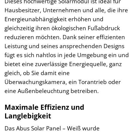
Dieses hochwertige Solarmodul ist ideal für
Hausbesitzer, Unternehmen und alle, die ihre
Energieunabhängigkeit erhöhen und
gleichzeitig ihren ökologischen Fußabdruck
reduzieren möchten. Dank seiner effizienten
Leistung und seines ansprechenden Designs
fügt es sich nahtlos in jede Umgebung ein und
bietet eine zuverlässige Energiequelle, ganz
gleich, ob Sie damit eine
Überwachungskamera, ein Torantrieb oder
eine Außenbeleuchtung betreiben.
Maximale Effizienz und
Langlebigkeit
Das Abus Solar Panel – Weiß wurde