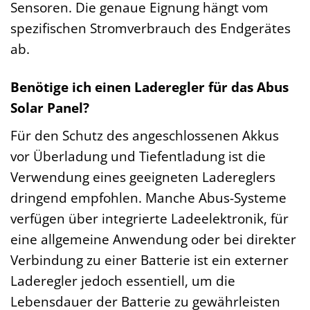
Sensoren. Die genaue Eignung hängt vom
spezifischen Stromverbrauch des Endgerätes
ab.
Benötige ich einen Laderegler für das Abus
Solar Panel?
Für den Schutz des angeschlossenen Akkus
vor Überladung und Tiefentladung ist die
Verwendung eines geeigneten Ladereglers
dringend empfohlen. Manche Abus-Systeme
verfügen über integrierte Ladeelektronik, für
eine allgemeine Anwendung oder bei direkter
Verbindung zu einer Batterie ist ein externer
Laderegler jedoch essentiell, um die
Lebensdauer der Batterie zu gewährleisten