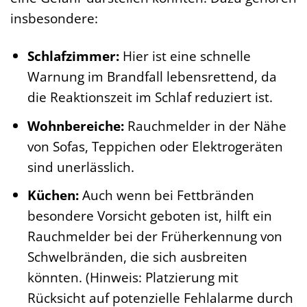
insbesondere:
Schlafzimmer:
Hier ist eine schnelle
Warnung im Brandfall lebensrettend, da
die Reaktionszeit im Schlaf reduziert ist.
Wohnbereiche:
Rauchmelder in der Nähe
von Sofas, Teppichen oder Elektrogeräten
sind unerlässlich.
Küchen:
Auch wenn bei Fettbränden
besondere Vorsicht geboten ist, hilft ein
Rauchmelder bei der Früherkennung von
Schwelbränden, die sich ausbreiten
könnten. (Hinweis: Platzierung mit
Rücksicht auf potenzielle Fehlalarme durch