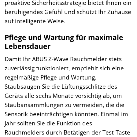
proaktive Sicherheitsstrategie bietet Ihnen ein
beruhigendes Gefühl und schützt Ihr Zuhause
auf intelligente Weise.
Pflege und Wartung für maximale
Lebensdauer
Damit Ihr ABUS Z-Wave Rauchmelder stets
zuverlässig funktioniert, empfiehlt sich eine
regelmäßige Pflege und Wartung.
Staubsaugen Sie die Lüftungsschlitze des
Geräts alle sechs Monate vorsichtig ab, um
Staubansammlungen zu vermeiden, die die
Sensorik beeinträchtigen könnten. Einmal im
Jahr sollten Sie die Funktion des
Rauchmelders durch Betätigen der Test-Taste