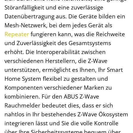
Störanfälligkeit und eine zuverlässige
Datenübertragung aus. Die Geräte bilden ein
Mesh-Netzwerk, bei dem jedes Gerät als
Repeater
fungieren kann, was die Reichweite
und Zuverlässigkeit des Gesamtsystems
erhöht. Die Interoperabilität zwischen
verschiedenen Herstellern, die Z-Wave
unterstützen, ermöglicht es Ihnen, Ihr Smart
Home System flexibel zu gestalten und
Komponenten verschiedener Marken zu
kombinieren. Für den ABUS Z-Wave
Rauchmelder bedeutet dies, dass er sich
nahtlos in Ihr bestehendes Z-Wave Ökosystem
integrieren lässt und Sie die volle Kontrolle
über Ihre Sicherheitssysteme bequem über