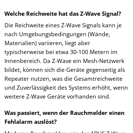
Welche Reichweite hat das Z-Wave Signal?
Die Reichweite eines Z-Wave Signals kann je
nach Umgebungsbedingungen (Wände,
Materialien) variieren, liegt aber
typischerweise bei etwa 30-100 Metern im
Innenbereich. Da Z-Wave ein Mesh-Netzwerk
bildet, können sich die Geräte gegenseitig als
Repeater nutzen, was die Gesamtreichweite
und Zuverlässigkeit des Systems erhöht, wenn
weitere Z-Wave Geräte vorhanden sind.
Was passiert, wenn der Rauchmelder einen
Fehlalarm auslöst?