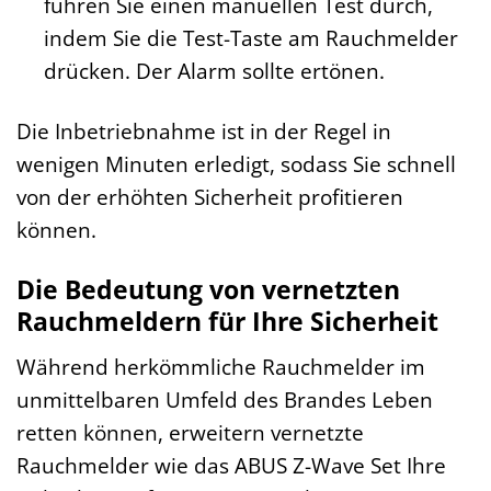
führen Sie einen manuellen Test durch,
indem Sie die Test-Taste am Rauchmelder
drücken. Der Alarm sollte ertönen.
Die Inbetriebnahme ist in der Regel in
wenigen Minuten erledigt, sodass Sie schnell
von der erhöhten Sicherheit profitieren
können.
Die Bedeutung von vernetzten
Rauchmeldern für Ihre Sicherheit
Während herkömmliche Rauchmelder im
unmittelbaren Umfeld des Brandes Leben
retten können, erweitern vernetzte
Rauchmelder wie das ABUS Z-Wave Set Ihre