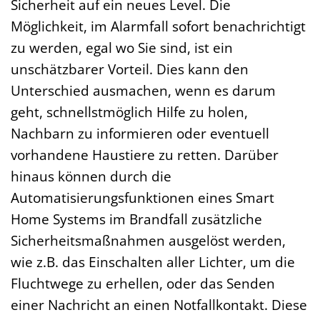
Sicherheit auf ein neues Level. Die
Möglichkeit, im Alarmfall sofort benachrichtigt
zu werden, egal wo Sie sind, ist ein
unschätzbarer Vorteil. Dies kann den
Unterschied ausmachen, wenn es darum
geht, schnellstmöglich Hilfe zu holen,
Nachbarn zu informieren oder eventuell
vorhandene Haustiere zu retten. Darüber
hinaus können durch die
Automatisierungsfunktionen eines Smart
Home Systems im Brandfall zusätzliche
Sicherheitsmaßnahmen ausgelöst werden,
wie z.B. das Einschalten aller Lichter, um die
Fluchtwege zu erhellen, oder das Senden
einer Nachricht an einen Notfallkontakt. Diese