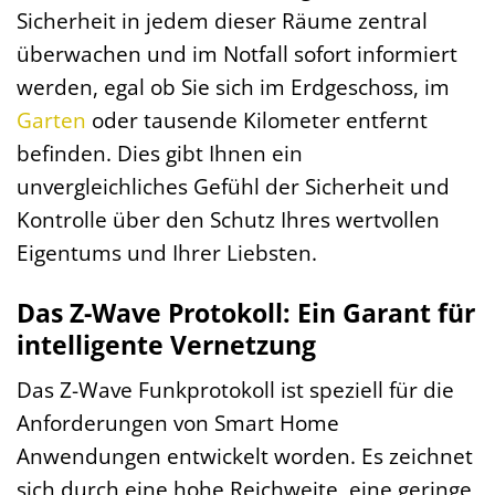
Sicherheit in jedem dieser Räume zentral
überwachen und im Notfall sofort informiert
werden, egal ob Sie sich im Erdgeschoss, im
Garten
oder tausende Kilometer entfernt
befinden. Dies gibt Ihnen ein
unvergleichliches Gefühl der Sicherheit und
Kontrolle über den Schutz Ihres wertvollen
Eigentums und Ihrer Liebsten.
Das Z-Wave Protokoll: Ein Garant für
intelligente Vernetzung
Das Z-Wave Funkprotokoll ist speziell für die
Anforderungen von Smart Home
Anwendungen entwickelt worden. Es zeichnet
sich durch eine hohe Reichweite, eine geringe