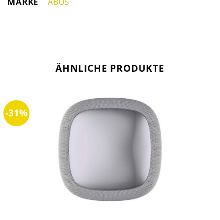
MARKE
ABUS
ÄHNLICHE PRODUKTE
-31%