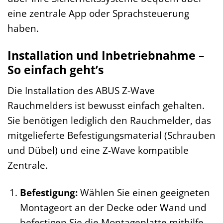
eine zentrale App oder Sprachsteuerung
haben.
Installation und Inbetriebnahme –
So einfach geht’s
Die Installation des ABUS Z-Wave
Rauchmelders ist bewusst einfach gehalten.
Sie benötigen lediglich den Rauchmelder, das
mitgelieferte Befestigungsmaterial (Schrauben
und Dübel) und eine Z-Wave kompatible
Zentrale.
Befestigung:
Wählen Sie einen geeigneten
Montageort an der Decke oder Wand und
befestigen Sie die Montageplatte mithilfe