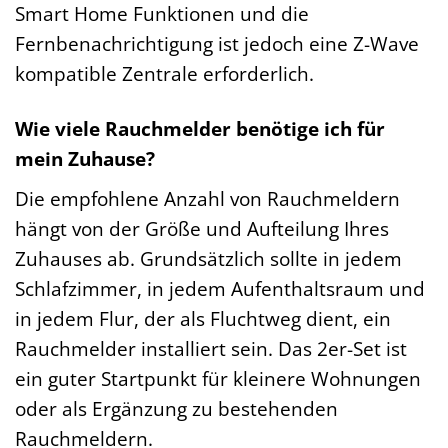
Smart Home Funktionen und die
Fernbenachrichtigung ist jedoch eine Z-Wave
kompatible Zentrale erforderlich.
Wie viele Rauchmelder benötige ich für
mein Zuhause?
Die empfohlene Anzahl von Rauchmeldern
hängt von der Größe und Aufteilung Ihres
Zuhauses ab. Grundsätzlich sollte in jedem
Schlafzimmer, in jedem Aufenthaltsraum und
in jedem Flur, der als Fluchtweg dient, ein
Rauchmelder installiert sein. Das 2er-Set ist
ein guter Startpunkt für kleinere Wohnungen
oder als Ergänzung zu bestehenden
Rauchmeldern.