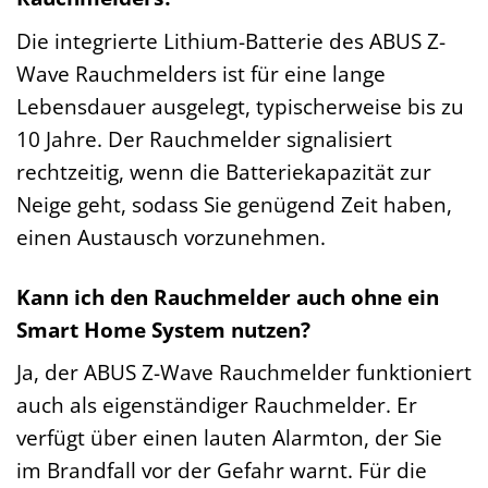
Die integrierte Lithium-Batterie des ABUS Z-
Wave Rauchmelders ist für eine lange
Lebensdauer ausgelegt, typischerweise bis zu
10 Jahre. Der Rauchmelder signalisiert
rechtzeitig, wenn die Batteriekapazität zur
Neige geht, sodass Sie genügend Zeit haben,
einen Austausch vorzunehmen.
Kann ich den Rauchmelder auch ohne ein
Smart Home System nutzen?
Ja, der ABUS Z-Wave Rauchmelder funktioniert
auch als eigenständiger Rauchmelder. Er
verfügt über einen lauten Alarmton, der Sie
im Brandfall vor der Gefahr warnt. Für die