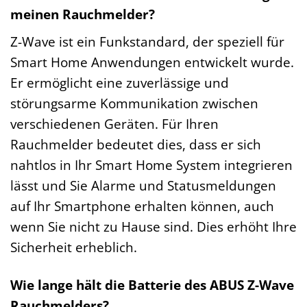
meinen Rauchmelder?
Z-Wave ist ein Funkstandard, der speziell für
Smart Home Anwendungen entwickelt wurde.
Er ermöglicht eine zuverlässige und
störungsarme Kommunikation zwischen
verschiedenen Geräten. Für Ihren
Rauchmelder bedeutet dies, dass er sich
nahtlos in Ihr Smart Home System integrieren
lässt und Sie Alarme und Statusmeldungen
auf Ihr Smartphone erhalten können, auch
wenn Sie nicht zu Hause sind. Dies erhöht Ihre
Sicherheit erheblich.
Wie lange hält die Batterie des ABUS Z-Wave
Rauchmelders?