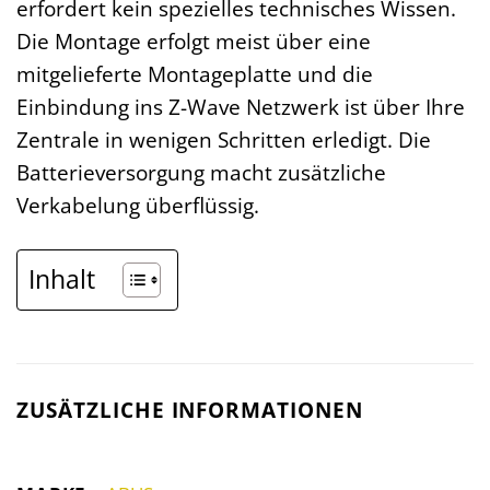
erfordert kein spezielles technisches Wissen.
Die Montage erfolgt meist über eine
mitgelieferte Montageplatte und die
Einbindung ins Z-Wave Netzwerk ist über Ihre
Zentrale in wenigen Schritten erledigt. Die
Batterieversorgung macht zusätzliche
Verkabelung überflüssig.
Inhalt
ZUSÄTZLICHE INFORMATIONEN