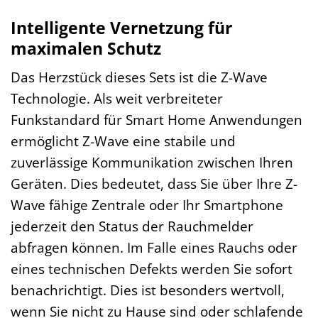
Intelligente Vernetzung für
maximalen Schutz
Das Herzstück dieses Sets ist die Z-Wave
Technologie. Als weit verbreiteter
Funkstandard für Smart Home Anwendungen
ermöglicht Z-Wave eine stabile und
zuverlässige Kommunikation zwischen Ihren
Geräten. Dies bedeutet, dass Sie über Ihre Z-
Wave fähige Zentrale oder Ihr Smartphone
jederzeit den Status der Rauchmelder
abfragen können. Im Falle eines Rauchs oder
eines technischen Defekts werden Sie sofort
benachrichtigt. Dies ist besonders wertvoll,
wenn Sie nicht zu Hause sind oder schlafende