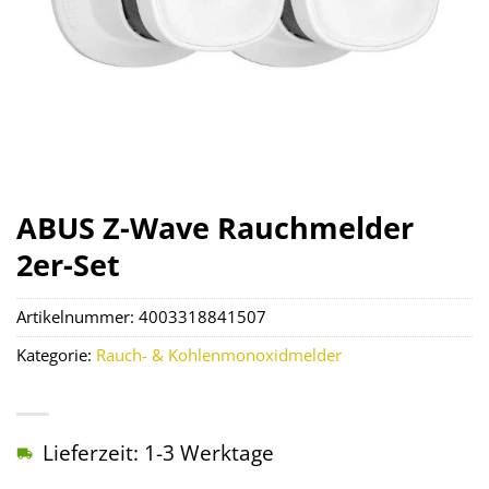
ABUS Z-Wave Rauchmelder
2er-Set
Artikelnummer:
4003318841507
Kategorie:
Rauch- & Kohlenmonoxidmelder
Lieferzeit: 1-3 Werktage