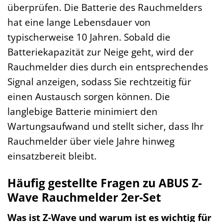
überprüfen. Die Batterie des Rauchmelders
hat eine lange Lebensdauer von
typischerweise 10 Jahren. Sobald die
Batteriekapazität zur Neige geht, wird der
Rauchmelder dies durch ein entsprechendes
Signal anzeigen, sodass Sie rechtzeitig für
einen Austausch sorgen können. Die
langlebige Batterie minimiert den
Wartungsaufwand und stellt sicher, dass Ihr
Rauchmelder über viele Jahre hinweg
einsatzbereit bleibt.
Häufig gestellte Fragen zu ABUS Z-
Wave Rauchmelder 2er-Set
Was ist Z-Wave und warum ist es wichtig für