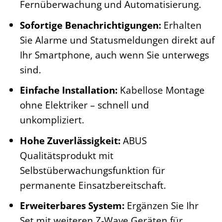
Fernüberwachung und Automatisierung.
Sofortige Benachrichtigungen:
Erhalten
Sie Alarme und Statusmeldungen direkt auf
Ihr Smartphone, auch wenn Sie unterwegs
sind.
Einfache Installation:
Kabellose Montage
ohne Elektriker – schnell und
unkompliziert.
Hohe Zuverlässigkeit:
ABUS
Qualitätsprodukt mit
Selbstüberwachungsfunktion für
permanente Einsatzbereitschaft.
Erweiterbares System:
Ergänzen Sie Ihr
Set mit weiteren Z-Wave Geräten für