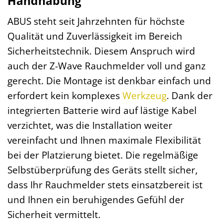
Handhabung
ABUS steht seit Jahrzehnten für höchste
Qualität und Zuverlässigkeit im Bereich
Sicherheitstechnik. Diesem Anspruch wird
auch der Z-Wave Rauchmelder voll und ganz
gerecht. Die Montage ist denkbar einfach und
erfordert kein komplexes
Werkzeug
. Dank der
integrierten Batterie wird auf lästige Kabel
verzichtet, was die Installation weiter
vereinfacht und Ihnen maximale Flexibilität
bei der Platzierung bietet. Die regelmäßige
Selbstüberprüfung des Geräts stellt sicher,
dass Ihr Rauchmelder stets einsatzbereit ist
und Ihnen ein beruhigendes Gefühl der
Sicherheit vermittelt.