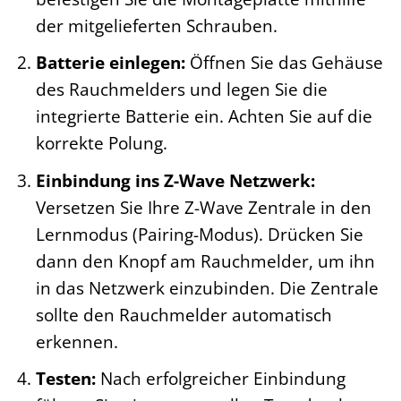
der mitgelieferten Schrauben.
Batterie einlegen:
Öffnen Sie das Gehäuse
des Rauchmelders und legen Sie die
integrierte Batterie ein. Achten Sie auf die
korrekte Polung.
Einbindung ins Z-Wave Netzwerk:
Versetzen Sie Ihre Z-Wave Zentrale in den
Lernmodus (Pairing-Modus). Drücken Sie
dann den Knopf am Rauchmelder, um ihn
in das Netzwerk einzubinden. Die Zentrale
sollte den Rauchmelder automatisch
erkennen.
Testen:
Nach erfolgreicher Einbindung