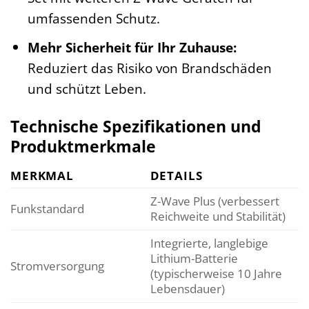
umfassenden Schutz.
Mehr Sicherheit für Ihr Zuhause:
Reduziert das Risiko von Brandschäden
und schützt Leben.
Technische Spezifikationen und
Produktmerkmale
MERKMAL
DETAILS
Z-Wave Plus (verbessert
Funkstandard
Reichweite und Stabilität)
Integrierte, langlebige
Lithium-Batterie
Stromversorgung
(typischerweise 10 Jahre
Lebensdauer)