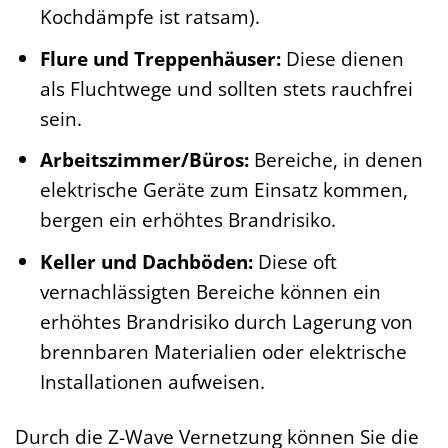
Kochdämpfe ist ratsam).
Flure und Treppenhäuser:
Diese dienen
als Fluchtwege und sollten stets rauchfrei
sein.
Arbeitszimmer/Büros:
Bereiche, in denen
elektrische Geräte zum Einsatz kommen,
bergen ein erhöhtes Brandrisiko.
Keller und Dachböden:
Diese oft
vernachlässigten Bereiche können ein
erhöhtes Brandrisiko durch Lagerung von
brennbaren Materialien oder elektrische
Installationen aufweisen.
Durch die Z-Wave Vernetzung können Sie die