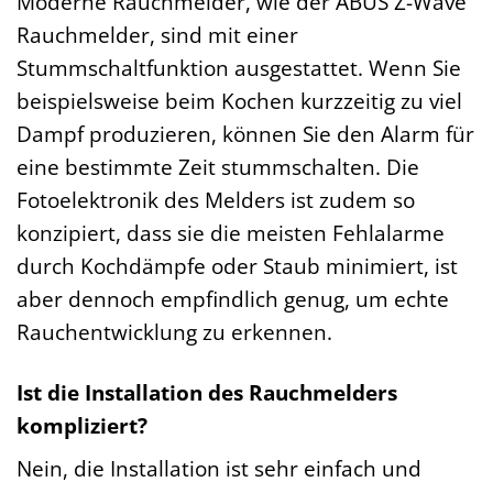
Moderne Rauchmelder, wie der ABUS Z-Wave
Rauchmelder, sind mit einer
Stummschaltfunktion ausgestattet. Wenn Sie
beispielsweise beim Kochen kurzzeitig zu viel
Dampf produzieren, können Sie den Alarm für
eine bestimmte Zeit stummschalten. Die
Fotoelektronik des Melders ist zudem so
konzipiert, dass sie die meisten Fehlalarme
durch Kochdämpfe oder Staub minimiert, ist
aber dennoch empfindlich genug, um echte
Rauchentwicklung zu erkennen.
Ist die Installation des Rauchmelders
kompliziert?
Nein, die Installation ist sehr einfach und