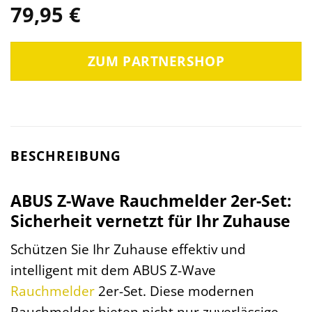
79,95
€
ZUM PARTNERSHOP
BESCHREIBUNG
ABUS Z-Wave Rauchmelder 2er-Set:
Sicherheit vernetzt für Ihr Zuhause
Schützen Sie Ihr Zuhause effektiv und
intelligent mit dem ABUS Z-Wave
Rauchmelder
2er-Set. Diese modernen
Rauchmelder bieten nicht nur zuverlässige