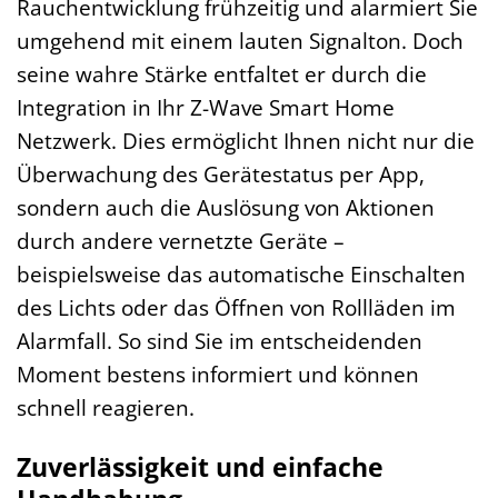
Rauchentwicklung frühzeitig und alarmiert Sie
umgehend mit einem lauten Signalton. Doch
seine wahre Stärke entfaltet er durch die
Integration in Ihr Z-Wave Smart Home
Netzwerk. Dies ermöglicht Ihnen nicht nur die
Überwachung des Gerätestatus per App,
sondern auch die Auslösung von Aktionen
durch andere vernetzte Geräte –
beispielsweise das automatische Einschalten
des Lichts oder das Öffnen von Rollläden im
Alarmfall. So sind Sie im entscheidenden
Moment bestens informiert und können
schnell reagieren.
Zuverlässigkeit und einfache