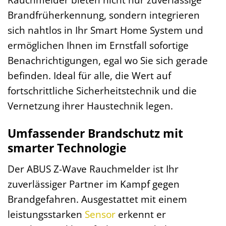
Brandfrüherkennung, sondern integrieren
sich nahtlos in Ihr Smart Home System und
ermöglichen Ihnen im Ernstfall sofortige
Benachrichtigungen, egal wo Sie sich gerade
befinden. Ideal für alle, die Wert auf
fortschrittliche Sicherheitstechnik und die
Vernetzung ihrer Haustechnik legen.
Umfassender Brandschutz mit
smarter Technologie
Der ABUS Z-Wave Rauchmelder ist Ihr
zuverlässiger Partner im Kampf gegen
Brandgefahren. Ausgestattet mit einem
leistungsstarken
Sensor
erkennt er