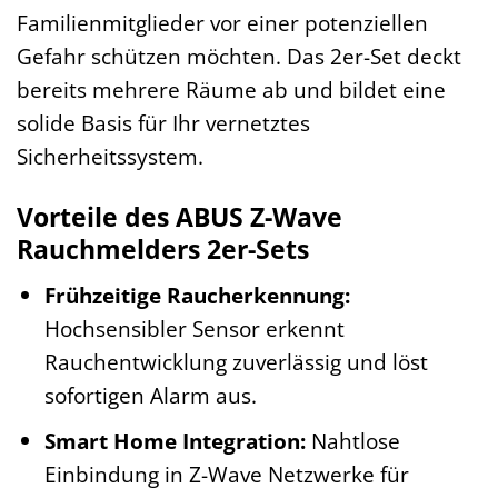
Familienmitglieder vor einer potenziellen
Gefahr schützen möchten. Das 2er-Set deckt
bereits mehrere Räume ab und bildet eine
solide Basis für Ihr vernetztes
Sicherheitssystem.
Vorteile des ABUS Z-Wave
Rauchmelders 2er-Sets
Frühzeitige Raucherkennung:
Hochsensibler Sensor erkennt
Rauchentwicklung zuverlässig und löst
sofortigen Alarm aus.
Smart Home Integration:
Nahtlose
Einbindung in Z-Wave Netzwerke für