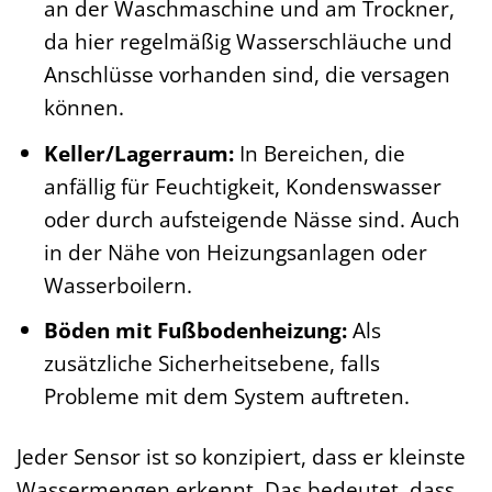
an der Waschmaschine und am Trockner,
da hier regelmäßig Wasserschläuche und
Anschlüsse vorhanden sind, die versagen
können.
Keller/Lagerraum:
In Bereichen, die
anfällig für Feuchtigkeit, Kondenswasser
oder durch aufsteigende Nässe sind. Auch
in der Nähe von Heizungsanlagen oder
Wasserboilern.
Böden mit Fußbodenheizung:
Als
zusätzliche Sicherheitsebene, falls
Probleme mit dem System auftreten.
Jeder Sensor ist so konzipiert, dass er kleinste
Wassermengen erkennt. Das bedeutet, dass