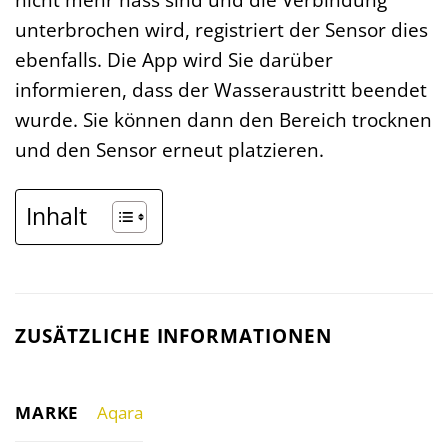
unterbrochen wird, registriert der Sensor dies
ebenfalls. Die App wird Sie darüber
informieren, dass der Wasseraustritt beendet
wurde. Sie können dann den Bereich trocknen
und den Sensor erneut platzieren.
Inhalt
ZUSÄTZLICHE INFORMATIONEN
MARKE
Aqara