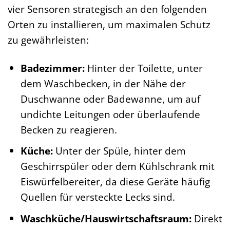
vier Sensoren strategisch an den folgenden
Orten zu installieren, um maximalen Schutz
zu gewährleisten:
Badezimmer:
Hinter der Toilette, unter
dem Waschbecken, in der Nähe der
Duschwanne oder Badewanne, um auf
undichte Leitungen oder überlaufende
Becken zu reagieren.
Küche:
Unter der Spüle, hinter dem
Geschirrspüler oder dem Kühlschrank mit
Eiswürfelbereiter, da diese Geräte häufig
Quellen für versteckte Lecks sind.
Waschküche/Hauswirtschaftsraum:
Direkt