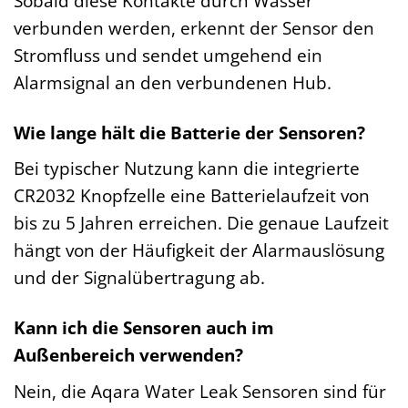
Sobald diese Kontakte durch Wasser
verbunden werden, erkennt der Sensor den
Stromfluss und sendet umgehend ein
Alarmsignal an den verbundenen Hub.
Wie lange hält die Batterie der Sensoren?
Bei typischer Nutzung kann die integrierte
CR2032 Knopfzelle eine Batterielaufzeit von
bis zu 5 Jahren erreichen. Die genaue Laufzeit
hängt von der Häufigkeit der Alarmauslösung
und der Signalübertragung ab.
Kann ich die Sensoren auch im
Außenbereich verwenden?
Nein, die Aqara Water Leak Sensoren sind für