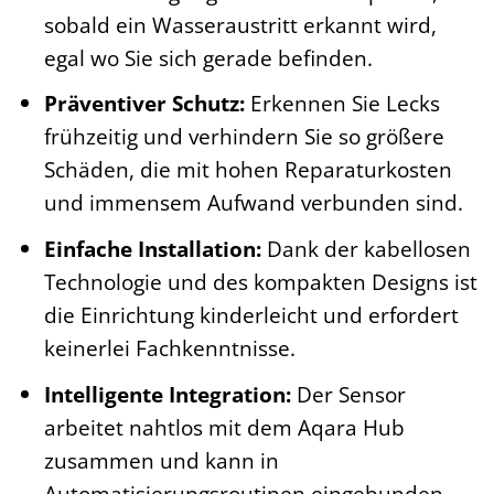
sobald ein Wasseraustritt erkannt wird,
egal wo Sie sich gerade befinden.
Präventiver Schutz:
Erkennen Sie Lecks
frühzeitig und verhindern Sie so größere
Schäden, die mit hohen Reparaturkosten
und immensem Aufwand verbunden sind.
Einfache Installation:
Dank der kabellosen
Technologie und des kompakten Designs ist
die Einrichtung kinderleicht und erfordert
keinerlei Fachkenntnisse.
Intelligente Integration:
Der Sensor
arbeitet nahtlos mit dem Aqara Hub
zusammen und kann in
Automatisierungsroutinen eingebunden