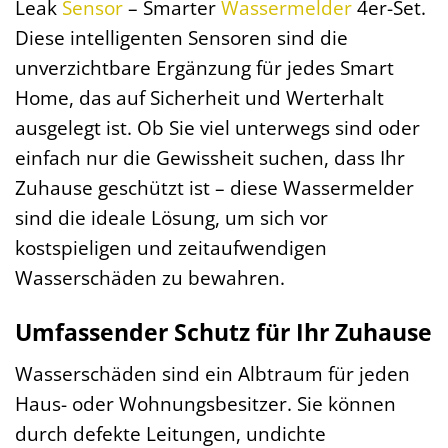
Leak
Sensor
– Smarter
Wassermelder
4er-Set.
Diese intelligenten Sensoren sind die
unverzichtbare Ergänzung für jedes Smart
Home, das auf Sicherheit und Werterhalt
ausgelegt ist. Ob Sie viel unterwegs sind oder
einfach nur die Gewissheit suchen, dass Ihr
Zuhause geschützt ist – diese Wassermelder
sind die ideale Lösung, um sich vor
kostspieligen und zeitaufwendigen
Wasserschäden zu bewahren.
Umfassender Schutz für Ihr Zuhause
Wasserschäden sind ein Albtraum für jeden
Haus- oder Wohnungsbesitzer. Sie können
durch defekte Leitungen, undichte