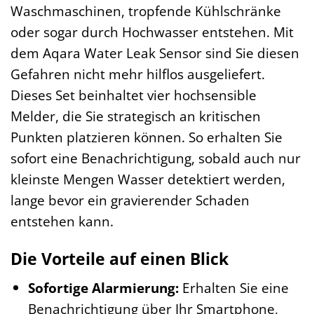
Waschmaschinen, tropfende Kühlschränke
oder sogar durch Hochwasser entstehen. Mit
dem Aqara Water Leak Sensor sind Sie diesen
Gefahren nicht mehr hilflos ausgeliefert.
Dieses Set beinhaltet vier hochsensible
Melder, die Sie strategisch an kritischen
Punkten platzieren können. So erhalten Sie
sofort eine Benachrichtigung, sobald auch nur
kleinste Mengen Wasser detektiert werden,
lange bevor ein gravierender Schaden
entstehen kann.
Die Vorteile auf einen Blick
Sofortige Alarmierung:
Erhalten Sie eine
Benachrichtigung über Ihr Smartphone,