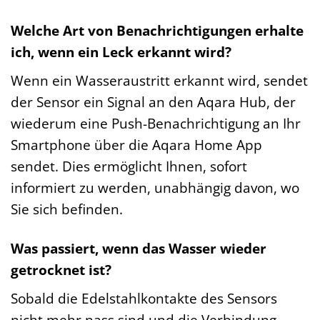
Welche Art von Benachrichtigungen erhalte
ich, wenn ein Leck erkannt wird?
Wenn ein Wasseraustritt erkannt wird, sendet
der Sensor ein Signal an den Aqara Hub, der
wiederum eine Push-Benachrichtigung an Ihr
Smartphone über die Aqara Home App
sendet. Dies ermöglicht Ihnen, sofort
informiert zu werden, unabhängig davon, wo
Sie sich befinden.
Was passiert, wenn das Wasser wieder
getrocknet ist?
Sobald die Edelstahlkontakte des Sensors
nicht mehr nass sind und die Verbindung