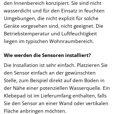
den Innenbereich konzipiert. Sie sind nicht
wasserdicht und für den Einsatz in feuchten
Umgebungen, die nicht explizit für solche
Geräte vorgesehen sind, nicht geeignet. Die
Betriebstemperatur und Luftfeuchtigkeit
liegen im typischen Wohnraumbereich.
Wie werden die Sensoren installiert?
Die Installation ist sehr einfach. Platzieren Sie
den Sensor einfach an der gewünschten
Stelle, zum Beispiel direkt auf dem Boden in
der Nähe einer potenziellen Wasserquelle. Ein
Klebepad ist im Lieferumfang enthalten, falls
Sie den Sensor an einer Wand oder vertikalen
Fläche anbringen möchten.