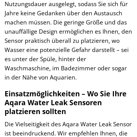
Nutzungsdauer ausgelegt, sodass Sie sich für
Jahre keine Gedanken über den Austausch
machen müssen. Die geringe Größe und das
unauffällige Design ermöglichen es Ihnen, den
Sensor praktisch überall zu platzieren, wo
Wasser eine potenzielle Gefahr darstellt – sei
es unter der Spüle, hinter der
Waschmaschine, im Badezimmer oder sogar
in der Nähe von Aquarien.
Einsatzmöglichkeiten – Wo Sie Ihre
Aqara Water Leak Sensoren
platzieren sollten
Die Vielseitigkeit des Aqara Water Leak Sensor
ist beeindruckend. Wir empfehlen Ihnen, die