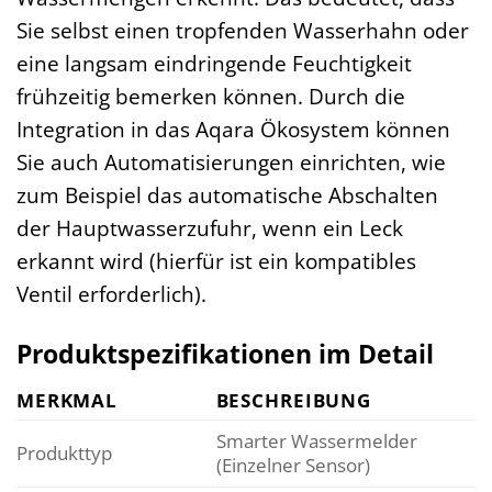
Sie selbst einen tropfenden Wasserhahn oder
eine langsam eindringende Feuchtigkeit
frühzeitig bemerken können. Durch die
Integration in das Aqara Ökosystem können
Sie auch Automatisierungen einrichten, wie
zum Beispiel das automatische Abschalten
der Hauptwasserzufuhr, wenn ein Leck
erkannt wird (hierfür ist ein kompatibles
Ventil erforderlich).
Produktspezifikationen im Detail
MERKMAL
BESCHREIBUNG
Smarter Wassermelder
Produkttyp
(Einzelner Sensor)