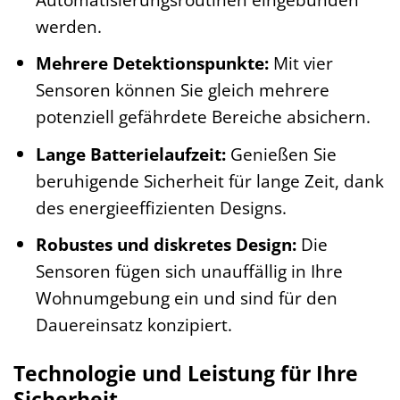
werden.
Mehrere Detektionspunkte:
Mit vier
Sensoren können Sie gleich mehrere
potenziell gefährdete Bereiche absichern.
Lange Batterielaufzeit:
Genießen Sie
beruhigende Sicherheit für lange Zeit, dank
des energieeffizienten Designs.
Robustes und diskretes Design:
Die
Sensoren fügen sich unauffällig in Ihre
Wohnumgebung ein und sind für den
Dauereinsatz konzipiert.
Technologie und Leistung für Ihre
Sicherheit