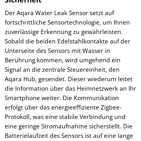
Der Aqara Water Leak Sensor setzt auf
fortschrittliche Sensortechnologie, um Ihnen
zuverlässige Erkennung zu gewährleisten.
Sobald die beiden Edelstahlkontakte auf der
Unterseite des Sensors mit Wasser in
Berührung kommen, wird umgehend ein
Signal an die zentrale Steuereinheit, den
Aqara Hub, gesendet. Dieser wiederum leitet
die Information über das Heimnetzwerk an Ihr
Smartphone weiter. Die Kommunikation
erfolgt über das energieeffiziente Zigbee-
Protokoll, was eine stabile Verbindung und
eine geringe Stromaufnahme sicherstellt. Die
Batterielaufzeit des Sensors ist auf eine lange