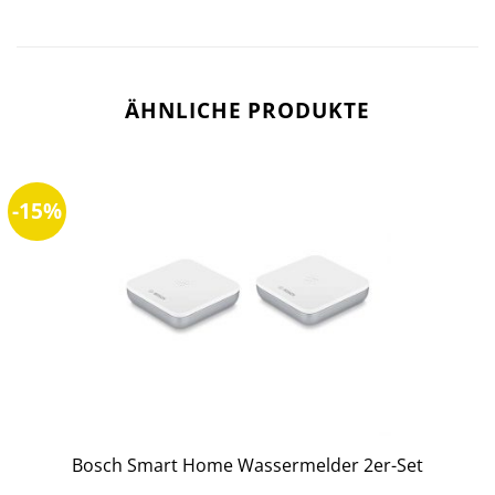
ÄHNLICHE PRODUKTE
-15%
Bosch Smart Home Wassermelder 2er-Set