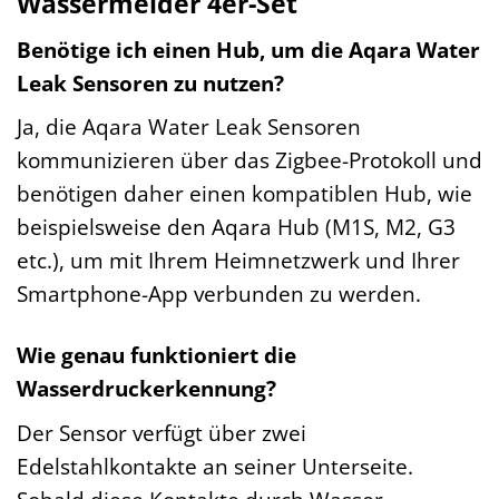
Wassermelder 4er-Set
Benötige ich einen Hub, um die Aqara Water
Leak Sensoren zu nutzen?
Ja, die Aqara Water Leak Sensoren
kommunizieren über das Zigbee-Protokoll und
benötigen daher einen kompatiblen Hub, wie
beispielsweise den Aqara Hub (M1S, M2, G3
etc.), um mit Ihrem Heimnetzwerk und Ihrer
Smartphone-App verbunden zu werden.
Wie genau funktioniert die
Wasserdruckerkennung?
Der Sensor verfügt über zwei
Edelstahlkontakte an seiner Unterseite.