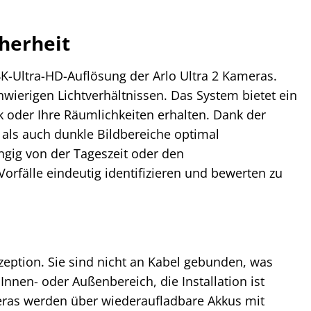
herheit
4K-Ultra-HD-Auflösung der Arlo Ultra 2 Kameras.
chwierigen Lichtverhältnissen. Das System bietet ein
k oder Ihre Räumlichkeiten erhalten. Dank der
 als auch dunkle Bildbereiche optimal
gig von der Tageszeit oder den
orfälle eindeutig identifizieren und bewerten zu
zeption. Sie sind nicht an Kabel gebunden, was
nnen- oder Außenbereich, die Installation ist
eras werden über wiederaufladbare Akkus mit