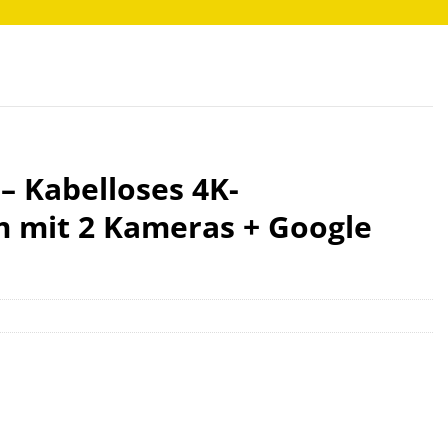
– Kabelloses 4K-
 mit 2 Kameras + Google