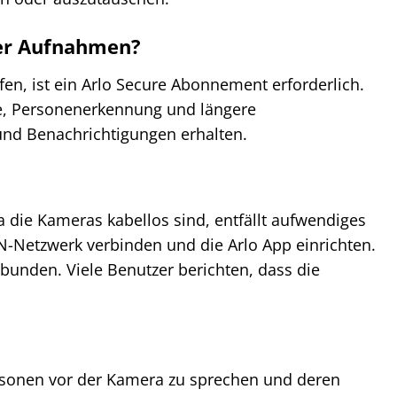
der Aufnahmen?
en, ist ein Arlo Secure Abonnement erforderlich.
se, Personenerkennung und längere
und Benachrichtigungen erhalten.
Da die Kameras kabellos sind, entfällt aufwendiges
N-Netzwerk verbinden und die Arlo App einrichten.
bunden. Viele Benutzer berichten, dass die
ersonen vor der Kamera zu sprechen und deren