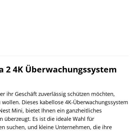
er
.
tra 2 4K Überwachungssystem
der ihr Geschäft zuverlässig schützen möchten,
u wollen. Dieses kabellose 4K-Überwachungssystem
est Mini, bietet Ihnen ein ganzheitliches
n überzeugt. Es ist die ideale Wahl für
en suchen, und kleine Unternehmen, die ihre