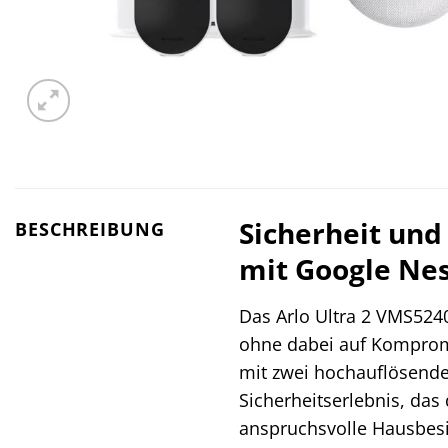
Sicherheit und
BESCHREIBUNG
mit Google Nes
Das Arlo Ultra 2 VMS5240
ohne dabei auf Kompromi
mit zwei hochauflösend
Sicherheitserlebnis, das 
anspruchsvolle Hausbesi