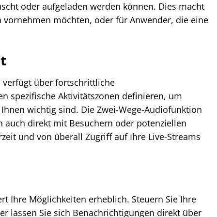
tauscht oder aufgeladen werden können. Dies macht
en vornehmen möchten, oder für Anwender, die eine
t
verfügt über fortschrittliche
en spezifische Aktivitätszonen definieren, um
e Ihnen wichtig sind. Die Zwei-Wege-Audiofunktion
n auch direkt mit Besuchern oder potenziellen
zeit und von überall Zugriff auf Ihre Live-Streams
t Ihre Möglichkeiten erheblich. Steuern Sie Ihre
r lassen Sie sich Benachrichtigungen direkt über