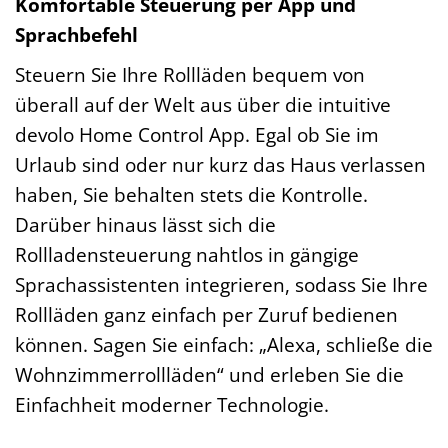
Komfortable Steuerung per App und
Sprachbefehl
Steuern Sie Ihre Rollläden bequem von
überall auf der Welt aus über die intuitive
devolo Home Control App. Egal ob Sie im
Urlaub sind oder nur kurz das Haus verlassen
haben, Sie behalten stets die Kontrolle.
Darüber hinaus lässt sich die
Rollladensteuerung nahtlos in gängige
Sprachassistenten integrieren, sodass Sie Ihre
Rollläden ganz einfach per Zuruf bedienen
können. Sagen Sie einfach: „Alexa, schließe die
Wohnzimmerrollläden“ und erleben Sie die
Einfachheit moderner Technologie.