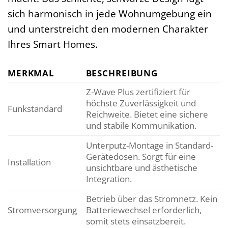
sich harmonisch in jede Wohnumgebung ein
und unterstreicht den modernen Charakter
Ihres Smart Homes.
MERKMAL
BESCHREIBUNG
Z-Wave Plus zertifiziert für
höchste Zuverlässigkeit und
Funkstandard
Reichweite. Bietet eine sichere
und stabile Kommunikation.
Unterputz-Montage in Standard-
Gerätedosen. Sorgt für eine
Installation
unsichtbare und ästhetische
Integration.
Betrieb über das Stromnetz. Kein
Stromversorgung
Batteriewechsel erforderlich,
somit stets einsatzbereit.