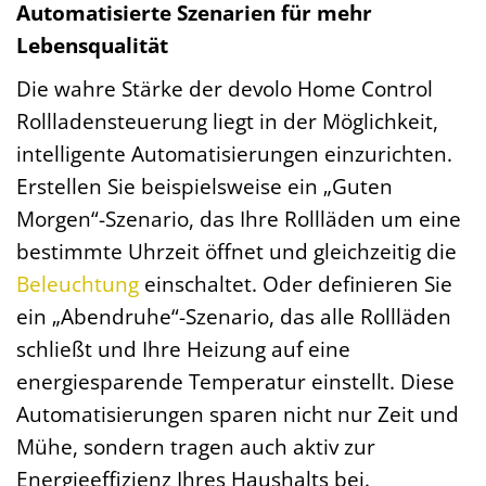
Automatisierte Szenarien für mehr
Lebensqualität
Die wahre Stärke der devolo Home Control
Rollladensteuerung liegt in der Möglichkeit,
intelligente Automatisierungen einzurichten.
Erstellen Sie beispielsweise ein „Guten
Morgen“-Szenario, das Ihre Rollläden um eine
bestimmte Uhrzeit öffnet und gleichzeitig die
Beleuchtung
einschaltet. Oder definieren Sie
ein „Abendruhe“-Szenario, das alle Rollläden
schließt und Ihre Heizung auf eine
energiesparende Temperatur einstellt. Diese
Automatisierungen sparen nicht nur Zeit und
Mühe, sondern tragen auch aktiv zur
Energieeffizienz Ihres Haushalts bei.