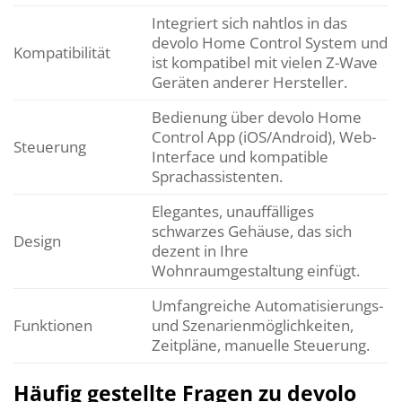
Integriert sich nahtlos in das
devolo Home Control System und
Kompatibilität
ist kompatibel mit vielen Z-Wave
Geräten anderer Hersteller.
Bedienung über devolo Home
Control App (iOS/Android), Web-
Steuerung
Interface und kompatible
Sprachassistenten.
Elegantes, unauffälliges
schwarzes Gehäuse, das sich
Design
dezent in Ihre
Wohnraumgestaltung einfügt.
Umfangreiche Automatisierungs-
Funktionen
und Szenarienmöglichkeiten,
Zeitpläne, manuelle Steuerung.
Häufig gestellte Fragen zu devolo