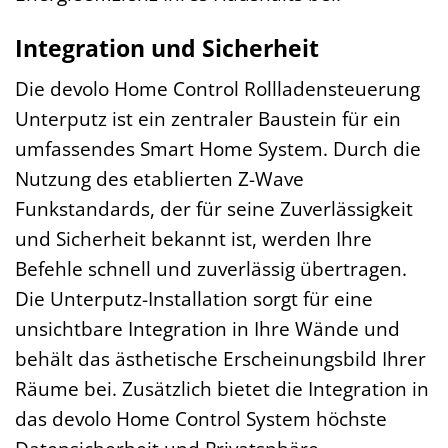
Integration und Sicherheit
Die devolo Home Control Rollladensteuerung
Unterputz ist ein zentraler Baustein für ein
umfassendes Smart Home System. Durch die
Nutzung des etablierten Z-Wave
Funkstandards, der für seine Zuverlässigkeit
und Sicherheit bekannt ist, werden Ihre
Befehle schnell und zuverlässig übertragen.
Die Unterputz-Installation sorgt für eine
unsichtbare Integration in Ihre Wände und
behält das ästhetische Erscheinungsbild Ihrer
Räume bei. Zusätzlich bietet die Integration in
das devolo Home Control System höchste