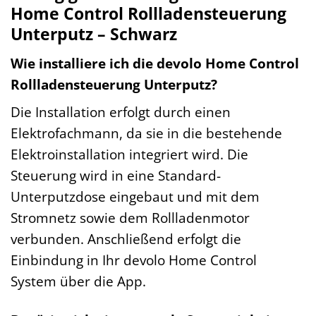
Home Control Rollladensteuerung
Unterputz – Schwarz
Wie installiere ich die devolo Home Control
Rollladensteuerung Unterputz?
Die Installation erfolgt durch einen
Elektrofachmann, da sie in die bestehende
Elektroinstallation integriert wird. Die
Steuerung wird in eine Standard-
Unterputzdose eingebaut und mit dem
Stromnetz sowie dem Rollladenmotor
verbunden. Anschließend erfolgt die
Einbindung in Ihr devolo Home Control
System über die App.