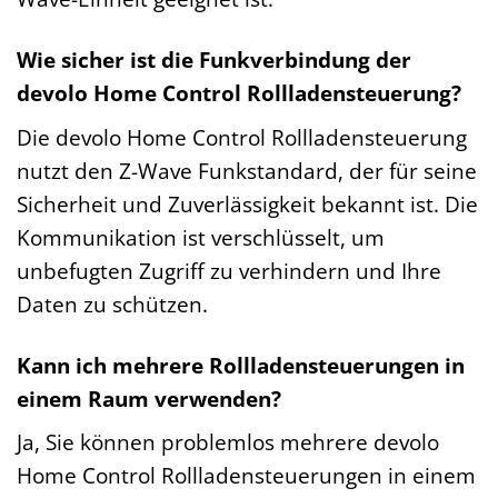
Wie sicher ist die Funkverbindung der
devolo Home Control Rollladensteuerung?
Die devolo Home Control Rollladensteuerung
nutzt den Z-Wave Funkstandard, der für seine
Sicherheit und Zuverlässigkeit bekannt ist. Die
Kommunikation ist verschlüsselt, um
unbefugten Zugriff zu verhindern und Ihre
Daten zu schützen.
Kann ich mehrere Rollladensteuerungen in
einem Raum verwenden?
Ja, Sie können problemlos mehrere devolo
Home Control Rollladensteuerungen in einem