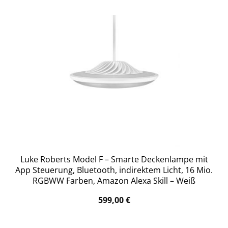
Luke Roberts Model F – Smarte Deckenlampe mit
App Steuerung, Bluetooth, indirektem Licht, 16 Mio.
RGBWW Farben, Amazon Alexa Skill – Weiß
599,00
€