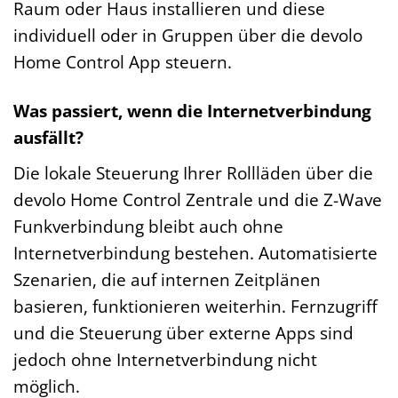
Raum oder Haus installieren und diese
individuell oder in Gruppen über die devolo
Home Control App steuern.
Was passiert, wenn die Internetverbindung
ausfällt?
Die lokale Steuerung Ihrer Rollläden über die
devolo Home Control Zentrale und die Z-Wave
Funkverbindung bleibt auch ohne
Internetverbindung bestehen. Automatisierte
Szenarien, die auf internen Zeitplänen
basieren, funktionieren weiterhin. Fernzugriff
und die Steuerung über externe Apps sind
jedoch ohne Internetverbindung nicht
möglich.