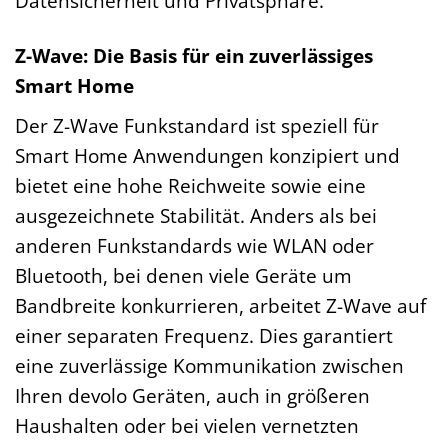
Datensicherheit und Privatsphäre.
Z-Wave: Die Basis für ein zuverlässiges
Smart Home
Der Z-Wave Funkstandard ist speziell für
Smart Home Anwendungen konzipiert und
bietet eine hohe Reichweite sowie eine
ausgezeichnete Stabilität. Anders als bei
anderen Funkstandards wie WLAN oder
Bluetooth, bei denen viele Geräte um
Bandbreite konkurrieren, arbeitet Z-Wave auf
einer separaten Frequenz. Dies garantiert
eine zuverlässige Kommunikation zwischen
Ihren devolo Geräten, auch in größeren
Haushalten oder bei vielen vernetzten