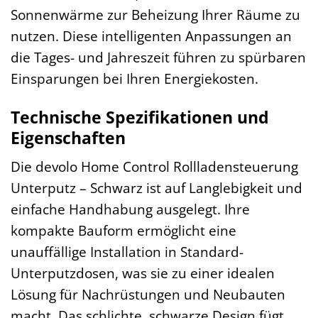
Sonnenwärme zur Beheizung Ihrer Räume zu
nutzen. Diese intelligenten Anpassungen an
die Tages- und Jahreszeit führen zu spürbaren
Einsparungen bei Ihren Energiekosten.
Technische Spezifikationen und
Eigenschaften
Die devolo Home Control Rollladensteuerung
Unterputz – Schwarz ist auf Langlebigkeit und
einfache Handhabung ausgelegt. Ihre
kompakte Bauform ermöglicht eine
unauffällige Installation in Standard-
Unterputzdosen, was sie zu einer idealen
Lösung für Nachrüstungen und Neubauten
macht. Das schlichte, schwarze Design fügt