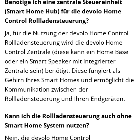
Benötige ich eine zentrale Steuereinheit
(Smart Home Hub) für die devolo Home
Control Rollladensteuerung?
Ja, für die Nutzung der devolo Home Control
Rollladensteuerung wird die devolo Home
Control Zentrale (diese kann ein Home Base
oder ein Smart Speaker mit integrierter
Zentrale sein) benötigt. Diese fungiert als
Gehirn Ihres Smart Homes und ermöglicht die
Kommunikation zwischen der
Rollladensteuerung und Ihren Endgeräten.
Kann ich die Rollladensteuerung auch ohne
Smart Home System nutzen?
Nein, die devolo Home Control