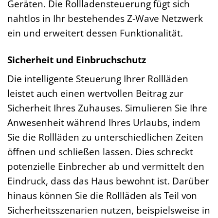
Geräten. Die Rollladensteuerung fügt sich
nahtlos in Ihr bestehendes Z-Wave Netzwerk
ein und erweitert dessen Funktionalität.
Sicherheit und Einbruchschutz
Die intelligente Steuerung Ihrer Rollläden
leistet auch einen wertvollen Beitrag zur
Sicherheit Ihres Zuhauses. Simulieren Sie Ihre
Anwesenheit während Ihres Urlaubs, indem
Sie die Rollläden zu unterschiedlichen Zeiten
öffnen und schließen lassen. Dies schreckt
potenzielle Einbrecher ab und vermittelt den
Eindruck, dass das Haus bewohnt ist. Darüber
hinaus können Sie die Rollläden als Teil von
Sicherheitsszenarien nutzen, beispielsweise in