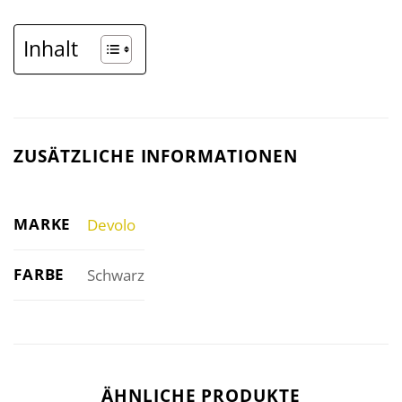
Inhalt
ZUSÄTZLICHE INFORMATIONEN
MARKE
Devolo
FARBE
Schwarz
ÄHNLICHE PRODUKTE