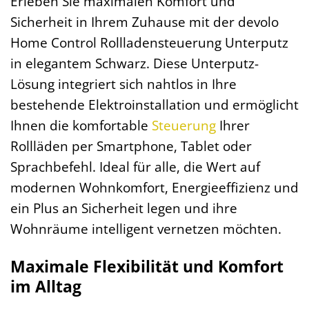
Erleben Sie maximalen Komfort und
Sicherheit in Ihrem Zuhause mit der devolo
Home Control Rollladensteuerung Unterputz
in elegantem Schwarz. Diese Unterputz-
Lösung integriert sich nahtlos in Ihre
bestehende Elektroinstallation und ermöglicht
Ihnen die komfortable
Steuerung
Ihrer
Rollläden per Smartphone, Tablet oder
Sprachbefehl. Ideal für alle, die Wert auf
modernen Wohnkomfort, Energieeffizienz und
ein Plus an Sicherheit legen und ihre
Wohnräume intelligent vernetzen möchten.
Maximale Flexibilität und Komfort
im Alltag