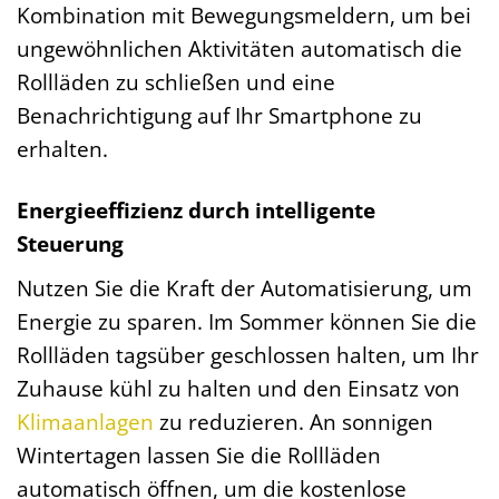
Kombination mit Bewegungsmeldern, um bei
ungewöhnlichen Aktivitäten automatisch die
Rollläden zu schließen und eine
Benachrichtigung auf Ihr Smartphone zu
erhalten.
Energieeffizienz durch intelligente
Steuerung
Nutzen Sie die Kraft der Automatisierung, um
Energie zu sparen. Im Sommer können Sie die
Rollläden tagsüber geschlossen halten, um Ihr
Zuhause kühl zu halten und den Einsatz von
Klimaanlagen
zu reduzieren. An sonnigen
Wintertagen lassen Sie die Rollläden
automatisch öffnen, um die kostenlose