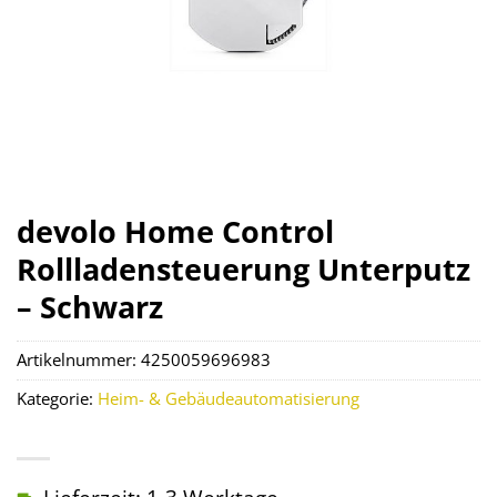
devolo Home Control
Rollladensteuerung Unterputz
– Schwarz
Artikelnummer:
4250059696983
Kategorie:
Heim- & Gebäudeautomatisierung