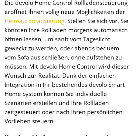
Die devolo Home Control Rollladensteuerung
eröffnet Ihnen völlig neue Möglichkeiten der
Heimautomatisierung
. Stellen Sie sich vor, Sie
könnten Ihre Rollläden morgens automatisch
öffnen lassen, um sanft vom Tageslicht
geweckt zu werden, oder abends bequem
vom Sofa aus schließen, ohne aufstehen zu
müssen. Mit devolo Home Control wird dieser
Wunsch zur Realität. Dank der einfachen
Integration in Ihr bestehendes devolo Smart
Home System können Sie individuelle
Szenarien erstellen und Ihre Rollläden
zeitgesteuert oder nach Ihren persönlichen
Vorlieben steuern.