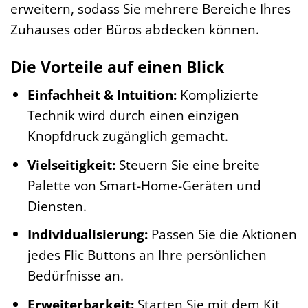
erweitern, sodass Sie mehrere Bereiche Ihres
Zuhauses oder Büros abdecken können.
Die Vorteile auf einen Blick
Einfachheit & Intuition:
Komplizierte
Technik wird durch einen einzigen
Knopfdruck zugänglich gemacht.
Vielseitigkeit:
Steuern Sie eine breite
Palette von Smart-Home-Geräten und
Diensten.
Individualisierung:
Passen Sie die Aktionen
jedes Flic Buttons an Ihre persönlichen
Bedürfnisse an.
Erweiterbarkeit:
Starten Sie mit dem Kit