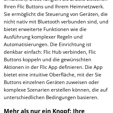
Ihren Flic Buttons und Ihrem Heimnetzwerk.
Sie ermöglicht die Steuerung von Geräten, die
nicht nativ mit Bluetooth verbunden sind, und
bietet erweiterte Funktionen wie die
Ausführung komplexer Regeln und
Automatisierungen. Die Einrichtung ist
denkbar einfach: Flic Hub verbinden, Flic
Buttons koppeln und die gewünschten
Aktionen in der Flic App definieren. Die App
bietet eine intuitive Oberfläche, mit der Sie
Buttons einzelnen Geräten zuweisen oder
komplexe Szenarien erstellen können, die auf
unterschiedlichen Bedingungen basieren.
Mehr als nur ein Knopf: Ihre