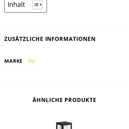
Inhalt
ZUSÄTZLICHE INFORMATIONEN
MARKE
Flic
ÄHNLICHE PRODUKTE