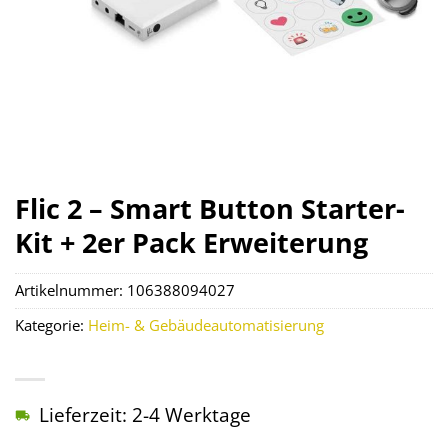
Flic 2 – Smart Button Starter-
Kit + 2er Pack Erweiterung
Artikelnummer:
106388094027
Kategorie:
Heim- & Gebäudeautomatisierung
Lieferzeit: 2-4 Werktage