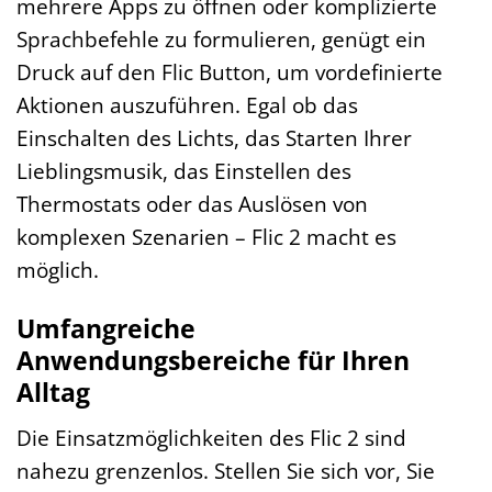
mehrere Apps zu öffnen oder komplizierte
Sprachbefehle zu formulieren, genügt ein
Druck auf den Flic Button, um vordefinierte
Aktionen auszuführen. Egal ob das
Einschalten des Lichts, das Starten Ihrer
Lieblingsmusik, das Einstellen des
Thermostats oder das Auslösen von
komplexen Szenarien – Flic 2 macht es
möglich.
Umfangreiche
Anwendungsbereiche für Ihren
Alltag
Die Einsatzmöglichkeiten des Flic 2 sind
nahezu grenzenlos. Stellen Sie sich vor, Sie