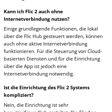
Kann ich Flic 2 auch ohne
Internetverbindung nutzen?
Einige grundlegende Funktionen, die lokal
über die Flic Hub gesteuert werden, können
auch ohne aktive Internetverbindung
funktionieren. Für die Steuerung von Cloud-
basierten Diensten und für die Einrichtung
über die App ist jedoch eine
Internetverbindung notwendig.
Ist die Einrichtung des Flic 2 Systems
kompliziert?
Nein, die Einrichtung ist sehr