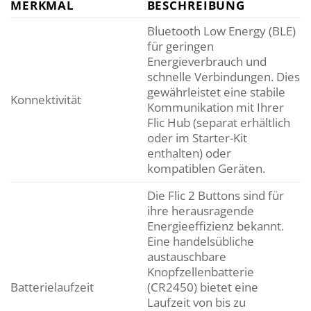
MERKMAL
BESCHREIBUNG
Bluetooth Low Energy (BLE)
für geringen
Energieverbrauch und
schnelle Verbindungen. Dies
gewährleistet eine stabile
Konnektivität
Kommunikation mit Ihrer
Flic Hub (separat erhältlich
oder im Starter-Kit
enthalten) oder
kompatiblen Geräten.
Die Flic 2 Buttons sind für
ihre herausragende
Energieeffizienz bekannt.
Eine handelsübliche
austauschbare
Knopfzellenbatterie
Batterielaufzeit
(CR2450) bietet eine
Laufzeit von bis zu