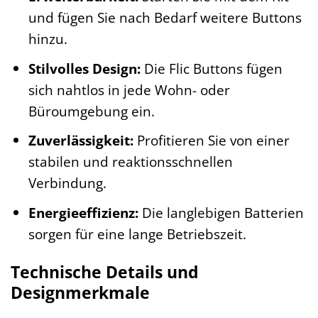
und fügen Sie nach Bedarf weitere Buttons
hinzu.
Stilvolles Design:
Die Flic Buttons fügen
sich nahtlos in jede Wohn- oder
Büroumgebung ein.
Zuverlässigkeit:
Profitieren Sie von einer
stabilen und reaktionsschnellen
Verbindung.
Energieeffizienz:
Die langlebigen Batterien
sorgen für eine lange Betriebszeit.
Technische Details und
Designmerkmale