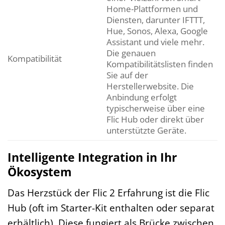
Home-Plattformen und
Diensten, darunter IFTTT,
Hue, Sonos, Alexa, Google
Assistant und viele mehr.
Die genauen
Kompatibilität
Kompatibilitätslisten finden
Sie auf der
Herstellerwebsite. Die
Anbindung erfolgt
typischerweise über eine
Flic Hub oder direkt über
unterstützte Geräte.
Intelligente Integration in Ihr
Ökosystem
Das Herzstück der Flic 2 Erfahrung ist die Flic
Hub (oft im Starter-Kit enthalten oder separat
erhältlich). Diese fungiert als Brücke zwischen