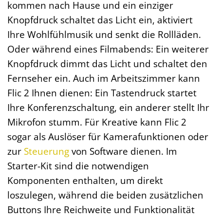
kommen nach Hause und ein einziger
Knopfdruck schaltet das Licht ein, aktiviert
Ihre Wohlfühlmusik und senkt die Rollläden.
Oder während eines Filmabends: Ein weiterer
Knopfdruck dimmt das Licht und schaltet den
Fernseher ein. Auch im Arbeitszimmer kann
Flic 2 Ihnen dienen: Ein Tastendruck startet
Ihre Konferenzschaltung, ein anderer stellt Ihr
Mikrofon stumm. Für Kreative kann Flic 2
sogar als Auslöser für Kamerafunktionen oder
zur
Steuerung
von Software dienen. Im
Starter-Kit sind die notwendigen
Komponenten enthalten, um direkt
loszulegen, während die beiden zusätzlichen
Buttons Ihre Reichweite und Funktionalität