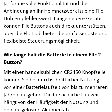
Ja, für die volle Funktionalität und die
Anbindung an Ihr Heimnetzwerk ist eine Flic
Hub empfehlenswert. Einige neuere Geräte
können Flic Buttons auch direkt unterstützen,
aber die Flic Hub bietet die umfassendste und
flexibelste Steuerungsmöglichkeit.
Wie lange hält die Batterie in einem Flic 2
Button?
Mit einer handelsüblichen CR2450 Knopfzelle
können Sie bei durchschnittlicher Nutzung
von einer Batterielaufzeit von bis zu mehreren
Jahren ausgehen. Die tatsächliche Laufzeit
hängt von der Häufigkeit der Nutzung und
den ausgelösten Aktionen ab.