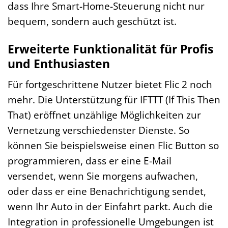
dass Ihre Smart-Home-Steuerung nicht nur
bequem, sondern auch geschützt ist.
Erweiterte Funktionalität für Profis
und Enthusiasten
Für fortgeschrittene Nutzer bietet Flic 2 noch
mehr. Die Unterstützung für IFTTT (If This Then
That) eröffnet unzählige Möglichkeiten zur
Vernetzung verschiedenster Dienste. So
können Sie beispielsweise einen Flic Button so
programmieren, dass er eine E-Mail
versendet, wenn Sie morgens aufwachen,
oder dass er eine Benachrichtigung sendet,
wenn Ihr Auto in der Einfahrt parkt. Auch die
Integration in professionelle Umgebungen ist