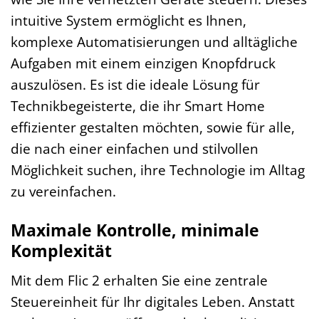
intuitive System ermöglicht es Ihnen,
komplexe Automatisierungen und alltägliche
Aufgaben mit einem einzigen Knopfdruck
auszulösen. Es ist die ideale Lösung für
Technikbegeisterte, die ihr Smart Home
effizienter gestalten möchten, sowie für alle,
die nach einer einfachen und stilvollen
Möglichkeit suchen, ihre Technologie im Alltag
zu vereinfachen.
Maximale Kontrolle, minimale
Komplexität
Mit dem Flic 2 erhalten Sie eine zentrale
Steuereinheit für Ihr digitales Leben. Anstatt