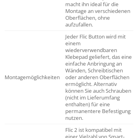
macht ihn ideal für die
Montage an verschiedenen
Oberflächen, ohne
aufzufallen.
Jeder Flic Button wird mit
einem
wiederverwendbaren
Klebepad geliefert, das eine
einfache Anbringung an
Wänden, Schreibtischen
Montagemöglichkeiten
oder anderen Oberflächen
ermöglicht. Alternativ
können Sie auch Schrauben
(nicht im Lieferumfang
enthalten) für eine
permanentere Befestigung
nutzen.
Flic 2 ist kompatibel mit
einer Vielzahl von Smart-