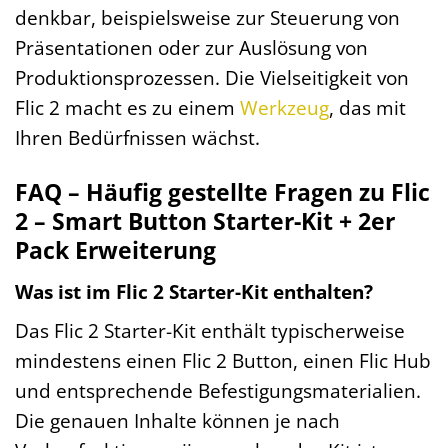
denkbar, beispielsweise zur Steuerung von
Präsentationen oder zur Auslösung von
Produktionsprozessen. Die Vielseitigkeit von
Flic 2 macht es zu einem
Werkzeug
, das mit
Ihren Bedürfnissen wächst.
FAQ – Häufig gestellte Fragen zu Flic
2 – Smart Button Starter-Kit + 2er
Pack Erweiterung
Was ist im Flic 2 Starter-Kit enthalten?
Das Flic 2 Starter-Kit enthält typischerweise
mindestens einen Flic 2 Button, einen Flic Hub
und entsprechende Befestigungsmaterialien.
Die genauen Inhalte können je nach