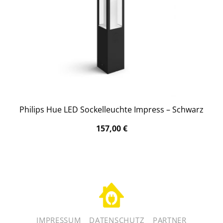
Philips Hue LED Sockelleuchte Impress – Schwarz
157,00
€
IMPRESSUM
DATENSCHUTZ
PARTNER