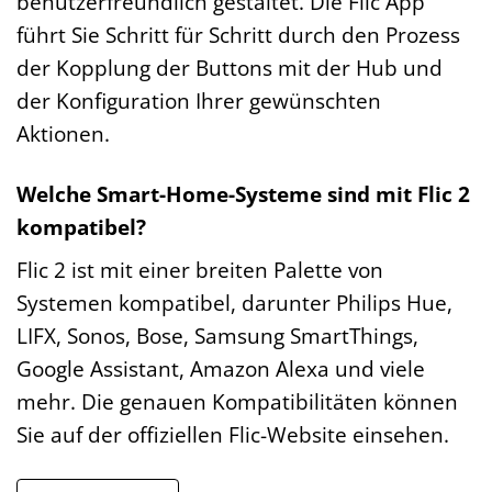
benutzerfreundlich gestaltet. Die Flic App
führt Sie Schritt für Schritt durch den Prozess
der Kopplung der Buttons mit der Hub und
der Konfiguration Ihrer gewünschten
Aktionen.
Welche Smart-Home-Systeme sind mit Flic 2
kompatibel?
Flic 2 ist mit einer breiten Palette von
Systemen kompatibel, darunter Philips Hue,
LIFX, Sonos, Bose, Samsung SmartThings,
Google Assistant, Amazon Alexa und viele
mehr. Die genauen Kompatibilitäten können
Sie auf der offiziellen Flic-Website einsehen.