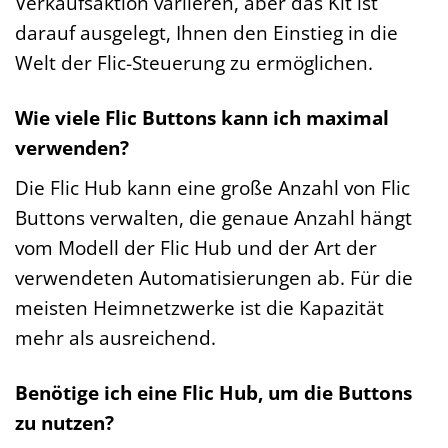
Verkaufsaktion variieren, aber das Kit ist
darauf ausgelegt, Ihnen den Einstieg in die
Welt der Flic-Steuerung zu ermöglichen.
Wie viele Flic Buttons kann ich maximal
verwenden?
Die Flic Hub kann eine große Anzahl von Flic
Buttons verwalten, die genaue Anzahl hängt
vom Modell der Flic Hub und der Art der
verwendeten Automatisierungen ab. Für die
meisten Heimnetzwerke ist die Kapazität
mehr als ausreichend.
Benötige ich eine Flic Hub, um die Buttons
zu nutzen?