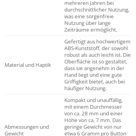
mehreren Jahren bei
durchschnittlicher Nutzung,
was eine sorgenfreie
Nutzung über lange
Zeiträume ermöglicht.
Gefertigt aus hochwertigem
ABS-Kunststoff, der sowohl
robust als auch leicht ist. Die
Oberfläche ist so gestaltet,
Material und Haptik
dass sie angenehm in der
Hand liegt und eine gute
Griffigkeit bietet, auch bei
häufiger Nutzung.
Kompakt und unauffällig,
mit einem Durchmesser
von ca. 28 mm und einer
Höhe von ca. 7 mm. Das
Abmessungen und
geringe Gewicht von nur
Gewicht
etwa 6 Gramm pro Button