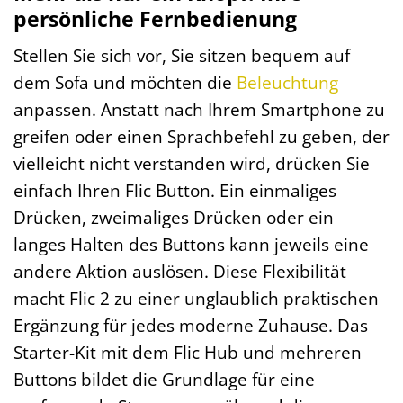
persönliche Fernbedienung
Stellen Sie sich vor, Sie sitzen bequem auf
dem Sofa und möchten die
Beleuchtung
anpassen. Anstatt nach Ihrem Smartphone zu
greifen oder einen Sprachbefehl zu geben, der
vielleicht nicht verstanden wird, drücken Sie
einfach Ihren Flic Button. Ein einmaliges
Drücken, zweimaliges Drücken oder ein
langes Halten des Buttons kann jeweils eine
andere Aktion auslösen. Diese Flexibilität
macht Flic 2 zu einer unglaublich praktischen
Ergänzung für jedes moderne Zuhause. Das
Starter-Kit mit dem Flic Hub und mehreren
Buttons bildet die Grundlage für eine