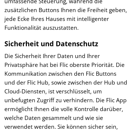
umfassende Steuerung, während die
zusätzlichen Buttons Ihnen die Freiheit geben,
jede Ecke Ihres Hauses mit intelligenter
Funktionalität auszustatten.
Sicherheit und Datenschutz
Die Sicherheit Ihrer Daten und Ihrer
Privatsphäre hat bei Flic oberste Priorität. Die
Kommunikation zwischen den Flic Buttons
und der Flic Hub, sowie zwischen der Hub und
Cloud-Diensten, ist verschlüsselt, um
unbefugten Zugriff zu verhindern. Die Flic App
ermöglicht Ihnen die volle Kontrolle darüber,
welche Daten gesammelt und wie sie
verwendet werden. Sie können sicher sein,