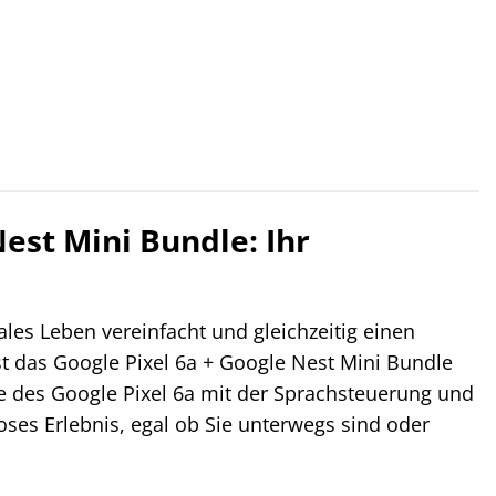
.
est Mini Bundle: Ihr
les Leben vereinfacht und gleichzeitig einen
st das Google Pixel 6a + Google Nest Mini Bundle
ie des Google Pixel 6a mit der Sprachsteuerung und
ses Erlebnis, egal ob Sie unterwegs sind oder