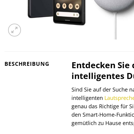
Entdecken Sie 
BESCHREIBUNG
intelligentes 
Sind Sie auf der Suche n
intelligenten
Lautsprech
genau das Richtige für S
den Smart-Home-Funktion
gemütlich zu Hause ent