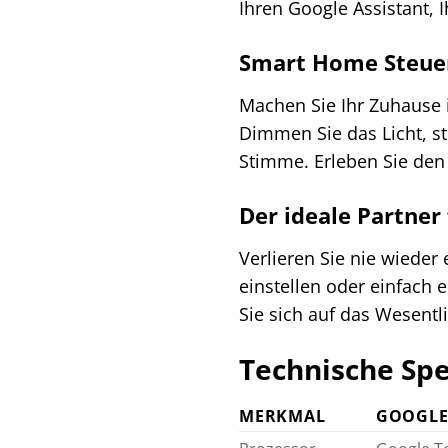
Ihren Google Assistant, I
Smart Home Steuer
Machen Sie Ihr Zuhause i
Dimmen Sie das Licht, st
Stimme. Erleben Sie den 
Der ideale Partner 
Verlieren Sie nie wiede
einstellen oder einfach e
Sie sich auf das Wesentl
Technische Spe
MERKMAL
GOOGLE 