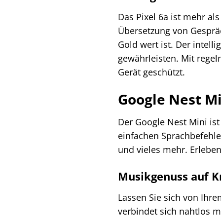
Das Pixel 6a ist mehr als
Übersetzung von Gespräc
Gold wert ist. Der intel
gewährleisten. Mit rege
Gerät geschützt.
Google Nest Mi
Der Google Nest Mini ist
einfachen Sprachbefehle
und vieles mehr. Erleben
Musikgenuss auf K
Lassen Sie sich von Ihr
verbindet sich nahtlos m