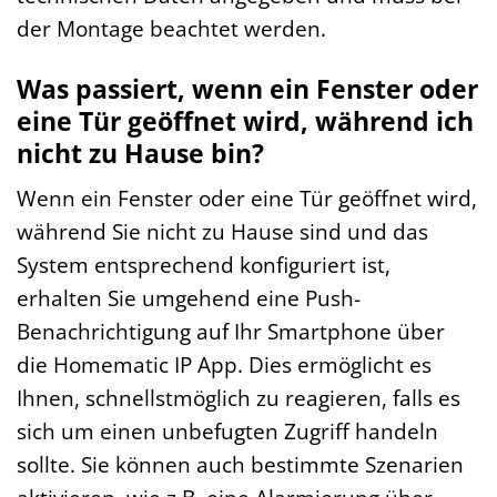
der Montage beachtet werden.
Was passiert, wenn ein Fenster oder
eine Tür geöffnet wird, während ich
nicht zu Hause bin?
Wenn ein Fenster oder eine Tür geöffnet wird,
während Sie nicht zu Hause sind und das
System entsprechend konfiguriert ist,
erhalten Sie umgehend eine Push-
Benachrichtigung auf Ihr Smartphone über
die Homematic IP App. Dies ermöglicht es
Ihnen, schnellstmöglich zu reagieren, falls es
sich um einen unbefugten Zugriff handeln
sollte. Sie können auch bestimmte Szenarien