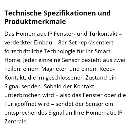
Technische Spezifikationen und
Produktmerkmale
Das Homematic IP Fenster- und Türkontakt –
verdeckter Einbau – 8er-Set repräsentiert
fortschrittliche Technologie für Ihr Smart
Home. Jeder einzelne Sensor besteht aus zwei
Teilen: einem Magneten und einem Reed-
Kontakt, die im geschlossenen Zustand ein
Signal senden. Sobald der Kontakt
unterbrochen wird – also das Fenster oder die
Tür geöffnet wird – sendet der Sensor ein
entsprechendes Signal an Ihre Homematic IP
Zentrale.