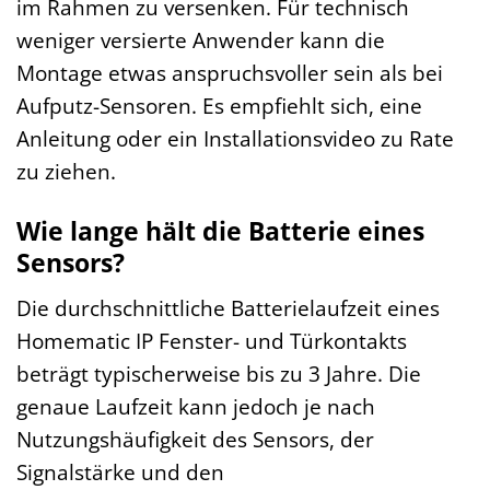
im Rahmen zu versenken. Für technisch
weniger versierte Anwender kann die
Montage etwas anspruchsvoller sein als bei
Aufputz-Sensoren. Es empfiehlt sich, eine
Anleitung oder ein Installationsvideo zu Rate
zu ziehen.
Wie lange hält die Batterie eines
Sensors?
Die durchschnittliche Batterielaufzeit eines
Homematic IP Fenster- und Türkontakts
beträgt typischerweise bis zu 3 Jahre. Die
genaue Laufzeit kann jedoch je nach
Nutzungshäufigkeit des Sensors, der
Signalstärke und den