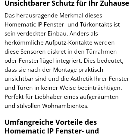
Unsichtbarer Schutz für Ihr Zuhause
Das herausragende Merkmal dieses
Homematic IP Fenster- und Türkontakts ist
sein verdeckter Einbau. Anders als
herkömmliche Aufputz-Kontakte werden
diese Sensoren diskret in den Türrahmen
oder Fensterflügel integriert. Dies bedeutet,
dass sie nach der Montage praktisch
unsichtbar sind und die Ästhetik Ihrer Fenster
und Türen in keiner Weise beeinträchtigen.
Perfekt für Liebhaber eines aufgeräumten
und stilvollen Wohnambientes.
Umfangreiche Vorteile des
Homematic IP Fenster- und