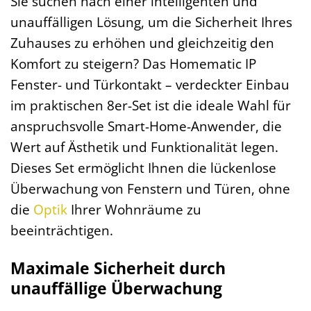
Sie suchen nach einer intelligenten und
unauffälligen Lösung, um die Sicherheit Ihres
Zuhauses zu erhöhen und gleichzeitig den
Komfort zu steigern? Das Homematic IP
Fenster- und Türkontakt – verdeckter Einbau
im praktischen 8er-Set ist die ideale Wahl für
anspruchsvolle Smart-Home-Anwender, die
Wert auf Ästhetik und Funktionalität legen.
Dieses Set ermöglicht Ihnen die lückenlose
Überwachung von Fenstern und Türen, ohne
die
Optik
Ihrer Wohnräume zu
beeinträchtigen.
Maximale Sicherheit durch
unauffällige Überwachung