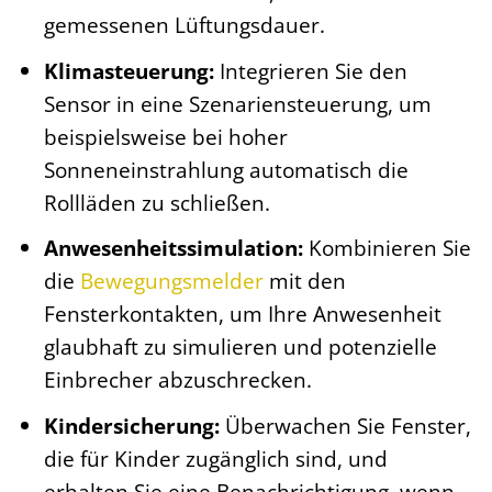
gemessenen Lüftungsdauer.
Klimasteuerung:
Integrieren Sie den
Sensor in eine Szenariensteuerung, um
beispielsweise bei hoher
Sonneneinstrahlung automatisch die
Rollläden zu schließen.
Anwesenheitssimulation:
Kombinieren Sie
die
Bewegungsmelder
mit den
Fensterkontakten, um Ihre Anwesenheit
glaubhaft zu simulieren und potenzielle
Einbrecher abzuschrecken.
Kindersicherung:
Überwachen Sie Fenster,
die für Kinder zugänglich sind, und
erhalten Sie eine Benachrichtigung, wenn