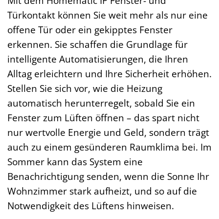
Mit dem Homematic IP Fenster- und
Türkontakt können Sie weit mehr als nur eine
offene Tür oder ein gekipptes Fenster
erkennen. Sie schaffen die Grundlage für
intelligente Automatisierungen, die Ihren
Alltag erleichtern und Ihre Sicherheit erhöhen.
Stellen Sie sich vor, wie die Heizung
automatisch herunterregelt, sobald Sie ein
Fenster zum Lüften öffnen – das spart nicht
nur wertvolle Energie und Geld, sondern trägt
auch zu einem gesünderen Raumklima bei. Im
Sommer kann das System eine
Benachrichtigung senden, wenn die Sonne Ihr
Wohnzimmer stark aufheizt, und so auf die
Notwendigkeit des Lüftens hinweisen.