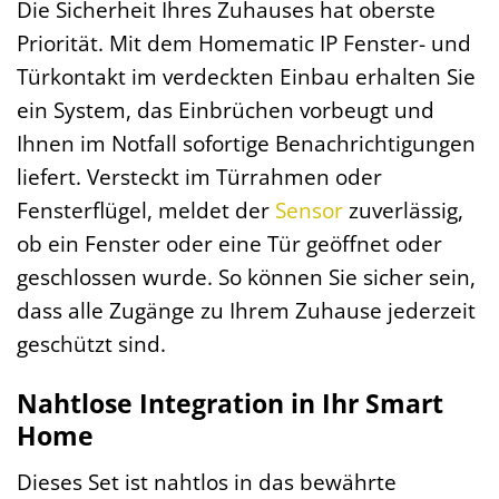
Die Sicherheit Ihres Zuhauses hat oberste
Priorität. Mit dem Homematic IP Fenster- und
Türkontakt im verdeckten Einbau erhalten Sie
ein System, das Einbrüchen vorbeugt und
Ihnen im Notfall sofortige Benachrichtigungen
liefert. Versteckt im Türrahmen oder
Fensterflügel, meldet der
Sensor
zuverlässig,
ob ein Fenster oder eine Tür geöffnet oder
geschlossen wurde. So können Sie sicher sein,
dass alle Zugänge zu Ihrem Zuhause jederzeit
geschützt sind.
Nahtlose Integration in Ihr Smart
Home
Dieses Set ist nahtlos in das bewährte