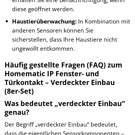
diese geöffnet werden.
Haustierüberwachung:
In Kombination mit
anderen Sensoren können Sie
sicherstellen, dass Ihre Haustiere nicht
ungewollt entkommen.
Häufig gestellte Fragen (FAQ) zum
Homematic IP Fenster- und
Türkontakt – Verdeckter Einbau
(8er-Set)
Was bedeutet „verdeckter Einbau“
genau?
Der Begriff „verdeckter Einbau“ bedeutet,
dass die eigentlichen Sensorkomponenten –