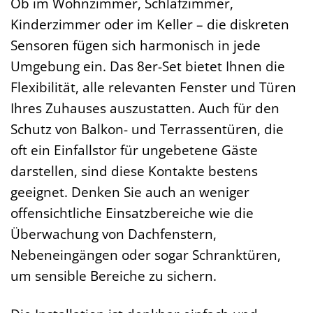
Ob im Wohnzimmer, Schlafzimmer,
Kinderzimmer oder im Keller – die diskreten
Sensoren fügen sich harmonisch in jede
Umgebung ein. Das 8er-Set bietet Ihnen die
Flexibilität, alle relevanten Fenster und Türen
Ihres Zuhauses auszustatten. Auch für den
Schutz von Balkon- und Terrassentüren, die
oft ein Einfallstor für ungebetene Gäste
darstellen, sind diese Kontakte bestens
geeignet. Denken Sie auch an weniger
offensichtliche Einsatzbereiche wie die
Überwachung von Dachfenstern,
Nebeneingängen oder sogar Schranktüren,
um sensible Bereiche zu sichern.