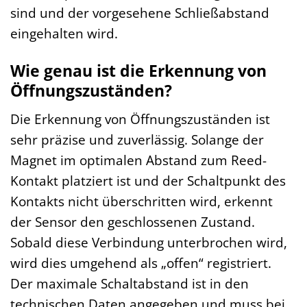
sind und der vorgesehene Schließabstand
eingehalten wird.
Wie genau ist die Erkennung von
Öffnungszuständen?
Die Erkennung von Öffnungszuständen ist
sehr präzise und zuverlässig. Solange der
Magnet im optimalen Abstand zum Reed-
Kontakt platziert ist und der Schaltpunkt des
Kontakts nicht überschritten wird, erkennt
der Sensor den geschlossenen Zustand.
Sobald diese Verbindung unterbrochen wird,
wird dies umgehend als „offen“ registriert.
Der maximale Schaltabstand ist in den
technischen Daten angegeben und muss bei