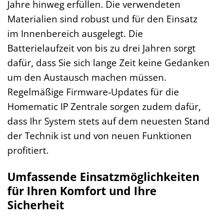
Jahre hinweg erfüllen. Die verwendeten
Materialien sind robust und für den Einsatz
im Innenbereich ausgelegt. Die
Batterielaufzeit von bis zu drei Jahren sorgt
dafür, dass Sie sich lange Zeit keine Gedanken
um den Austausch machen müssen.
Regelmäßige Firmware-Updates für die
Homematic IP Zentrale sorgen zudem dafür,
dass Ihr System stets auf dem neuesten Stand
der Technik ist und von neuen Funktionen
profitiert.
Umfassende Einsatzmöglichkeiten
für Ihren Komfort und Ihre
Sicherheit