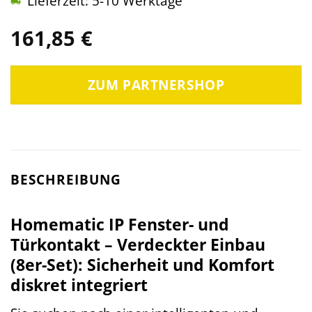
Lieferzeit: 5-10 Werktage
161,85
€
ZUM PARTNERSHOP
BESCHREIBUNG
Homematic IP Fenster- und
Türkontakt – Verdeckter Einbau
(8er-Set): Sicherheit und Komfort
diskret integriert