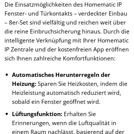
Die Einsatzmöglichkeiten des Homematic IP
Fenster- und Türkontakts – verdeckter Einbau
– 8er-Set sind vielfältig und reichen weit über
die reine Einbruchsicherung hinaus. Durch die
intelligente Verknüpfung mit Ihrer Homematic
IP Zentrale und der kostenfreien App eröffnen
sich Ihnen zahlreiche Komfortfunktionen:
Automatisches Herunterregeln der
Heizung:
Sparen Sie Heizkosten, indem die
Heizleistung automatisch reduziert wird,
sobald ein Fenster geöffnet wird.
Lüftungsfunktion:
Erhalten Sie
Erinnerungen, wenn die Luftqualität in
einem Raum nachlässt, basierend auf der