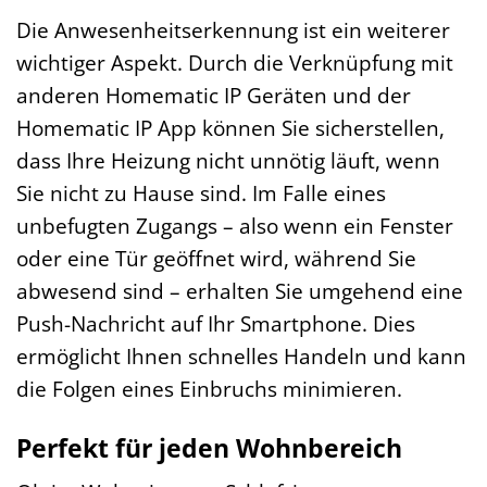
Die Anwesenheitserkennung ist ein weiterer
wichtiger Aspekt. Durch die Verknüpfung mit
anderen Homematic IP Geräten und der
Homematic IP App können Sie sicherstellen,
dass Ihre Heizung nicht unnötig läuft, wenn
Sie nicht zu Hause sind. Im Falle eines
unbefugten Zugangs – also wenn ein Fenster
oder eine Tür geöffnet wird, während Sie
abwesend sind – erhalten Sie umgehend eine
Push-Nachricht auf Ihr Smartphone. Dies
ermöglicht Ihnen schnelles Handeln und kann
die Folgen eines Einbruchs minimieren.
Perfekt für jeden Wohnbereich