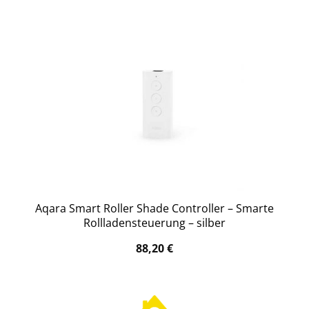
Aqara Smart Roller Shade Controller – Smarte
Rollladensteuerung – silber
88,20
€