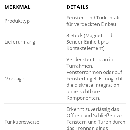
MERKMAL
DETAILS
Fenster- und Türkontakt
Produkttyp
für verdeckten Einbau
8 Stück (Magnet und
Lieferumfang
Sender-Einheit pro
Kontaktelement)
Verdeckter Einbau in
Türrahmen,
Fensterrahmen oder auf
Montage
Fensterflügel. Ermöglicht
die diskrete Integration
ohne sichtbare
Komponenten.
Erkennt zuverlässig das
Öffnen und Schließen von
Funktionsweise
Fenstern und Türen durch
das Trennen eines