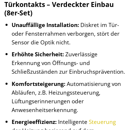
Türkontakts – Verdeckter Einbau
(8er-Set)
Unauffällige Installation:
Diskret im Tür-
oder Fensterrahmen verborgen, stört der
Sensor die Optik nicht.
Erhöhte Sicherheit:
Zuverlässige
Erkennung von Öffnungs- und
Schließzuständen zur Einbruchsprävention.
Komfortsteigerung:
Automatisierung von
Abläufen, z.B. Heizungssteuerung,
Lüftungserinnerungen oder
Anwesenheitserkennung.
Energieeffizienz:
Intelligente
Steuerung