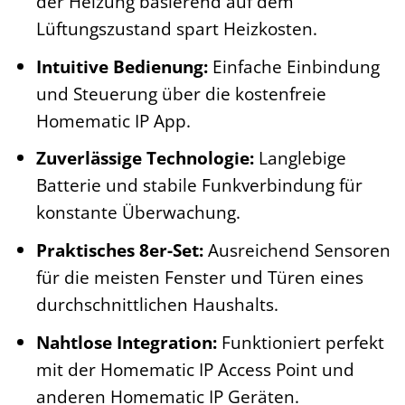
der Heizung basierend auf dem
Lüftungszustand spart Heizkosten.
Intuitive Bedienung:
Einfache Einbindung
und Steuerung über die kostenfreie
Homematic IP App.
Zuverlässige Technologie:
Langlebige
Batterie und stabile Funkverbindung für
konstante Überwachung.
Praktisches 8er-Set:
Ausreichend Sensoren
für die meisten Fenster und Türen eines
durchschnittlichen Haushalts.
Nahtlose Integration:
Funktioniert perfekt
mit der Homematic IP Access Point und
anderen Homematic IP Geräten.