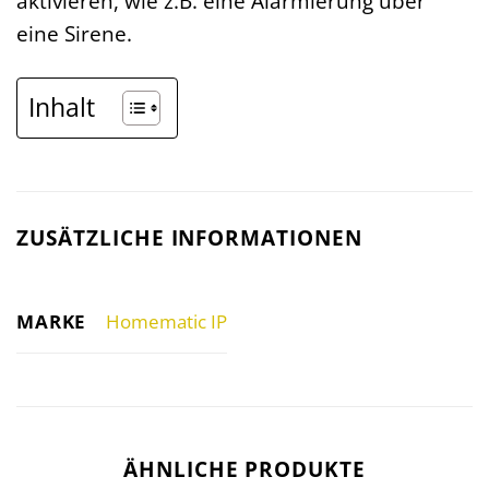
aktivieren, wie z.B. eine Alarmierung über
eine Sirene.
Inhalt
ZUSÄTZLICHE INFORMATIONEN
MARKE
Homematic IP
ÄHNLICHE PRODUKTE