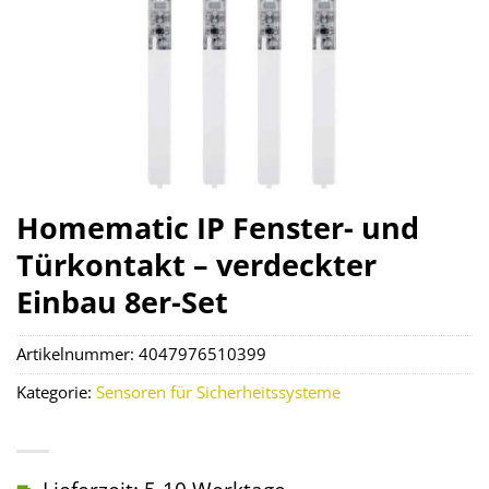
Homematic IP Fenster- und
Türkontakt – verdeckter
Einbau 8er-Set
Artikelnummer:
4047976510399
Kategorie:
Sensoren für Sicherheitssysteme