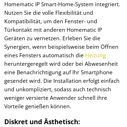
Homematic IP Smart-Home-System integriert.
Nutzen Sie die volle Flexibilität und
Kompatibilität, um den Fenster- und
Türkontakt mit anderen Homematic IP
Geräten zu vernetzen. Erleben Sie die
Synergien, wenn beispielsweise beim Öffnen
eines Fensters automatisch die
Heizung
heruntergeregelt wird oder bei Abwesenheit
eine Benachrichtigung auf Ihr Smartphone
gesendet wird. Die Installation erfolgt einfach
und unkompliziert, sodass auch technisch
weniger versierte Anwender schnell ihre
Vorteile genießen können.
Diskret und Ästhetisch: