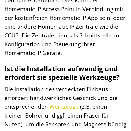
Zentrale erforderlich. Dies kann der
Homematic IP Access Point in Verbindung mit
der kostenfreien Homematic IP App sein, oder
eine andere Homematic IP Zentrale wie die
CCU3. Die Zentrale dient als Schnittstelle zur
Konfiguration und Steuerung Ihrer
Homematic IP Geräte.
Ist die Installation aufwendig und
erfordert sie spezielle Werkzeuge?
Die Installation des verdeckten Einbaus
erfordert handwerkliches Geschick und die
entsprechenden
Werkzeuge
(z.B. einen
kleinen Bohrer und ggf. einen Fräser für
Nuten), um die Sensoren und Magnete bündig