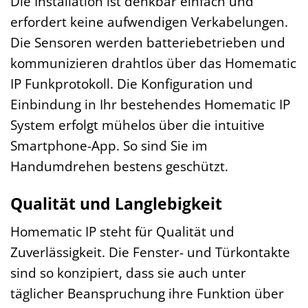
Die Installation ist denkbar einfach und
erfordert keine aufwendigen Verkabelungen.
Die Sensoren werden batteriebetrieben und
kommunizieren drahtlos über das Homematic
IP Funkprotokoll. Die Konfiguration und
Einbindung in Ihr bestehendes Homematic IP
System erfolgt mühelos über die intuitive
Smartphone-App. So sind Sie im
Handumdrehen bestens geschützt.
Qualität und Langlebigkeit
Homematic IP steht für Qualität und
Zuverlässigkeit. Die Fenster- und Türkontakte
sind so konzipiert, dass sie auch unter
täglicher Beanspruchung ihre Funktion über