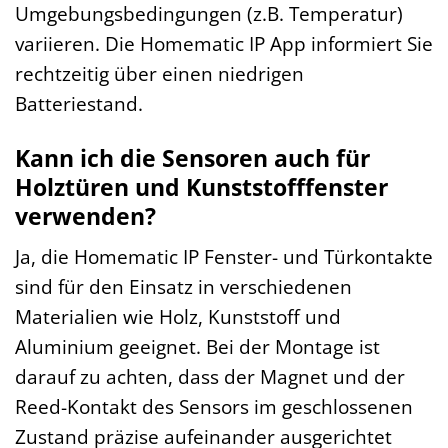
Umgebungsbedingungen (z.B. Temperatur)
variieren. Die Homematic IP App informiert Sie
rechtzeitig über einen niedrigen
Batteriestand.
Kann ich die Sensoren auch für
Holztüren und Kunststofffenster
verwenden?
Ja, die Homematic IP Fenster- und Türkontakte
sind für den Einsatz in verschiedenen
Materialien wie Holz, Kunststoff und
Aluminium geeignet. Bei der Montage ist
darauf zu achten, dass der Magnet und der
Reed-Kontakt des Sensors im geschlossenen
Zustand präzise aufeinander ausgerichtet