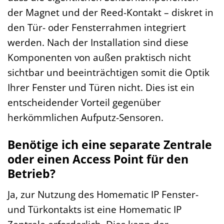
der Magnet und der Reed-Kontakt – diskret in
den Tür- oder Fensterrahmen integriert
werden. Nach der Installation sind diese
Komponenten von außen praktisch nicht
sichtbar und beeinträchtigen somit die Optik
Ihrer Fenster und Türen nicht. Dies ist ein
entscheidender Vorteil gegenüber
herkömmlichen Aufputz-Sensoren.
Benötige ich eine separate Zentrale
oder einen Access Point für den
Betrieb?
Ja, zur Nutzung des Homematic IP Fenster-
und Türkontakts ist eine Homematic IP