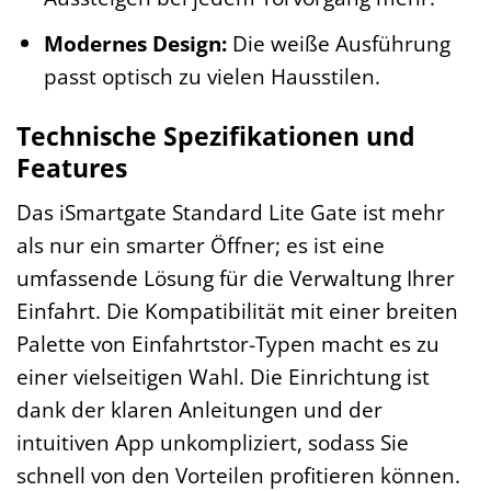
Modernes Design:
Die weiße Ausführung
passt optisch zu vielen Hausstilen.
Technische Spezifikationen und
Features
Das iSmartgate Standard Lite Gate ist mehr
als nur ein smarter Öffner; es ist eine
umfassende Lösung für die Verwaltung Ihrer
Einfahrt. Die Kompatibilität mit einer breiten
Palette von Einfahrtstor-Typen macht es zu
einer vielseitigen Wahl. Die Einrichtung ist
dank der klaren Anleitungen und der
intuitiven App unkompliziert, sodass Sie
schnell von den Vorteilen profitieren können.