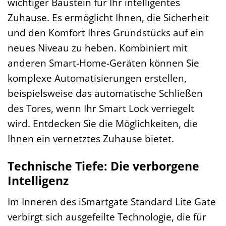
wichtiger Baustein für Ihr intelligentes
Zuhause. Es ermöglicht Ihnen, die Sicherheit
und den Komfort Ihres Grundstücks auf ein
neues Niveau zu heben. Kombiniert mit
anderen Smart-Home-Geräten können Sie
komplexe Automatisierungen erstellen,
beispielsweise das automatische Schließen
des Tores, wenn Ihr Smart Lock verriegelt
wird. Entdecken Sie die Möglichkeiten, die
Ihnen ein vernetztes Zuhause bietet.
Technische Tiefe: Die verborgene
Intelligenz
Im Inneren des iSmartgate Standard Lite Gate
verbirgt sich ausgefeilte Technologie, die für