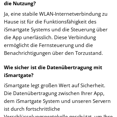
die Nutzung?
Ja, eine stabile WLAN-Internetverbindung zu
Hause ist für die Funktionsfähigkeit des
iSmartgate Systems und die Steuerung über
die App unerlässlich. Diese Verbindung
ermöglicht die Fernsteuerung und die
Benachrichtigungen über den Torzustand.
Wie sicher ist die Datenübertragung mit
iSmartgate?
iSmartgate legt großen Wert auf Sicherheit.
Die Datenübertragung zwischen Ihrer App,
dem iSmartgate System und unseren Servern
ist durch fortschrittliche
Verschlüsselungsprotokolle geschützt, um Ihre