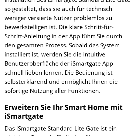
so gestaltet, dass sie auch für technisch
weniger versierte Nutzer problemlos zu
bewerkstelligen ist. Die klare Schritt-für-
Schritt-Anleitung in der App führt Sie durch
den gesamten Prozess. Sobald das System
installiert ist, werden Sie die intuitive
Benutzeroberfläche der iSmartgate App
schnell lieben lernen. Die Bedienung ist
selbsterklärend und ermöglicht Ihnen die
sofortige Nutzung aller Funktionen.
Erweitern Sie Ihr Smart Home mit
iSmartgate
Das iSmartgate Standard Lite Gate ist ein