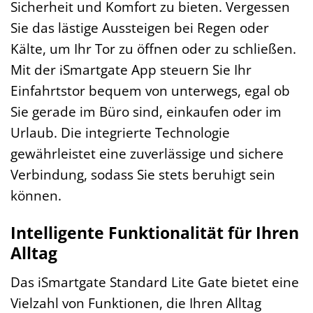
Sicherheit und Komfort zu bieten. Vergessen
Sie das lästige Aussteigen bei Regen oder
Kälte, um Ihr Tor zu öffnen oder zu schließen.
Mit der iSmartgate App steuern Sie Ihr
Einfahrtstor bequem von unterwegs, egal ob
Sie gerade im Büro sind, einkaufen oder im
Urlaub. Die integrierte Technologie
gewährleistet eine zuverlässige und sichere
Verbindung, sodass Sie stets beruhigt sein
können.
Intelligente Funktionalität für Ihren
Alltag
Das iSmartgate Standard Lite Gate bietet eine
Vielzahl von Funktionen, die Ihren Alltag