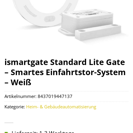
ismartgate Standard Lite Gate
– Smartes Einfahrtstor-System
– Weiß
Artikelnummer:
8437019447137
Kategorie:
Heim- & Gebäudeautomatisierung