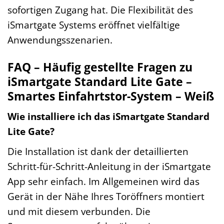
sofortigen Zugang hat. Die Flexibilität des
iSmartgate Systems eröffnet vielfältige
Anwendungsszenarien.
FAQ – Häufig gestellte Fragen zu
iSmartgate Standard Lite Gate –
Smartes Einfahrtstor-System – Weiß
Wie installiere ich das iSmartgate Standard
Lite Gate?
Die Installation ist dank der detaillierten
Schritt-für-Schritt-Anleitung in der iSmartgate
App sehr einfach. Im Allgemeinen wird das
Gerät in der Nähe Ihres Toröffners montiert
und mit diesem verbunden. Die