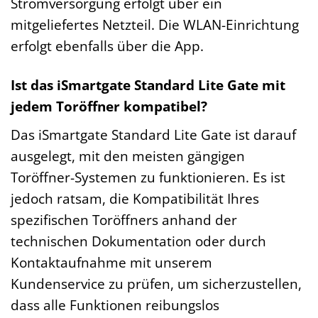
Stromversorgung erfolgt über ein
mitgeliefertes Netzteil. Die WLAN-Einrichtung
erfolgt ebenfalls über die App.
Ist das iSmartgate Standard Lite Gate mit
jedem Toröffner kompatibel?
Das iSmartgate Standard Lite Gate ist darauf
ausgelegt, mit den meisten gängigen
Toröffner-Systemen zu funktionieren. Es ist
jedoch ratsam, die Kompatibilität Ihres
spezifischen Toröffners anhand der
technischen Dokumentation oder durch
Kontaktaufnahme mit unserem
Kundenservice zu prüfen, um sicherzustellen,
dass alle Funktionen reibungslos