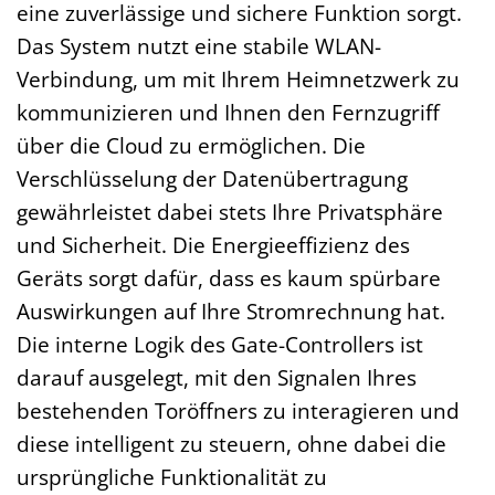
eine zuverlässige und sichere Funktion sorgt.
Das System nutzt eine stabile WLAN-
Verbindung, um mit Ihrem Heimnetzwerk zu
kommunizieren und Ihnen den Fernzugriff
über die Cloud zu ermöglichen. Die
Verschlüsselung der Datenübertragung
gewährleistet dabei stets Ihre Privatsphäre
und Sicherheit. Die Energieeffizienz des
Geräts sorgt dafür, dass es kaum spürbare
Auswirkungen auf Ihre Stromrechnung hat.
Die interne Logik des Gate-Controllers ist
darauf ausgelegt, mit den Signalen Ihres
bestehenden Toröffners zu interagieren und
diese intelligent zu steuern, ohne dabei die
ursprüngliche Funktionalität zu