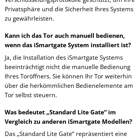
Privatsphäre und die Sicherheit Ihres Systems
zu gewährleisten.
Kann ich das Tor auch manuell bedienen,
wenn das iSmartgate System installiert ist?
Ja, die Installation des iSmartgate Systems
beeinträchtigt nicht die manuelle Bedienung
Ihres Toröffners. Sie können Ihr Tor weiterhin
über die herkömmlichen Bedienelemente am
Tor selbst steuern.
Was bedeutet „Standard Lite Gate“ im
Vergleich zu anderen iSmartgate Modellen?
Das „Standard Lite Gate“ repräsentiert eine