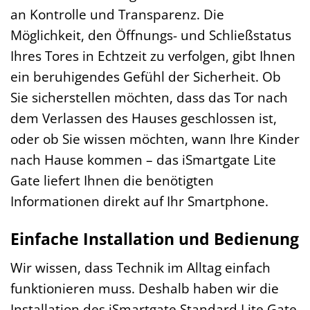
an Kontrolle und Transparenz. Die
Möglichkeit, den Öffnungs- und Schließstatus
Ihres Tores in Echtzeit zu verfolgen, gibt Ihnen
ein beruhigendes Gefühl der Sicherheit. Ob
Sie sicherstellen möchten, dass das Tor nach
dem Verlassen des Hauses geschlossen ist,
oder ob Sie wissen möchten, wann Ihre Kinder
nach Hause kommen – das iSmartgate Lite
Gate liefert Ihnen die benötigten
Informationen direkt auf Ihr Smartphone.
Einfache Installation und Bedienung
Wir wissen, dass Technik im Alltag einfach
funktionieren muss. Deshalb haben wir die
Installation des iSmartgate Standard Lite Gate