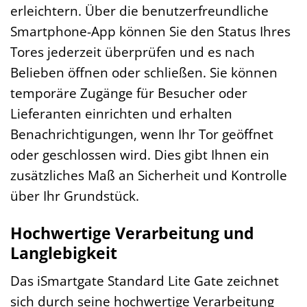
erleichtern. Über die benutzerfreundliche
Smartphone-App können Sie den Status Ihres
Tores jederzeit überprüfen und es nach
Belieben öffnen oder schließen. Sie können
temporäre Zugänge für Besucher oder
Lieferanten einrichten und erhalten
Benachrichtigungen, wenn Ihr Tor geöffnet
oder geschlossen wird. Dies gibt Ihnen ein
zusätzliches Maß an Sicherheit und Kontrolle
über Ihr Grundstück.
Hochwertige Verarbeitung und
Langlebigkeit
Das iSmartgate Standard Lite Gate zeichnet
sich durch seine hochwertige Verarbeitung