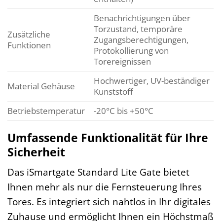
Benachrichtigungen über
Torzustand, temporäre
Zusätzliche
Zugangsberechtigungen,
Funktionen
Protokollierung von
Torereignissen
Hochwertiger, UV-beständiger
Material Gehäuse
Kunststoff
Betriebstemperatur
-20°C bis +50°C
Umfassende Funktionalität für Ihre
Sicherheit
Das iSmartgate Standard Lite Gate bietet
Ihnen mehr als nur die Fernsteuerung Ihres
Tores. Es integriert sich nahtlos in Ihr digitales
Zuhause und ermöglicht Ihnen ein Höchstmaß