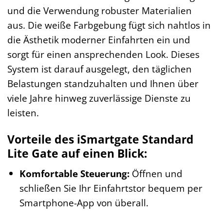
und die Verwendung robuster Materialien
aus. Die weiße Farbgebung fügt sich nahtlos in
die Ästhetik moderner Einfahrten ein und
sorgt für einen ansprechenden Look. Dieses
System ist darauf ausgelegt, den täglichen
Belastungen standzuhalten und Ihnen über
viele Jahre hinweg zuverlässige Dienste zu
leisten.
Vorteile des iSmartgate Standard
Lite Gate auf einen Blick:
Komfortable Steuerung:
Öffnen und
schließen Sie Ihr Einfahrtstor bequem per
Smartphone-App von überall.