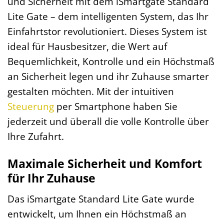
und Sicherheit mit dem iSmartgate Standard
Lite Gate – dem intelligenten System, das Ihr
Einfahrtstor revolutioniert. Dieses System ist
ideal für Hausbesitzer, die Wert auf
Bequemlichkeit, Kontrolle und ein Höchstmaß
an Sicherheit legen und ihr Zuhause smarter
gestalten möchten. Mit der intuitiven
Steuerung
per Smartphone haben Sie
jederzeit und überall die volle Kontrolle über
Ihre Zufahrt.
Maximale Sicherheit und Komfort
für Ihr Zuhause
Das iSmartgate Standard Lite Gate wurde
entwickelt, um Ihnen ein Höchstmaß an