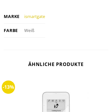
MARKE
ismartgate
FARBE
Weiß
ÄHNLICHE PRODUKTE
-13%