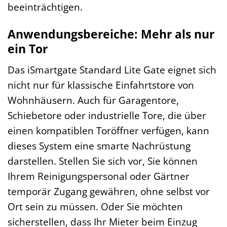
beeinträchtigen.
Anwendungsbereiche: Mehr als nur
ein Tor
Das iSmartgate Standard Lite Gate eignet sich
nicht nur für klassische Einfahrtstore von
Wohnhäusern. Auch für Garagentore,
Schiebetore oder industrielle Tore, die über
einen kompatiblen Toröffner verfügen, kann
dieses System eine smarte Nachrüstung
darstellen. Stellen Sie sich vor, Sie können
Ihrem Reinigungspersonal oder Gärtner
temporär Zugang gewähren, ohne selbst vor
Ort sein zu müssen. Oder Sie möchten
sicherstellen, dass Ihr Mieter beim Einzug