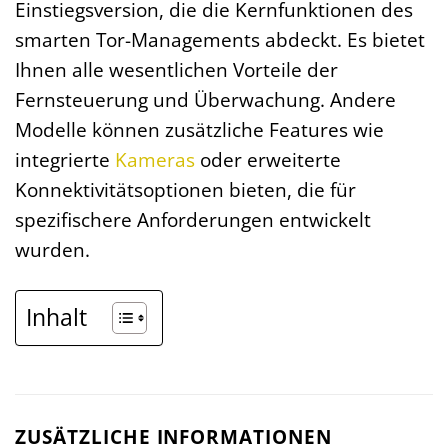
Einstiegsversion, die die Kernfunktionen des
smarten Tor-Managements abdeckt. Es bietet
Ihnen alle wesentlichen Vorteile der
Fernsteuerung und Überwachung. Andere
Modelle können zusätzliche Features wie
integrierte
Kameras
oder erweiterte
Konnektivitätsoptionen bieten, die für
spezifischere Anforderungen entwickelt
wurden.
Inhalt
ZUSÄTZLICHE INFORMATIONEN