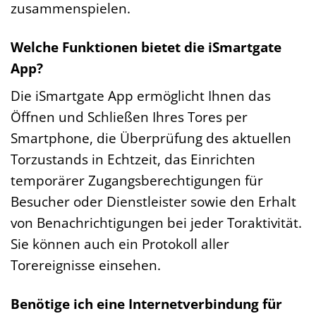
zusammenspielen.
Welche Funktionen bietet die iSmartgate
App?
Die iSmartgate App ermöglicht Ihnen das
Öffnen und Schließen Ihres Tores per
Smartphone, die Überprüfung des aktuellen
Torzustands in Echtzeit, das Einrichten
temporärer Zugangsberechtigungen für
Besucher oder Dienstleister sowie den Erhalt
von Benachrichtigungen bei jeder Toraktivität.
Sie können auch ein Protokoll aller
Torereignisse einsehen.
Benötige ich eine Internetverbindung für