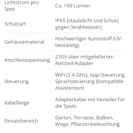
Lichtstrom pro
Ca. 100 Lumen
Spot
IP65 (staubdicht und Schutz
Schutzart
gegen Strahlwasser)
Hochwertiger Kunststoff (UV-
Gehäusematerial
beständig)
230V über mitgelieferten
Anschlussspannung
Netzteil-Adapter
WiFi (2.4 GHz), App-Steuerung,
Steuerung
Sprachsteuerung (kompatible
Assistenten)
Adapterkabel mit Verteiler für
Kabellänge
die Spots
Garten, Terrasse, Balkon,
Einsatzbereich
Wege, Pflanzenbeleuchtung