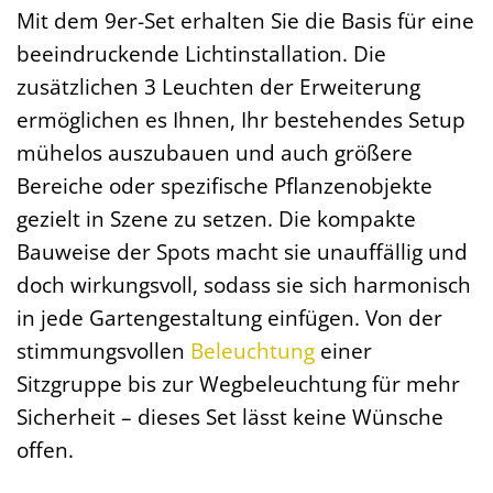
Mit dem 9er-Set erhalten Sie die Basis für eine
beeindruckende Lichtinstallation. Die
zusätzlichen 3 Leuchten der Erweiterung
ermöglichen es Ihnen, Ihr bestehendes Setup
mühelos auszubauen und auch größere
Bereiche oder spezifische Pflanzenobjekte
gezielt in Szene zu setzen. Die kompakte
Bauweise der Spots macht sie unauffällig und
doch wirkungsvoll, sodass sie sich harmonisch
in jede Gartengestaltung einfügen. Von der
stimmungsvollen
Beleuchtung
einer
Sitzgruppe bis zur Wegbeleuchtung für mehr
Sicherheit – dieses Set lässt keine Wünsche
offen.