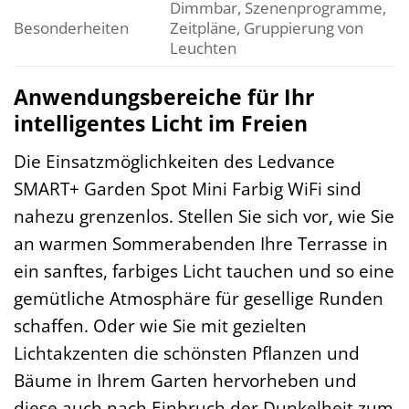
Dimmbar, Szenenprogramme,
Besonderheiten
Zeitpläne, Gruppierung von
Leuchten
Anwendungsbereiche für Ihr
intelligentes Licht im Freien
Die Einsatzmöglichkeiten des Ledvance
SMART+ Garden Spot Mini Farbig WiFi sind
nahezu grenzenlos. Stellen Sie sich vor, wie Sie
an warmen Sommerabenden Ihre Terrasse in
ein sanftes, farbiges Licht tauchen und so eine
gemütliche Atmosphäre für gesellige Runden
schaffen. Oder wie Sie mit gezielten
Lichtakzenten die schönsten Pflanzen und
Bäume in Ihrem Garten hervorheben und
diese auch nach Einbruch der Dunkelheit zum