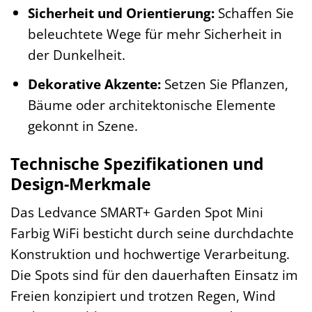
Sicherheit und Orientierung:
Schaffen Sie
beleuchtete Wege für mehr Sicherheit in
der Dunkelheit.
Dekorative Akzente:
Setzen Sie Pflanzen,
Bäume oder architektonische Elemente
gekonnt in Szene.
Technische Spezifikationen und
Design-Merkmale
Das Ledvance SMART+ Garden Spot Mini
Farbig WiFi besticht durch seine durchdachte
Konstruktion und hochwertige Verarbeitung.
Die Spots sind für den dauerhaften Einsatz im
Freien konzipiert und trotzen Regen, Wind