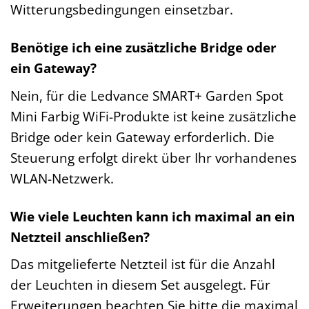
Witterungsbedingungen einsetzbar.
Benötige ich eine zusätzliche Bridge oder
ein Gateway?
Nein, für die Ledvance SMART+ Garden Spot
Mini Farbig WiFi-Produkte ist keine zusätzliche
Bridge oder kein Gateway erforderlich. Die
Steuerung erfolgt direkt über Ihr vorhandenes
WLAN-Netzwerk.
Wie viele Leuchten kann ich maximal an ein
Netzteil anschließen?
Das mitgelieferte Netzteil ist für die Anzahl
der Leuchten in diesem Set ausgelegt. Für
Erweiterungen beachten Sie bitte die maximal