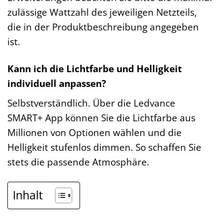
zulässige Wattzahl des jeweiligen Netzteils,
die in der Produktbeschreibung angegeben
ist.
Kann ich die Lichtfarbe und Helligkeit
individuell anpassen?
Selbstverständlich. Über die Ledvance
SMART+ App können Sie die Lichtfarbe aus
Millionen von Optionen wählen und die
Helligkeit stufenlos dimmen. So schaffen Sie
stets die passende Atmosphäre.
Inhalt