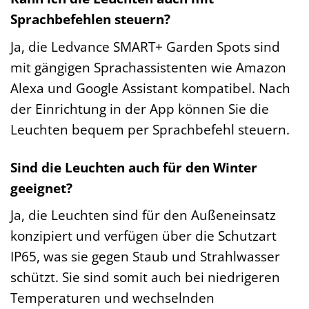
Sprachbefehlen steuern?
Ja, die Ledvance SMART+ Garden Spots sind
mit gängigen Sprachassistenten wie Amazon
Alexa und Google Assistant kompatibel. Nach
der Einrichtung in der App können Sie die
Leuchten bequem per Sprachbefehl steuern.
Sind die Leuchten auch für den Winter
geeignet?
Ja, die Leuchten sind für den Außeneinsatz
konzipiert und verfügen über die Schutzart
IP65, was sie gegen Staub und Strahlwasser
schützt. Sie sind somit auch bei niedrigeren
Temperaturen und wechselnden