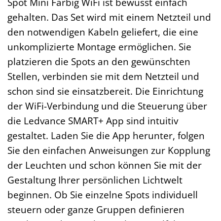
Spot Mini Farbig WiFi ist bewusst einfach
gehalten. Das Set wird mit einem Netzteil und
den notwendigen Kabeln geliefert, die eine
unkomplizierte Montage ermöglichen. Sie
platzieren die Spots an den gewünschten
Stellen, verbinden sie mit dem Netzteil und
schon sind sie einsatzbereit. Die Einrichtung
der WiFi-Verbindung und die Steuerung über
die Ledvance SMART+ App sind intuitiv
gestaltet. Laden Sie die App herunter, folgen
Sie den einfachen Anweisungen zur Kopplung
der Leuchten und schon können Sie mit der
Gestaltung Ihrer persönlichen Lichtwelt
beginnen. Ob Sie einzelne Spots individuell
steuern oder ganze Gruppen definieren