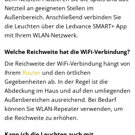
Netzteil an geeigneten Stellen im
Außenbereich. Anschließend verbinden Sie
die Leuchten über die Ledvance SMART+ App
mit Ihrem WLAN-Netzwerk.
Welche Reichweite hat die WiFi-Verbindung?
Die Reichweite der WiFi-Verbindung hängt von
Ihrem
Router
und den örtlichen
Gegebenheiten ab. In der Regel ist die
Abdeckung im Haus und auf den umliegenden
Außenbereichen ausreichend. Bei Bedarf
können Sie WLAN-Repeater verwenden, um
die Reichweite zu erhöhen.
Kann ich die Leuchten auch mit