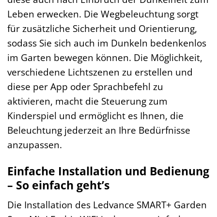
Leben erwecken. Die Wegbeleuchtung sorgt
für zusätzliche Sicherheit und Orientierung,
sodass Sie sich auch im Dunkeln bedenkenlos
im Garten bewegen können. Die Möglichkeit,
verschiedene Lichtszenen zu erstellen und
diese per App oder Sprachbefehl zu
aktivieren, macht die Steuerung zum
Kinderspiel und ermöglicht es Ihnen, die
Beleuchtung jederzeit an Ihre Bedürfnisse
anzupassen.
Einfache Installation und Bedienung
– So einfach geht’s
Die Installation des Ledvance SMART+ Garden