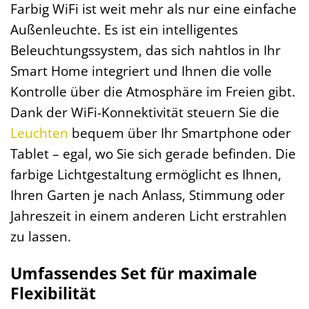
Farbig WiFi ist weit mehr als nur eine einfache
Außenleuchte. Es ist ein intelligentes
Beleuchtungssystem, das sich nahtlos in Ihr
Smart Home integriert und Ihnen die volle
Kontrolle über die Atmosphäre im Freien gibt.
Dank der WiFi-Konnektivität steuern Sie die
Leuchten
bequem über Ihr Smartphone oder
Tablet – egal, wo Sie sich gerade befinden. Die
farbige Lichtgestaltung ermöglicht es Ihnen,
Ihren Garten je nach Anlass, Stimmung oder
Jahreszeit in einem anderen Licht erstrahlen
zu lassen.
Umfassendes Set für maximale
Flexibilität