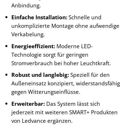
Anbindung.
Einfache Installation:
Schnelle und
unkomplizierte Montage ohne aufwendige
Verkabelung.
Energieeffizient:
Moderne LED-
Technologie sorgt für geringen
Stromverbrauch bei hoher Leuchtkraft.
Robust und langlebig:
Speziell für den
Außeneinsatz konzipiert, widerstandsfähig
gegen Witterungseinflüsse.
Erweiterbar:
Das System lässt sich
jederzeit mit weiteren SMART+ Produkten
von Ledvance ergänzen.