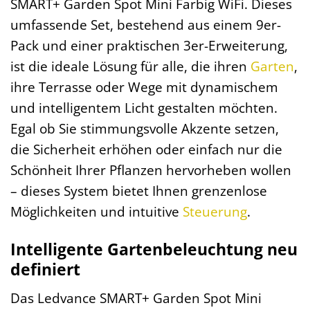
SMART+ Garden Spot Mini Farbig WiFi. Dieses
umfassende Set, bestehend aus einem 9er-
Pack und einer praktischen 3er-Erweiterung,
ist die ideale Lösung für alle, die ihren
Garten
,
ihre Terrasse oder Wege mit dynamischem
und intelligentem Licht gestalten möchten.
Egal ob Sie stimmungsvolle Akzente setzen,
die Sicherheit erhöhen oder einfach nur die
Schönheit Ihrer Pflanzen hervorheben wollen
– dieses System bietet Ihnen grenzenlose
Möglichkeiten und intuitive
Steuerung
.
Intelligente Gartenbeleuchtung neu
definiert
Das Ledvance SMART+ Garden Spot Mini