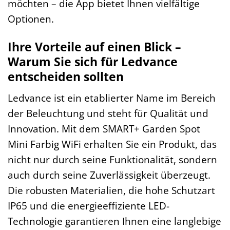
möchten – die App bietet Ihnen vielfältige
Optionen.
Ihre Vorteile auf einen Blick –
Warum Sie sich für Ledvance
entscheiden sollten
Ledvance ist ein etablierter Name im Bereich
der Beleuchtung und steht für Qualität und
Innovation. Mit dem SMART+ Garden Spot
Mini Farbig WiFi erhalten Sie ein Produkt, das
nicht nur durch seine Funktionalität, sondern
auch durch seine Zuverlässigkeit überzeugt.
Die robusten Materialien, die hohe Schutzart
IP65 und die energieeffiziente LED-
Technologie garantieren Ihnen eine langlebige