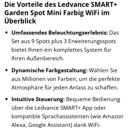
Die Vorteile des Ledvance SMART+
Garden Spot Mini Farbig WiFi im
Überblick
Umfassendes Beleuchtungserlebnis:
Das
Set aus 9 Spots plus 3 Erweiterungsspots
bietet Ihnen ein komplettes System für
Ihren Außenbereich.
Dynamische Farbgestaltung:
Wählen Sie
aus Millionen von Farben, um die perfekte
Atmosphäre für jeden Anlass zu schaffen.
Intuitive Steuerung:
Bequeme Bedienung
über die Ledvance SMART+ App oder
kompatible Sprachassistenten (wie Amazon
Alexa, Google Assistant) dank WiFi-