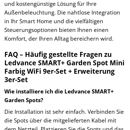
und kostengünstige Lösung für Ihre
Außenbeleuchtung. Die nahtlose Integration
in Ihr Smart Home und die vielfältigen
Steuerungsoptionen bieten Ihnen einen
Komfort, der Ihren Alltag bereichern wird.
FAQ – Häufig gestellte Fragen zu
Ledvance SMART+ Garden Spot Mini
Farbig WiFi 9er-Set + Erweiterung
3er-Set
Wie installiere ich die Ledvance SMART+
Garden Spots?
Die Installation ist sehr einfach. Verbinden Sie
die Spots über die mitgelieferten Kabel mit
dem Netzteil. Platzieren Sie die Spots und das