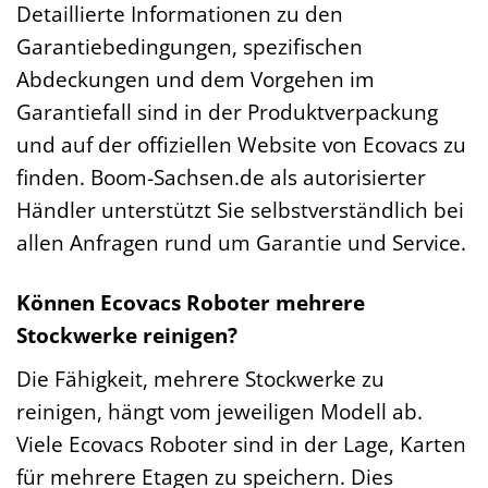
Detaillierte Informationen zu den
Garantiebedingungen, spezifischen
Abdeckungen und dem Vorgehen im
Garantiefall sind in der Produktverpackung
und auf der offiziellen Website von Ecovacs zu
finden. Boom-Sachsen.de als autorisierter
Händler unterstützt Sie selbstverständlich bei
allen Anfragen rund um Garantie und Service.
Können Ecovacs Roboter mehrere
Stockwerke reinigen?
Die Fähigkeit, mehrere Stockwerke zu
reinigen, hängt vom jeweiligen Modell ab.
Viele Ecovacs Roboter sind in der Lage, Karten
für mehrere Etagen zu speichern. Dies