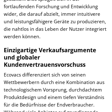
fortlaufenden Forschung und Entwicklung
wider, die darauf abzielt, immer intuitivere
und leistungsfähigere Geräte zu produzieren,
die nahtlos in das Leben der Nutzer integriert
werden können.
Einzigartige Verkaufsargumente
und globaler
Kundenvertrauensvorschuss
Ecovacs differenziert sich von seinen
Wettbewerbern durch eine Kombination aus
technologischem Vorsprung, durchdachtem
Produktdesign und einem tiefen Verständnis
für die Bedürfnisse der Endverbraucher.