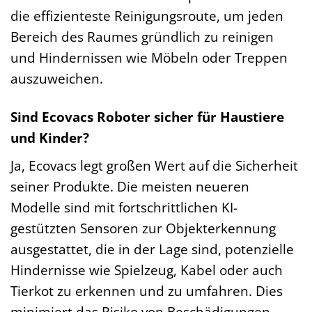
die effizienteste Reinigungsroute, um jeden
Bereich des Raumes gründlich zu reinigen
und Hindernissen wie Möbeln oder Treppen
auszuweichen.
Sind Ecovacs Roboter sicher für Haustiere
und Kinder?
Ja, Ecovacs legt großen Wert auf die Sicherheit
seiner Produkte. Die meisten neueren
Modelle sind mit fortschrittlichen KI-
gestützten Sensoren zur Objekterkennung
ausgestattet, die in der Lage sind, potenzielle
Hindernisse wie Spielzeug, Kabel oder auch
Tierkot zu erkennen und zu umfahren. Dies
minimiert das Risiko von Beschädigungen