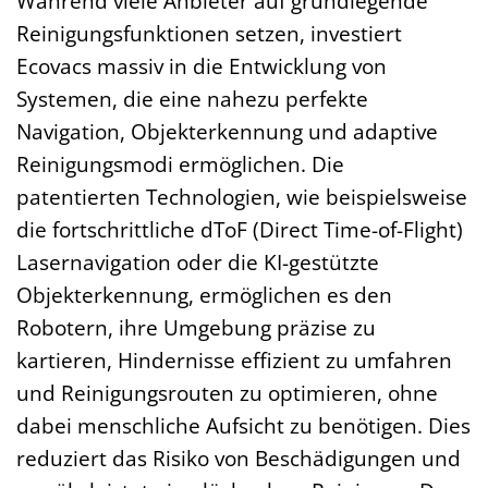
Während viele Anbieter auf grundlegende
Reinigungsfunktionen setzen, investiert
Ecovacs massiv in die Entwicklung von
Systemen, die eine nahezu perfekte
Navigation, Objekterkennung und adaptive
Reinigungsmodi ermöglichen. Die
patentierten Technologien, wie beispielsweise
die fortschrittliche dToF (Direct Time-of-Flight)
Lasernavigation oder die KI-gestützte
Objekterkennung, ermöglichen es den
Robotern, ihre Umgebung präzise zu
kartieren, Hindernisse effizient zu umfahren
und Reinigungsrouten zu optimieren, ohne
dabei menschliche Aufsicht zu benötigen. Dies
reduziert das Risiko von Beschädigungen und