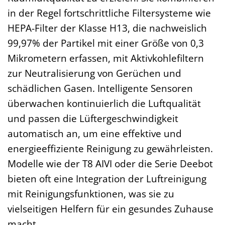
in der Regel fortschrittliche Filtersysteme wie
HEPA-Filter der Klasse H13, die nachweislich
99,97% der Partikel mit einer Größe von 0,3
Mikrometern erfassen, mit Aktivkohlefiltern
zur Neutralisierung von Gerüchen und
schädlichen Gasen. Intelligente Sensoren
überwachen kontinuierlich die Luftqualität
und passen die Lüftergeschwindigkeit
automatisch an, um eine effektive und
energieeffiziente Reinigung zu gewährleisten.
Modelle wie der T8 AIVI oder die Serie Deebot
bieten oft eine Integration der Luftreinigung
mit Reinigungsfunktionen, was sie zu
vielseitigen Helfern für ein gesundes Zuhause
macht.