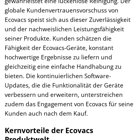
gewährleistet eine lückenlose Reinigung. Der
globale Kundenvertrauensvorschuss von
Ecovacs speist sich aus dieser Zuverlässigkeit
und der nachweislichen Leistungsfähigkeit
seiner Produkte. Kunden schätzen die
Fähigkeit der Ecovacs-Geräte, konstant
hochwertige Ergebnisse zu liefern und
gleichzeitig eine einfache Handhabung zu
bieten. Die kontinuierlichen Software-
Updates, die die Funktionalität der Geräte
verbessern und erweitern, unterstreichen
zudem das Engagement von Ecovacs für seine
Kunden auch nach dem Kauf.
Kernvorteile der Ecovacs
Produktwelt