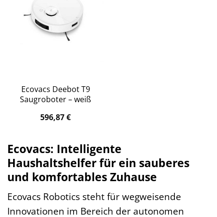
Ecovacs Deebot T9
Saugroboter – weiß
596,87
€
Ecovacs: Intelligente
Haushaltshelfer für ein sauberes
und komfortables Zuhause
Ecovacs Robotics steht für wegweisende
Innovationen im Bereich der autonomen