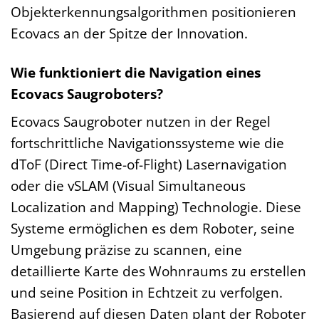
Objekterkennungsalgorithmen positionieren
Ecovacs an der Spitze der Innovation.
Wie funktioniert die Navigation eines
Ecovacs Saugroboters?
Ecovacs Saugroboter nutzen in der Regel
fortschrittliche Navigationssysteme wie die
dToF (Direct Time-of-Flight) Lasernavigation
oder die vSLAM (Visual Simultaneous
Localization and Mapping) Technologie. Diese
Systeme ermöglichen es dem Roboter, seine
Umgebung präzise zu scannen, eine
detaillierte Karte des Wohnraums zu erstellen
und seine Position in Echtzeit zu verfolgen.
Basierend auf diesen Daten plant der Roboter