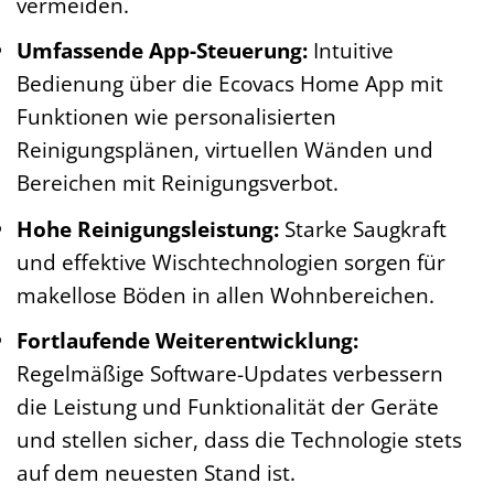
vermeiden.
Umfassende App-Steuerung:
Intuitive
Bedienung über die Ecovacs Home App mit
Funktionen wie personalisierten
Reinigungsplänen, virtuellen Wänden und
Bereichen mit Reinigungsverbot.
Hohe Reinigungsleistung:
Starke Saugkraft
und effektive Wischtechnologien sorgen für
makellose Böden in allen Wohnbereichen.
Fortlaufende Weiterentwicklung:
Regelmäßige Software-Updates verbessern
die Leistung und Funktionalität der Geräte
und stellen sicher, dass die Technologie stets
auf dem neuesten Stand ist.