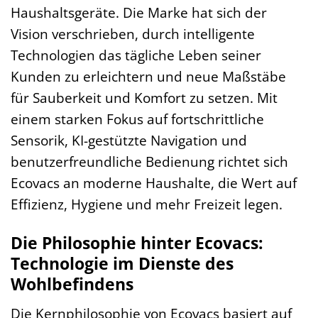
Haushaltsgeräte. Die Marke hat sich der
Vision verschrieben, durch intelligente
Technologien das tägliche Leben seiner
Kunden zu erleichtern und neue Maßstäbe
für Sauberkeit und Komfort zu setzen. Mit
einem starken Fokus auf fortschrittliche
Sensorik, KI-gestützte Navigation und
benutzerfreundliche Bedienung richtet sich
Ecovacs an moderne Haushalte, die Wert auf
Effizienz, Hygiene und mehr Freizeit legen.
Die Philosophie hinter Ecovacs:
Technologie im Dienste des
Wohlbefindens
Die Kernphilosophie von Ecovacs basiert auf