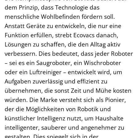
dem Prinzip, dass Technologie das
menschliche Wohlbefinden fördern soll.
Anstatt Geräte zu entwickeln, die nur eine
Funktion erfüllen, strebt Ecovacs danach,
Lösungen zu schaffen, die den Alltag aktiv
verbessern. Dies bedeutet, dass jeder Roboter
– sei es ein Saugroboter, ein Wischroboter
oder ein Luftreiniger – entwickelt wird, um
Aufgaben zuverlässig und effizient zu
übernehmen, die sonst Zeit und Mühe kosten
würden. Die Marke versteht sich als Pionier,
der die Möglichkeiten von Robotik und
künstlicher Intelligenz nutzt, um Haushalte
intelligenter, sauberer und angenehmer zu
gestalten. Dies spiegelt sich in der