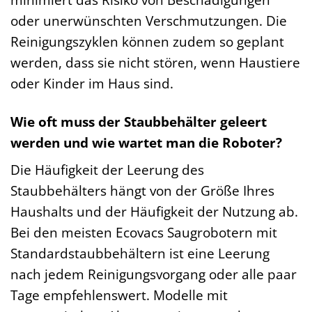
oder unerwünschten Verschmutzungen. Die
Reinigungszyklen können zudem so geplant
werden, dass sie nicht stören, wenn Haustiere
oder Kinder im Haus sind.
Wie oft muss der Staubbehälter geleert
werden und wie wartet man die Roboter?
Die Häufigkeit der Leerung des
Staubbehälters hängt von der Größe Ihres
Haushalts und der Häufigkeit der Nutzung ab.
Bei den meisten Ecovacs Saugrobotern mit
Standardstaubbehältern ist eine Leerung
nach jedem Reinigungsvorgang oder alle paar
Tage empfehlenswert. Modelle mit