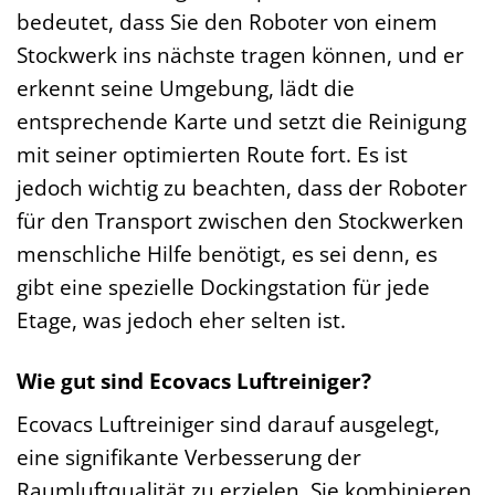
bedeutet, dass Sie den Roboter von einem
Stockwerk ins nächste tragen können, und er
erkennt seine Umgebung, lädt die
entsprechende Karte und setzt die Reinigung
mit seiner optimierten Route fort. Es ist
jedoch wichtig zu beachten, dass der Roboter
für den Transport zwischen den Stockwerken
menschliche Hilfe benötigt, es sei denn, es
gibt eine spezielle Dockingstation für jede
Etage, was jedoch eher selten ist.
Wie gut sind Ecovacs Luftreiniger?
Ecovacs Luftreiniger sind darauf ausgelegt,
eine signifikante Verbesserung der
Raumluftqualität zu erzielen. Sie kombinieren