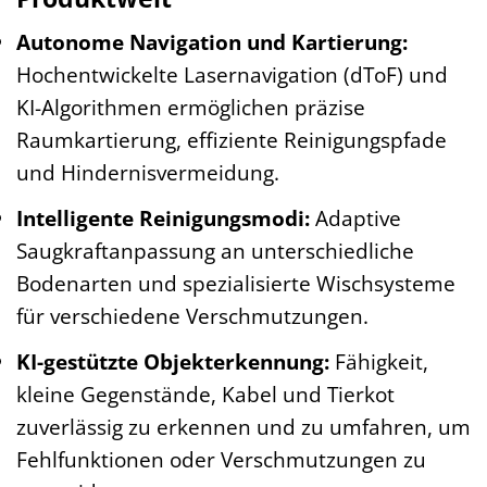
Autonome Navigation und Kartierung:
Hochentwickelte Lasernavigation (dToF) und
KI-Algorithmen ermöglichen präzise
Raumkartierung, effiziente Reinigungspfade
und Hindernisvermeidung.
Intelligente Reinigungsmodi:
Adaptive
Saugkraftanpassung an unterschiedliche
Bodenarten und spezialisierte Wischsysteme
für verschiedene Verschmutzungen.
KI-gestützte Objekterkennung:
Fähigkeit,
kleine Gegenstände, Kabel und Tierkot
zuverlässig zu erkennen und zu umfahren, um
Fehlfunktionen oder Verschmutzungen zu