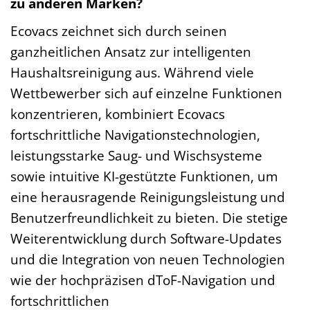
zu anderen Marken?
Ecovacs zeichnet sich durch seinen
ganzheitlichen Ansatz zur intelligenten
Haushaltsreinigung aus. Während viele
Wettbewerber sich auf einzelne Funktionen
konzentrieren, kombiniert Ecovacs
fortschrittliche Navigationstechnologien,
leistungsstarke Saug- und Wischsysteme
sowie intuitive KI-gestützte Funktionen, um
eine herausragende Reinigungsleistung und
Benutzerfreundlichkeit zu bieten. Die stetige
Weiterentwicklung durch Software-Updates
und die Integration von neuen Technologien
wie der hochpräzisen dToF-Navigation und
fortschrittlichen