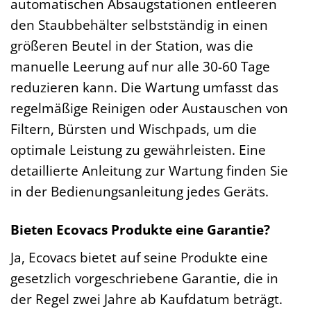
automatischen Absaugstationen entleeren
den Staubbehälter selbstständig in einen
größeren Beutel in der Station, was die
manuelle Leerung auf nur alle 30-60 Tage
reduzieren kann. Die Wartung umfasst das
regelmäßige Reinigen oder Austauschen von
Filtern, Bürsten und Wischpads, um die
optimale Leistung zu gewährleisten. Eine
detaillierte Anleitung zur Wartung finden Sie
in der Bedienungsanleitung jedes Geräts.
Bieten Ecovacs Produkte eine Garantie?
Ja, Ecovacs bietet auf seine Produkte eine
gesetzlich vorgeschriebene Garantie, die in
der Regel zwei Jahre ab Kaufdatum beträgt.