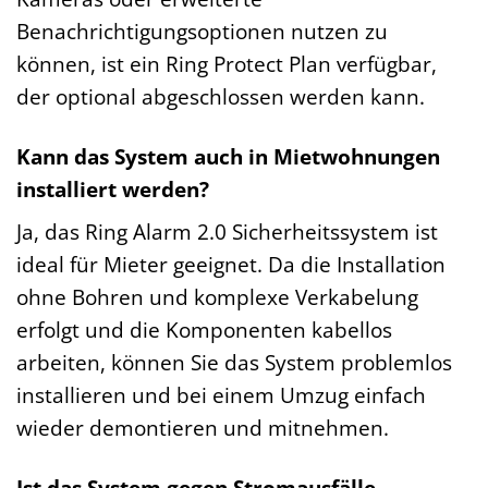
Benachrichtigungsoptionen nutzen zu
können, ist ein Ring Protect Plan verfügbar,
der optional abgeschlossen werden kann.
Kann das System auch in Mietwohnungen
installiert werden?
Ja, das Ring Alarm 2.0 Sicherheitssystem ist
ideal für Mieter geeignet. Da die Installation
ohne Bohren und komplexe Verkabelung
erfolgt und die Komponenten kabellos
arbeiten, können Sie das System problemlos
installieren und bei einem Umzug einfach
wieder demontieren und mitnehmen.
Ist das System gegen Stromausfälle