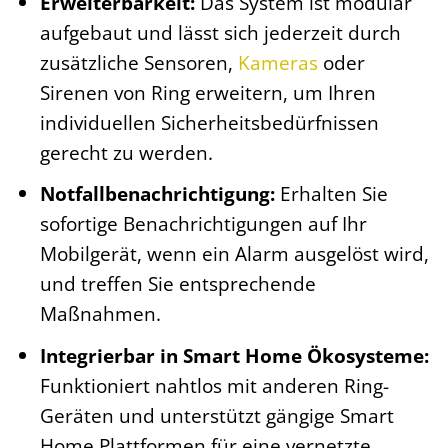
Erweiterbarkeit:
Das System ist modular
aufgebaut und lässt sich jederzeit durch
zusätzliche Sensoren,
Kameras
oder
Sirenen von Ring erweitern, um Ihren
individuellen Sicherheitsbedürfnissen
gerecht zu werden.
Notfallbenachrichtigung:
Erhalten Sie
sofortige Benachrichtigungen auf Ihr
Mobilgerät, wenn ein Alarm ausgelöst wird,
und treffen Sie entsprechende
Maßnahmen.
Integrierbar in Smart Home Ökosysteme:
Funktioniert nahtlos mit anderen Ring-
Geräten und unterstützt gängige Smart
Home Plattformen für eine vernetzte