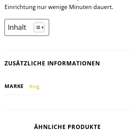
Einrichtung nur wenige Minuten dauert.
Inhalt
ZUSÄTZLICHE INFORMATIONEN
MARKE
Ring
ÄHNLICHE PRODUKTE