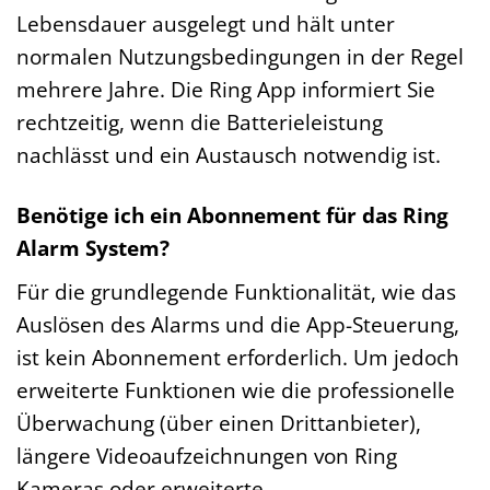
Lebensdauer ausgelegt und hält unter
normalen Nutzungsbedingungen in der Regel
mehrere Jahre. Die Ring App informiert Sie
rechtzeitig, wenn die Batterieleistung
nachlässt und ein Austausch notwendig ist.
Benötige ich ein Abonnement für das Ring
Alarm System?
Für die grundlegende Funktionalität, wie das
Auslösen des Alarms und die App-Steuerung,
ist kein Abonnement erforderlich. Um jedoch
erweiterte Funktionen wie die professionelle
Überwachung (über einen Drittanbieter),
längere Videoaufzeichnungen von Ring
Kameras oder erweiterte