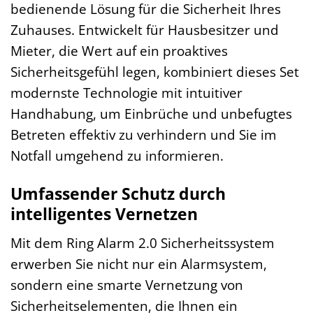
bedienende Lösung für die Sicherheit Ihres
Zuhauses. Entwickelt für Hausbesitzer und
Mieter, die Wert auf ein proaktives
Sicherheitsgefühl legen, kombiniert dieses Set
modernste Technologie mit intuitiver
Handhabung, um Einbrüche und unbefugtes
Betreten effektiv zu verhindern und Sie im
Notfall umgehend zu informieren.
Umfassender Schutz durch
intelligentes Vernetzen
Mit dem Ring Alarm 2.0 Sicherheitssystem
erwerben Sie nicht nur ein Alarmsystem,
sondern eine smarte Vernetzung von
Sicherheitselementen, die Ihnen ein