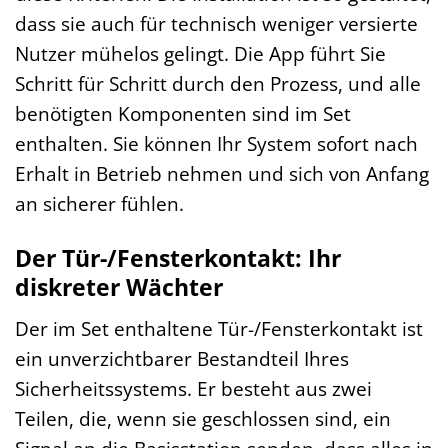
dass sie auch für technisch weniger versierte
Nutzer mühelos gelingt. Die App führt Sie
Schritt für Schritt durch den Prozess, und alle
benötigten Komponenten sind im Set
enthalten. Sie können Ihr System sofort nach
Erhalt in Betrieb nehmen und sich von Anfang
an sicherer fühlen.
Der Tür-/Fensterkontakt: Ihr
diskreter Wächter
Der im Set enthaltene Tür-/Fensterkontakt ist
ein unverzichtbarer Bestandteil Ihres
Sicherheitssystems. Er besteht aus zwei
Teilen, die, wenn sie geschlossen sind, ein