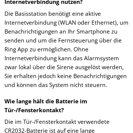
Internetverbindung nutzen?
Die Basisstation benötigt eine aktive
Internetverbindung (WLAN oder Ethernet), um
Benachrichtigungen an Ihr Smartphone zu
senden und um die Fernsteuerung über die
Ring App zu ermöglichen. Ohne
Internetverbindung kann das Alarmsystem
zwar lokal über die Sirene ausgelöst werden,
Sie erhalten jedoch keine Benachrichtigungen
und können das System nicht steuern.
Wie lange hält die Batterie im
Tür-/Fensterkontakt?
Die im Tür-/Fensterkontakt verwendete
CR2032-Batterie ist auf eine lange