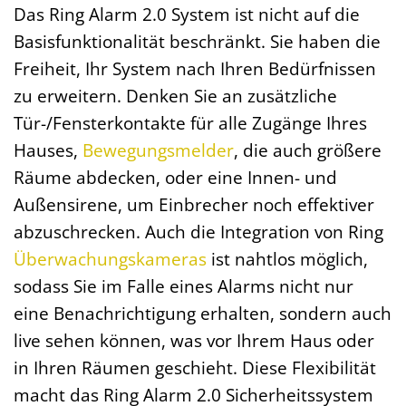
Das Ring Alarm 2.0 System ist nicht auf die
Basisfunktionalität beschränkt. Sie haben die
Freiheit, Ihr System nach Ihren Bedürfnissen
zu erweitern. Denken Sie an zusätzliche
Tür-/Fensterkontakte für alle Zugänge Ihres
Hauses,
Bewegungsmelder
, die auch größere
Räume abdecken, oder eine Innen- und
Außensirene, um Einbrecher noch effektiver
abzuschrecken. Auch die Integration von Ring
Überwachungskameras
ist nahtlos möglich,
sodass Sie im Falle eines Alarms nicht nur
eine Benachrichtigung erhalten, sondern auch
live sehen können, was vor Ihrem Haus oder
in Ihren Räumen geschieht. Diese Flexibilität
macht das Ring Alarm 2.0 Sicherheitssystem