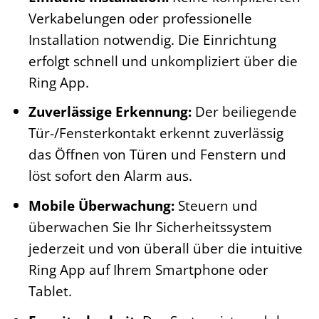
Verkabelungen oder professionelle
Installation notwendig. Die Einrichtung
erfolgt schnell und unkompliziert über die
Ring App.
Zuverlässige Erkennung:
Der beiliegende
Tür-/Fensterkontakt erkennt zuverlässig
das Öffnen von Türen und Fenstern und
löst sofort den Alarm aus.
Mobile Überwachung:
Steuern und
überwachen Sie Ihr Sicherheitssystem
jederzeit und von überall über die intuitive
Ring App auf Ihrem Smartphone oder
Tablet.