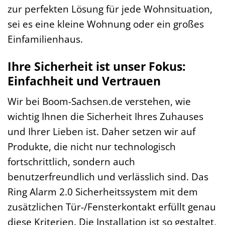
zur perfekten Lösung für jede Wohnsituation,
sei es eine kleine Wohnung oder ein großes
Einfamilienhaus.
Ihre Sicherheit ist unser Fokus:
Einfachheit und Vertrauen
Wir bei Boom-Sachsen.de verstehen, wie
wichtig Ihnen die Sicherheit Ihres Zuhauses
und Ihrer Lieben ist. Daher setzen wir auf
Produkte, die nicht nur technologisch
fortschrittlich, sondern auch
benutzerfreundlich und verlässlich sind. Das
Ring Alarm 2.0 Sicherheitssystem mit dem
zusätzlichen Tür-/Fensterkontakt erfüllt genau
diese Kriterien. Die Installation ist so gestaltet,