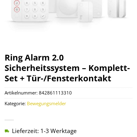
Ring Alarm 2.0
Sicherheitssystem – Komplett-
Set + Tür-/Fensterkontakt
Artikelnummer:
842861113310
Kategorie:
Bewegungsmelder
Lieferzeit: 1-3 Werktage