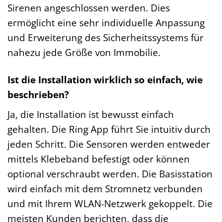
Sirenen angeschlossen werden. Dies
ermöglicht eine sehr individuelle Anpassung
und Erweiterung des Sicherheitssystems für
nahezu jede Größe von Immobilie.
Ist die Installation wirklich so einfach, wie
beschrieben?
Ja, die Installation ist bewusst einfach
gehalten. Die Ring App führt Sie intuitiv durch
jeden Schritt. Die Sensoren werden entweder
mittels Klebeband befestigt oder können
optional verschraubt werden. Die Basisstation
wird einfach mit dem Stromnetz verbunden
und mit Ihrem WLAN-Netzwerk gekoppelt. Die
meisten Kunden berichten, dass die