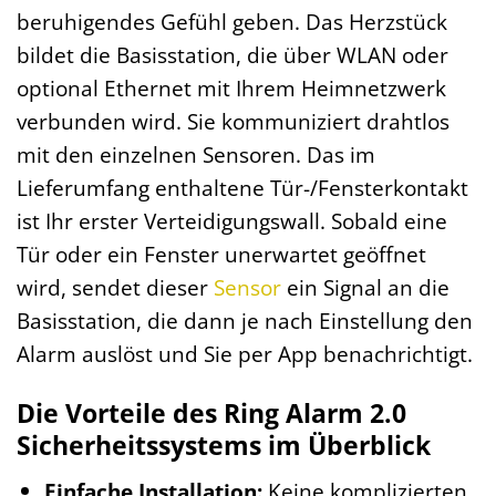
beruhigendes Gefühl geben. Das Herzstück
bildet die Basisstation, die über WLAN oder
optional Ethernet mit Ihrem Heimnetzwerk
verbunden wird. Sie kommuniziert drahtlos
mit den einzelnen Sensoren. Das im
Lieferumfang enthaltene Tür-/Fensterkontakt
ist Ihr erster Verteidigungswall. Sobald eine
Tür oder ein Fenster unerwartet geöffnet
wird, sendet dieser
Sensor
ein Signal an die
Basisstation, die dann je nach Einstellung den
Alarm auslöst und Sie per App benachrichtigt.
Die Vorteile des Ring Alarm 2.0
Sicherheitssystems im Überblick
Einfache Installation:
Keine komplizierten