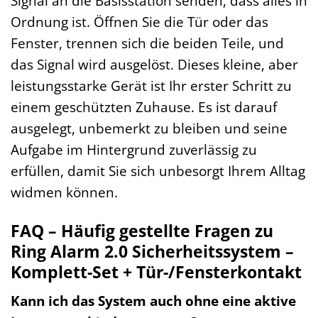
Signal an die Basisstation senden, dass alles in
Ordnung ist. Öffnen Sie die Tür oder das
Fenster, trennen sich die beiden Teile, und
das Signal wird ausgelöst. Dieses kleine, aber
leistungsstarke Gerät ist Ihr erster Schritt zu
einem geschützten Zuhause. Es ist darauf
ausgelegt, unbemerkt zu bleiben und seine
Aufgabe im Hintergrund zuverlässig zu
erfüllen, damit Sie sich unbesorgt Ihrem Alltag
widmen können.
FAQ – Häufig gestellte Fragen zu
Ring Alarm 2.0 Sicherheitssystem –
Komplett-Set + Tür-/Fensterkontakt
Kann ich das System auch ohne eine aktive