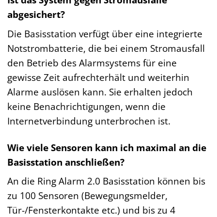
abgesichert?
Die Basisstation verfügt über eine integrierte
Notstrombatterie, die bei einem Stromausfall
den Betrieb des Alarmsystems für eine
gewisse Zeit aufrechterhält und weiterhin
Alarme auslösen kann. Sie erhalten jedoch
keine Benachrichtigungen, wenn die
Internetverbindung unterbrochen ist.
Wie viele Sensoren kann ich maximal an die
Basisstation anschließen?
An die Ring Alarm 2.0 Basisstation können bis
zu 100 Sensoren (Bewegungsmelder,
Tür-/Fensterkontakte etc.) und bis zu 4