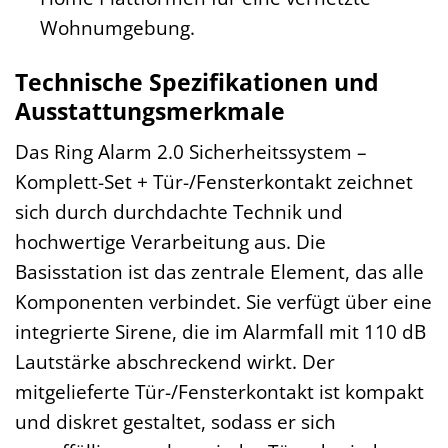
Wohnumgebung.
Technische Spezifikationen und
Ausstattungsmerkmale
Das Ring Alarm 2.0 Sicherheitssystem –
Komplett-Set + Tür-/Fensterkontakt zeichnet
sich durch durchdachte Technik und
hochwertige Verarbeitung aus. Die
Basisstation ist das zentrale Element, das alle
Komponenten verbindet. Sie verfügt über eine
integrierte Sirene, die im Alarmfall mit 110 dB
Lautstärke abschreckend wirkt. Der
mitgelieferte Tür-/Fensterkontakt ist kompakt
und diskret gestaltet, sodass er sich