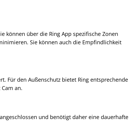
Sie können über die Ring App spezifische Zonen
inimieren. Sie können auch die Empfindlichkeit
iert. Für den Außenschutz bietet Ring entsprechende
t Cam an.
z angeschlossen und benötigt daher eine dauerhafte