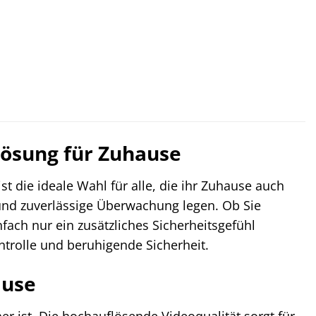
slösung für Zuhause
 die ideale Wahl für alle, die ihr Zuhause auch
und zuverlässige Überwachung legen. Ob Sie
nfach nur ein zusätzliches Sicherheitsgefühl
rolle und beruhigende Sicherheit.
ause