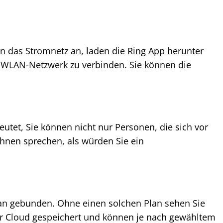
 an das Stromnetz an, laden die Ring App herunter
 WLAN-Netzwerk zu verbinden. Sie können die
utet, Sie können nicht nur Personen, die sich vor
hnen sprechen, als würden Sie ein
lan gebunden. Ohne einen solchen Plan sehen Sie
er Cloud gespeichert und können je nach gewähltem