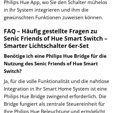
Philips Hue App, wo Sie den Schalter mühelos
in Ihr System integrieren und ihm die
gewünschten Funktionen zuweisen können.
FAQ – Häufig gestellte Fragen zu
Senic Friends of Hue Smart Switch –
Smarter Lichtschalter 6er-Set
Benötige ich eine Philips Hue Bridge für die
Nutzung des Senic Friends of Hue Smart
Switch?
Ja, für die volle Funktionalität und die nahtlose
Integration in Ihr Smart Home System ist eine
Philips Hue Bridge zwingend erforderlich. Die
Bridge fungiert als zentrale Steuereinheit für
Ihre Philips Hue Beleuchtung und ermöglicht