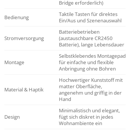
Bridge erforderlich)
Taktile Tasten für direktes
Bedienung
Ein/Aus und Szenenauswahl
Batteriebetrieben
Stromversorgung
(austauschbare CR2450
Batterie), lange Lebensdauer
Selbstklebendes Montagepad
Montage
für einfache und flexible
Anbringung ohne Bohren
Hochwertiger Kunststoff mit
matter Oberfläche,
Material & Haptik
angenehm und griffig in der
Hand
Minimalistisch und elegant,
Design
fügt sich diskret in jedes
Wohnambiente ein