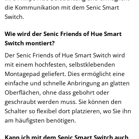
die Kommunikation mit dem Senic Smart
Switch.
Wie wird der Senic Friends of Hue Smart
Switch montiert?
Der Senic Friends of Hue Smart Switch wird
mit einem hochfesten, selbstklebenden
Montagepad geliefert. Dies ermöglicht eine
einfache und schnelle Anbringung an glatten
Oberflächen, ohne dass gebohrt oder
geschraubt werden muss. Sie können den
Schalter so flexibel dort platzieren, wo Sie ihn
am häufigsten benötigen.
Kann ich mit dem Senic Smart Switch auch