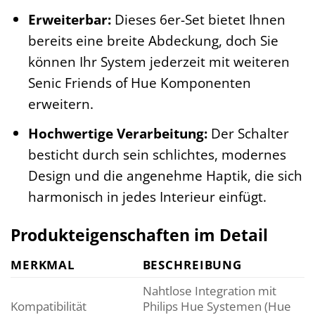
Erweiterbar:
Dieses 6er-Set bietet Ihnen
bereits eine breite Abdeckung, doch Sie
können Ihr System jederzeit mit weiteren
Senic Friends of Hue Komponenten
erweitern.
Hochwertige Verarbeitung:
Der Schalter
besticht durch sein schlichtes, modernes
Design und die angenehme Haptik, die sich
harmonisch in jedes Interieur einfügt.
Produkteigenschaften im Detail
MERKMAL
BESCHREIBUNG
Nahtlose Integration mit
Kompatibilität
Philips Hue Systemen (Hue