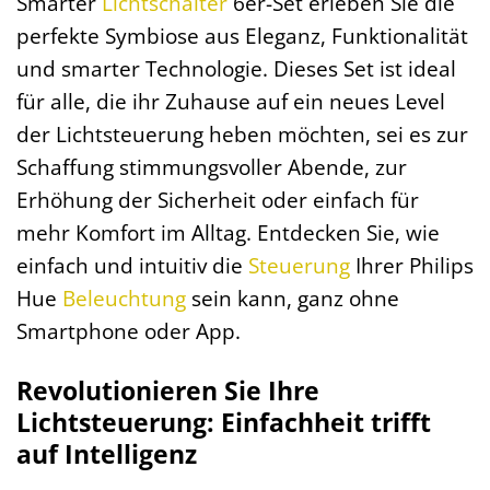
Smarter
Lichtschalter
6er-Set erleben Sie die
perfekte Symbiose aus Eleganz, Funktionalität
und smarter Technologie. Dieses Set ist ideal
für alle, die ihr Zuhause auf ein neues Level
der Lichtsteuerung heben möchten, sei es zur
Schaffung stimmungsvoller Abende, zur
Erhöhung der Sicherheit oder einfach für
mehr Komfort im Alltag. Entdecken Sie, wie
einfach und intuitiv die
Steuerung
Ihrer Philips
Hue
Beleuchtung
sein kann, ganz ohne
Smartphone oder App.
Revolutionieren Sie Ihre
Lichtsteuerung: Einfachheit trifft
auf Intelligenz