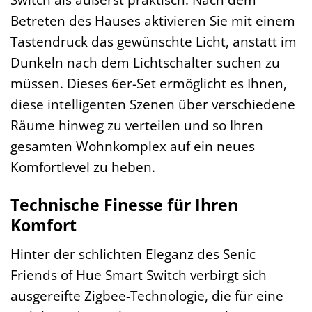
Betreten des Hauses aktivieren Sie mit einem
Tastendruck das gewünschte Licht, anstatt im
Dunkeln nach dem Lichtschalter suchen zu
müssen. Dieses 6er-Set ermöglicht es Ihnen,
diese intelligenten Szenen über verschiedene
Räume hinweg zu verteilen und so Ihren
gesamten Wohnkomplex auf ein neues
Komfortlevel zu heben.
Technische Finesse für Ihren
Komfort
Hinter der schlichten Eleganz des Senic
Friends of Hue Smart Switch verbirgt sich
ausgereifte Zigbee-Technologie, die für eine