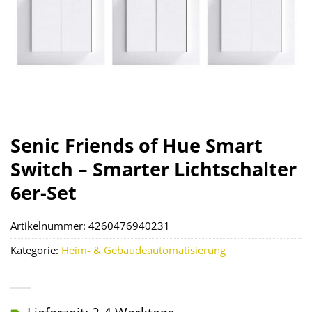
Senic Friends of Hue Smart
Switch – Smarter Lichtschalter
6er-Set
Artikelnummer:
4260476940231
Kategorie:
Heim- & Gebäudeautomatisierung