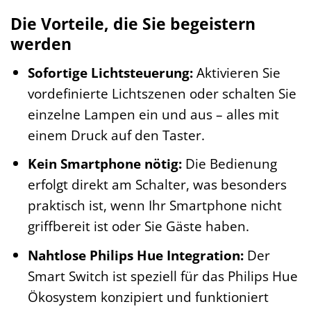
Die Vorteile, die Sie begeistern
werden
Sofortige Lichtsteuerung:
Aktivieren Sie
vordefinierte Lichtszenen oder schalten Sie
einzelne Lampen ein und aus – alles mit
einem Druck auf den Taster.
Kein Smartphone nötig:
Die Bedienung
erfolgt direkt am Schalter, was besonders
praktisch ist, wenn Ihr Smartphone nicht
griffbereit ist oder Sie Gäste haben.
Nahtlose Philips Hue Integration:
Der
Smart Switch ist speziell für das Philips Hue
Ökosystem konzipiert und funktioniert