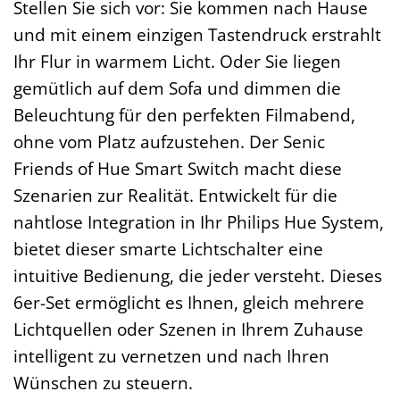
Stellen Sie sich vor: Sie kommen nach Hause
und mit einem einzigen Tastendruck erstrahlt
Ihr Flur in warmem Licht. Oder Sie liegen
gemütlich auf dem Sofa und dimmen die
Beleuchtung für den perfekten Filmabend,
ohne vom Platz aufzustehen. Der Senic
Friends of Hue Smart Switch macht diese
Szenarien zur Realität. Entwickelt für die
nahtlose Integration in Ihr Philips Hue System,
bietet dieser smarte Lichtschalter eine
intuitive Bedienung, die jeder versteht. Dieses
6er-Set ermöglicht es Ihnen, gleich mehrere
Lichtquellen oder Szenen in Ihrem Zuhause
intelligent zu vernetzen und nach Ihren
Wünschen zu steuern.