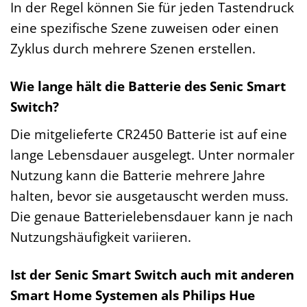
In der Regel können Sie für jeden Tastendruck
eine spezifische Szene zuweisen oder einen
Zyklus durch mehrere Szenen erstellen.
Wie lange hält die Batterie des Senic Smart
Switch?
Die mitgelieferte CR2450 Batterie ist auf eine
lange Lebensdauer ausgelegt. Unter normaler
Nutzung kann die Batterie mehrere Jahre
halten, bevor sie ausgetauscht werden muss.
Die genaue Batterielebensdauer kann je nach
Nutzungshäufigkeit variieren.
Ist der Senic Smart Switch auch mit anderen
Smart Home Systemen als Philips Hue