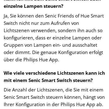
einzelne Lampen steuern?
Ja, Sie können den Senic Friends of Hue Smart
Switch nicht nur zum Aufrufen von
Lichtszenen verwenden, sondern ihn auch so
konfigurieren, dass er einzelne Lampen oder
Gruppen von Lampen ein- und ausschaltet
oder dimmt. Die genaue Konfiguration erfolgt
über die Philips Hue App.
Wie viele verschiedene Lichtszenen kann ich
mit einem Senic Smart Switch steuern?
Die Anzahl der Lichtszenen, die Sie mit einem
Senic Smart Switch steuern können, hängt von
Ihrer Konfiguration in der Philips Hue App ab.