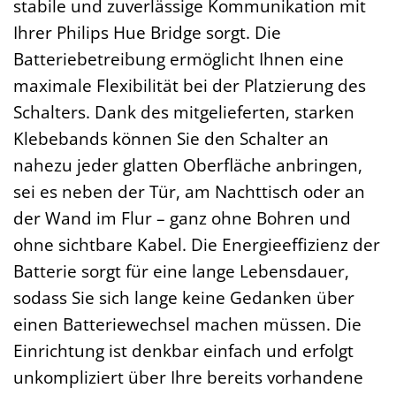
stabile und zuverlässige Kommunikation mit
Ihrer Philips Hue Bridge sorgt. Die
Batteriebetreibung ermöglicht Ihnen eine
maximale Flexibilität bei der Platzierung des
Schalters. Dank des mitgelieferten, starken
Klebebands können Sie den Schalter an
nahezu jeder glatten Oberfläche anbringen,
sei es neben der Tür, am Nachttisch oder an
der Wand im Flur – ganz ohne Bohren und
ohne sichtbare Kabel. Die Energieeffizienz der
Batterie sorgt für eine lange Lebensdauer,
sodass Sie sich lange keine Gedanken über
einen Batteriewechsel machen müssen. Die
Einrichtung ist denkbar einfach und erfolgt
unkompliziert über Ihre bereits vorhandene