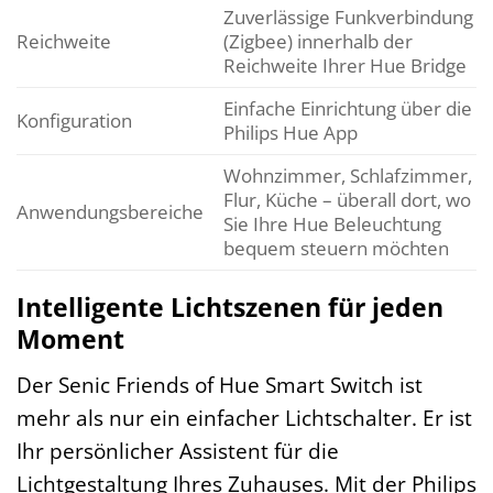
Zuverlässige Funkverbindung
Reichweite
(Zigbee) innerhalb der
Reichweite Ihrer Hue Bridge
Einfache Einrichtung über die
Konfiguration
Philips Hue App
Wohnzimmer, Schlafzimmer,
Flur, Küche – überall dort, wo
Anwendungsbereiche
Sie Ihre Hue Beleuchtung
bequem steuern möchten
Intelligente Lichtszenen für jeden
Moment
Der Senic Friends of Hue Smart Switch ist
mehr als nur ein einfacher Lichtschalter. Er ist
Ihr persönlicher Assistent für die
Lichtgestaltung Ihres Zuhauses. Mit der Philips