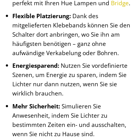
perfekt mit Ihren Hue Lampen und
Bridge
.
Flexible Platzierung:
Dank des
mitgelieferten Klebebands können Sie den
Schalter dort anbringen, wo Sie ihn am
häufigsten benötigen – ganz ohne
aufwändige Verkabelung oder Bohren.
Energiesparend:
Nutzen Sie vordefinierte
Szenen, um Energie zu sparen, indem Sie
Lichter nur dann nutzen, wenn Sie sie
wirklich brauchen.
Mehr Sicherheit:
Simulieren Sie
Anwesenheit, indem Sie Lichter zu
bestimmten Zeiten ein- und ausschalten,
wenn Sie nicht zu Hause sind.