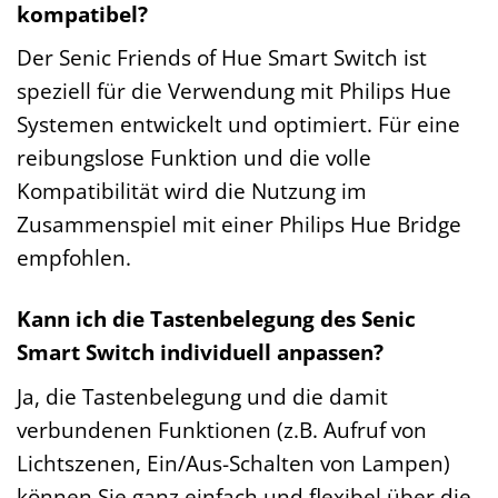
kompatibel?
Der Senic Friends of Hue Smart Switch ist
speziell für die Verwendung mit Philips Hue
Systemen entwickelt und optimiert. Für eine
reibungslose Funktion und die volle
Kompatibilität wird die Nutzung im
Zusammenspiel mit einer Philips Hue Bridge
empfohlen.
Kann ich die Tastenbelegung des Senic
Smart Switch individuell anpassen?
Ja, die Tastenbelegung und die damit
verbundenen Funktionen (z.B. Aufruf von
Lichtszenen, Ein/Aus-Schalten von Lampen)
können Sie ganz einfach und flexibel über die