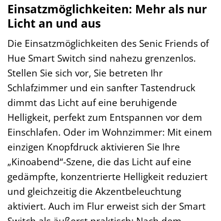
Einsatzmöglichkeiten: Mehr als nur
Licht an und aus
Die Einsatzmöglichkeiten des Senic Friends of
Hue Smart Switch sind nahezu grenzenlos.
Stellen Sie sich vor, Sie betreten Ihr
Schlafzimmer und ein sanfter Tastendruck
dimmt das Licht auf eine beruhigende
Helligkeit, perfekt zum Entspannen vor dem
Einschlafen. Oder im Wohnzimmer: Mit einem
einzigen Knopfdruck aktivieren Sie Ihre
„Kinoabend“-Szene, die das Licht auf eine
gedämpfte, konzentrierte Helligkeit reduziert
und gleichzeitig die Akzentbeleuchtung
aktiviert. Auch im Flur erweist sich der Smart
Switch als äußerst praktisch: Nach dem