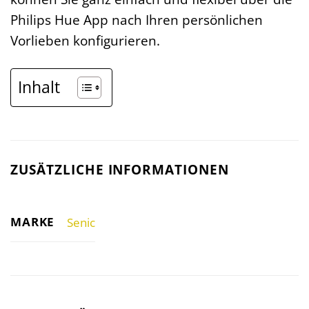
Philips Hue App nach Ihren persönlichen
Vorlieben konfigurieren.
Inhalt
ZUSÄTZLICHE INFORMATIONEN
MARKE
Senic