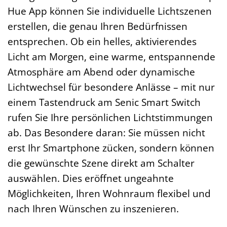
Hue App können Sie individuelle Lichtszenen
erstellen, die genau Ihren Bedürfnissen
entsprechen. Ob ein helles, aktivierendes
Licht am Morgen, eine warme, entspannende
Atmosphäre am Abend oder dynamische
Lichtwechsel für besondere Anlässe – mit nur
einem Tastendruck am Senic Smart Switch
rufen Sie Ihre persönlichen Lichtstimmungen
ab. Das Besondere daran: Sie müssen nicht
erst Ihr Smartphone zücken, sondern können
die gewünschte Szene direkt am Schalter
auswählen. Dies eröffnet ungeahnte
Möglichkeiten, Ihren Wohnraum flexibel und
nach Ihren Wünschen zu inszenieren.