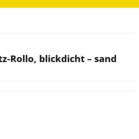
-Rollo, blickdicht – sand