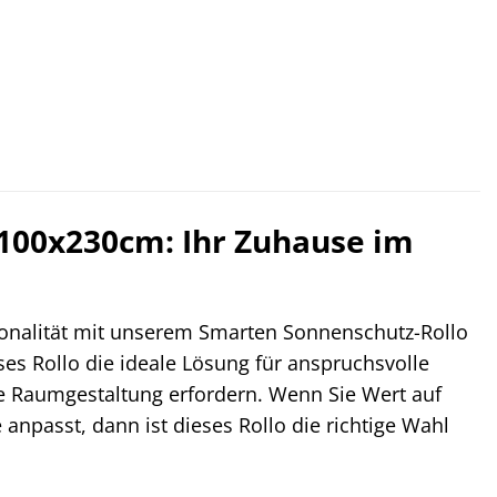
 100x230cm: Ihr Zuhause im
tionalität mit unserem Smarten Sonnenschutz-Rollo
es Rollo die ideale Lösung für anspruchsvolle
de Raumgestaltung erfordern. Wenn Sie Wert auf
npasst, dann ist dieses Rollo die richtige Wahl