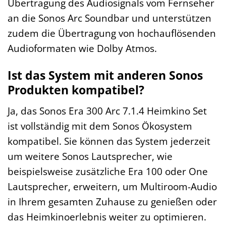
Übertragung des Audiosignals vom Fernseher
an die Sonos Arc Soundbar und unterstützen
zudem die Übertragung von hochauflösenden
Audioformaten wie Dolby Atmos.
Ist das System mit anderen Sonos
Produkten kompatibel?
Ja, das Sonos Era 300 Arc 7.1.4 Heimkino Set
ist vollständig mit dem Sonos Ökosystem
kompatibel. Sie können das System jederzeit
um weitere Sonos Lautsprecher, wie
beispielsweise zusätzliche Era 100 oder One
Lautsprecher, erweitern, um Multiroom-Audio
in Ihrem gesamten Zuhause zu genießen oder
das Heimkinoerlebnis weiter zu optimieren.