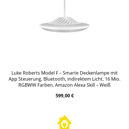
Luke Roberts Model F – Smarte Deckenlampe mit
App Steuerung, Bluetooth, indirektem Licht, 16 Mio.
RGBWW Farben, Amazon Alexa Skill – Weiß
599,00
€