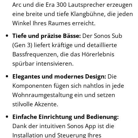
Arc und die Era 300 Lautsprecher erzeugen
eine breite und tiefe Klangbühne, die jeden
Winkel Ihres Raumes erreicht.
Tiefe und präzise Bässe:
Der Sonos Sub
(Gen 3) liefert kräftige und detaillierte
Bassfrequenzen, die das Hörerlebnis
spürbar intensivieren.
Elegantes und modernes Design:
Die
Komponenten fügen sich nahtlos in jede
Wohnraumgestaltung ein und setzen
stilvolle Akzente.
Einfache Einrichtung und Bedienung:
Dank der intuitiven Sonos App ist die
Installation und Steuerung Ihres