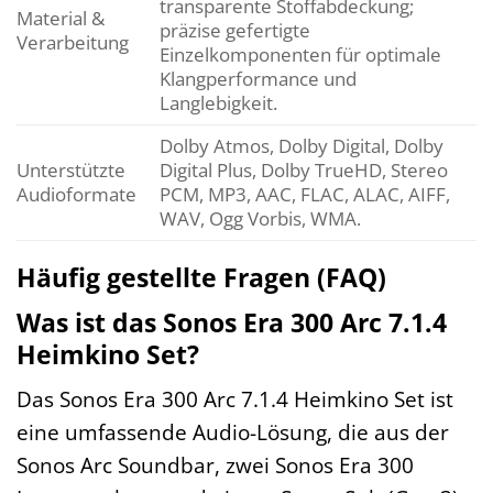
transparente Stoffabdeckung;
Material &
präzise gefertigte
Verarbeitung
Einzelkomponenten für optimale
Klangperformance und
Langlebigkeit.
Dolby Atmos, Dolby Digital, Dolby
Unterstützte
Digital Plus, Dolby TrueHD, Stereo
Audioformate
PCM, MP3, AAC, FLAC, ALAC, AIFF,
WAV, Ogg Vorbis, WMA.
Häufig gestellte Fragen (FAQ)
Was ist das Sonos Era 300 Arc 7.1.4
Heimkino Set?
Das Sonos Era 300 Arc 7.1.4 Heimkino Set ist
eine umfassende Audio-Lösung, die aus der
Sonos Arc Soundbar, zwei Sonos Era 300