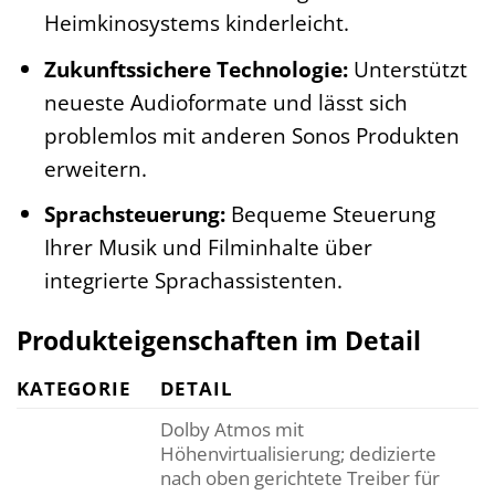
Heimkinosystems kinderleicht.
Zukunftssichere Technologie:
Unterstützt
neueste Audioformate und lässt sich
problemlos mit anderen Sonos Produkten
erweitern.
Sprachsteuerung:
Bequeme Steuerung
Ihrer Musik und Filminhalte über
integrierte Sprachassistenten.
Produkteigenschaften im Detail
KATEGORIE
DETAIL
Dolby Atmos mit
Höhenvirtualisierung; dedizierte
nach oben gerichtete Treiber für