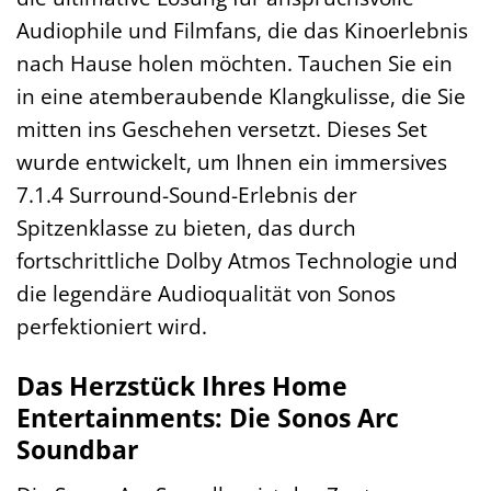
Audiophile und Filmfans, die das Kinoerlebnis
nach Hause holen möchten. Tauchen Sie ein
in eine atemberaubende Klangkulisse, die Sie
mitten ins Geschehen versetzt. Dieses Set
wurde entwickelt, um Ihnen ein immersives
7.1.4 Surround-Sound-Erlebnis der
Spitzenklasse zu bieten, das durch
fortschrittliche Dolby Atmos Technologie und
die legendäre Audioqualität von Sonos
perfektioniert wird.
Das Herzstück Ihres Home
Entertainments: Die Sonos Arc
Soundbar