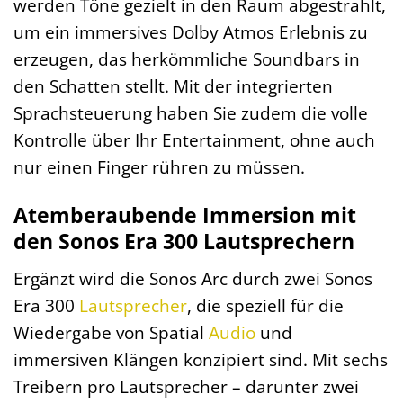
werden Töne gezielt in den Raum abgestrahlt,
um ein immersives Dolby Atmos Erlebnis zu
erzeugen, das herkömmliche Soundbars in
den Schatten stellt. Mit der integrierten
Sprachsteuerung haben Sie zudem die volle
Kontrolle über Ihr Entertainment, ohne auch
nur einen Finger rühren zu müssen.
Atemberaubende Immersion mit
den Sonos Era 300 Lautsprechern
Ergänzt wird die Sonos Arc durch zwei Sonos
Era 300
Lautsprecher
, die speziell für die
Wiedergabe von Spatial
Audio
und
immersiven Klängen konzipiert sind. Mit sechs
Treibern pro Lautsprecher – darunter zwei