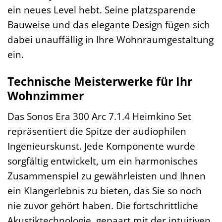
ein neues Level hebt. Seine platzsparende
Bauweise und das elegante Design fügen sich
dabei unauffällig in Ihre Wohnraumgestaltung
ein.
Technische Meisterwerke für Ihr
Wohnzimmer
Das Sonos Era 300 Arc 7.1.4 Heimkino Set
repräsentiert die Spitze der audiophilen
Ingenieurskunst. Jede Komponente wurde
sorgfältig entwickelt, um ein harmonisches
Zusammenspiel zu gewährleisten und Ihnen
ein Klangerlebnis zu bieten, das Sie so noch
nie zuvor gehört haben. Die fortschrittliche
Akustiktechnologie, gepaart mit der intuitiven