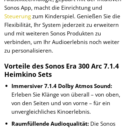
Sonos App, macht die Einrichtung und
Steuerung
zum Kinderspiel. Genießen Sie die
Flexibilität, Ihr System jederzeit zu erweitern
und mit weiteren Sonos Produkten zu
verbinden, um Ihr Audioerlebnis noch weiter
zu personalisieren.
Vorteile des Sonos Era 300 Arc 7.1.4
Heimkino Sets
Immersiver 7.1.4 Dolby Atmos Sound:
Erleben Sie Klänge von überall – von oben,
von den Seiten und von vorne – für ein
unvergleichliches Kinoerlebnis.
Raumfüllende Audioqualität:
Die Sonos