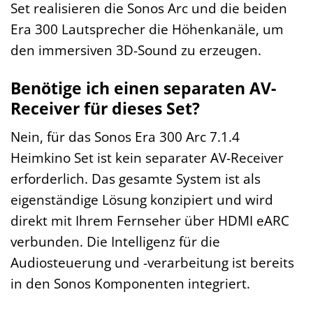
Set realisieren die Sonos Arc und die beiden
Era 300 Lautsprecher die Höhenkanäle, um
den immersiven 3D-Sound zu erzeugen.
Benötige ich einen separaten AV-
Receiver für dieses Set?
Nein, für das Sonos Era 300 Arc 7.1.4
Heimkino Set ist kein separater AV-Receiver
erforderlich. Das gesamte System ist als
eigenständige Lösung konzipiert und wird
direkt mit Ihrem Fernseher über HDMI eARC
verbunden. Die Intelligenz für die
Audiosteuerung und -verarbeitung ist bereits
in den Sonos Komponenten integriert.