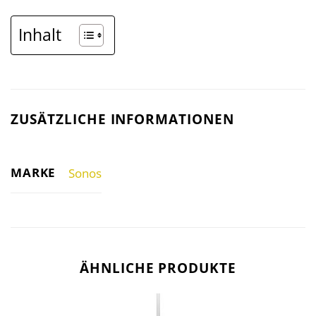
Inhalt
ZUSÄTZLICHE INFORMATIONEN
MARKE
Sonos
ÄHNLICHE PRODUKTE