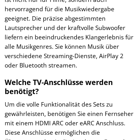
hervorragend für die Musikwiedergabe
geeignet. Die präzise abgestimmten
Lautsprecher und der kraftvolle Subwoofer
liefern ein beeindruckendes Klangerlebnis für
alle Musikgenres. Sie können Musik über
verschiedene Streaming-Dienste, AirPlay 2
oder Bluetooth streamen.
Welche TV-Anschlüsse werden
benötigt?
Um die volle Funktionalität des Sets zu
gewährleisten, benötigen Sie einen Fernseher
mit einem HDMI ARC oder eARC Anschluss.
Diese Anschlüsse ermöglichen die