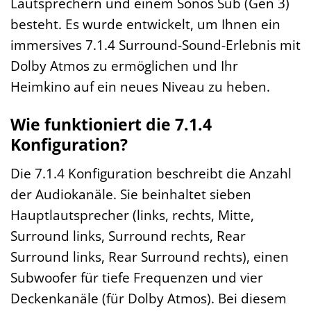
Lautsprechern und einem Sonos Sub (Gen 3)
besteht. Es wurde entwickelt, um Ihnen ein
immersives 7.1.4 Surround-Sound-Erlebnis mit
Dolby Atmos zu ermöglichen und Ihr
Heimkino auf ein neues Niveau zu heben.
Wie funktioniert die 7.1.4
Konfiguration?
Die 7.1.4 Konfiguration beschreibt die Anzahl
der Audiokanäle. Sie beinhaltet sieben
Hauptlautsprecher (links, rechts, Mitte,
Surround links, Surround rechts, Rear
Surround links, Rear Surround rechts), einen
Subwoofer für tiefe Frequenzen und vier
Deckenkanäle (für Dolby Atmos). Bei diesem