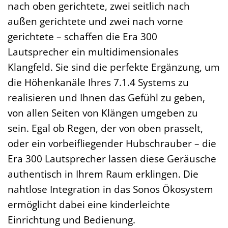
nach oben gerichtete, zwei seitlich nach
außen gerichtete und zwei nach vorne
gerichtete – schaffen die Era 300
Lautsprecher ein multidimensionales
Klangfeld. Sie sind die perfekte Ergänzung, um
die Höhenkanäle Ihres 7.1.4 Systems zu
realisieren und Ihnen das Gefühl zu geben,
von allen Seiten von Klängen umgeben zu
sein. Egal ob Regen, der von oben prasselt,
oder ein vorbeifliegender Hubschrauber – die
Era 300 Lautsprecher lassen diese Geräusche
authentisch in Ihrem Raum erklingen. Die
nahtlose Integration in das Sonos Ökosystem
ermöglicht dabei eine kinderleichte
Einrichtung und Bedienung.