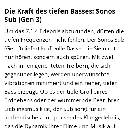
Die Kraft des tiefen Basses: Sonos
Sub (Gen 3)
Um das 7.1.4 Erlebnis abzurunden, dürfen die
tiefen Frequenzen nicht fehlen. Der Sonos Sub
(Gen 3) liefert kraftvolle Bässe, die Sie nicht
nur hören, sondern auch spüren. Mit zwei
nach innen gerichteten Treibern, die sich
gegenüberliegen, werden unerwünschte
Vibrationen minimiert und ein reiner, tiefer
Bass erzeugt. Ob es der tiefe Groll eines
Erdbebens oder der wummernde Beat Ihrer
Lieblingsmusik ist, der Sub sorgt für ein
authentisches und packendes Klangerlebnis,
das die Dynamik Ihrer Filme und Musik auf