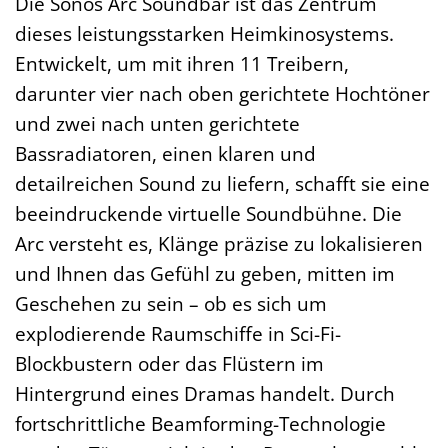
Die Sonos Arc Soundbar ist das Zentrum
dieses leistungsstarken Heimkinosystems.
Entwickelt, um mit ihren 11 Treibern,
darunter vier nach oben gerichtete Hochtöner
und zwei nach unten gerichtete
Bassradiatoren, einen klaren und
detailreichen Sound zu liefern, schafft sie eine
beeindruckende virtuelle Soundbühne. Die
Arc versteht es, Klänge präzise zu lokalisieren
und Ihnen das Gefühl zu geben, mitten im
Geschehen zu sein – ob es sich um
explodierende Raumschiffe in Sci-Fi-
Blockbustern oder das Flüstern im
Hintergrund eines Dramas handelt. Durch
fortschrittliche Beamforming-Technologie