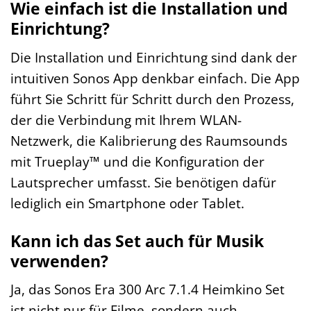
Wie einfach ist die Installation und
Einrichtung?
Die Installation und Einrichtung sind dank der
intuitiven Sonos App denkbar einfach. Die App
führt Sie Schritt für Schritt durch den Prozess,
der die Verbindung mit Ihrem WLAN-
Netzwerk, die Kalibrierung des Raumsounds
mit Trueplay™ und die Konfiguration der
Lautsprecher umfasst. Sie benötigen dafür
lediglich ein Smartphone oder Tablet.
Kann ich das Set auch für Musik
verwenden?
Ja, das Sonos Era 300 Arc 7.1.4 Heimkino Set
ist nicht nur für Filme, sondern auch