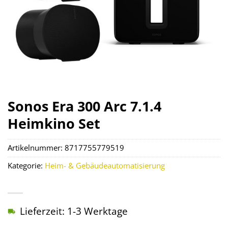
Sonos Era 300 Arc 7.1.4
Heimkino Set
Artikelnummer:
8717755779519
Kategorie:
Heim- & Gebäudeautomatisierung
Lieferzeit: 1-3 Werktage