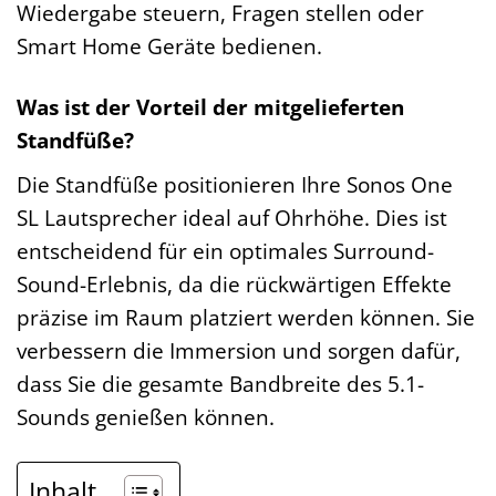
Wiedergabe steuern, Fragen stellen oder
Smart Home Geräte bedienen.
Was ist der Vorteil der mitgelieferten
Standfüße?
Die Standfüße positionieren Ihre Sonos One
SL Lautsprecher ideal auf Ohrhöhe. Dies ist
entscheidend für ein optimales Surround-
Sound-Erlebnis, da die rückwärtigen Effekte
präzise im Raum platziert werden können. Sie
verbessern die Immersion und sorgen dafür,
dass Sie die gesamte Bandbreite des 5.1-
Sounds genießen können.
Inhalt