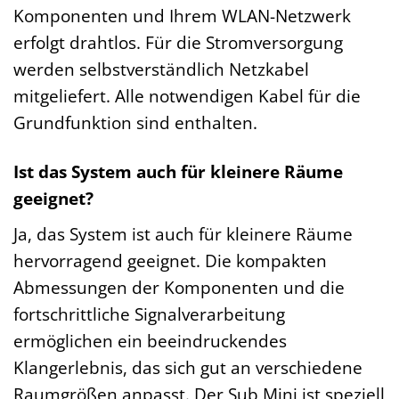
Komponenten und Ihrem WLAN-Netzwerk
erfolgt drahtlos. Für die Stromversorgung
werden selbstverständlich Netzkabel
mitgeliefert. Alle notwendigen Kabel für die
Grundfunktion sind enthalten.
Ist das System auch für kleinere Räume
geeignet?
Ja, das System ist auch für kleinere Räume
hervorragend geeignet. Die kompakten
Abmessungen der Komponenten und die
fortschrittliche Signalverarbeitung
ermöglichen ein beeindruckendes
Klangerlebnis, das sich gut an verschiedene
Raumgrößen anpasst. Der Sub Mini ist speziell