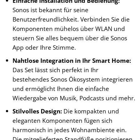
Einfache Installation und Bedienung:
Sonos ist bekannt für seine
Benutzerfreundlichkeit. Verbinden Sie die
Komponenten mühelos über WLAN und
steuern Sie alles bequem über die Sonos
App oder Ihre Stimme.
Nahtlose Integration in Ihr Smart Home:
Das Set lässt sich perfekt in Ihr
bestehendes Sonos Ökosystem integrieren
und ermöglicht Ihnen die einfache
Wiedergabe von Musik, Podcasts und mehr.
Stilvolles Design:
Die kompakten und
eleganten Komponenten fügen sich
harmonisch in jedes Wohnambiente ein.
Die mitgelieferten Standfüße positionieren