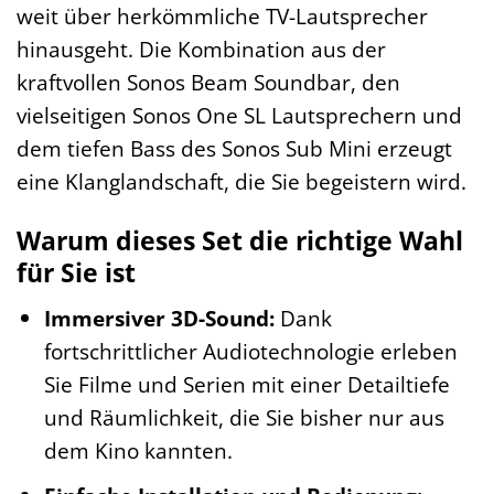
weit über herkömmliche TV-Lautsprecher
hinausgeht. Die Kombination aus der
kraftvollen Sonos Beam Soundbar, den
vielseitigen Sonos One SL Lautsprechern und
dem tiefen Bass des Sonos Sub Mini erzeugt
eine Klanglandschaft, die Sie begeistern wird.
Warum dieses Set die richtige Wahl
für Sie ist
Immersiver 3D-Sound:
Dank
fortschrittlicher Audiotechnologie erleben
Sie Filme und Serien mit einer Detailtiefe
und Räumlichkeit, die Sie bisher nur aus
dem Kino kannten.