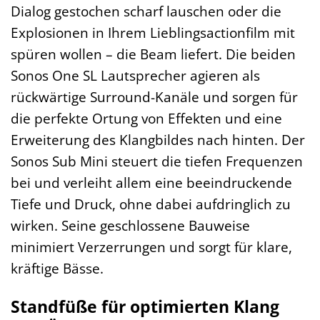
Dialog gestochen scharf lauschen oder die
Explosionen in Ihrem Lieblingsactionfilm mit
spüren wollen – die Beam liefert. Die beiden
Sonos One SL Lautsprecher agieren als
rückwärtige Surround-Kanäle und sorgen für
die perfekte Ortung von Effekten und eine
Erweiterung des Klangbildes nach hinten. Der
Sonos Sub Mini steuert die tiefen Frequenzen
bei und verleiht allem eine beeindruckende
Tiefe und Druck, ohne dabei aufdringlich zu
wirken. Seine geschlossene Bauweise
minimiert Verzerrungen und sorgt für klare,
kräftige Bässe.
Standfüße für optimierten Klang