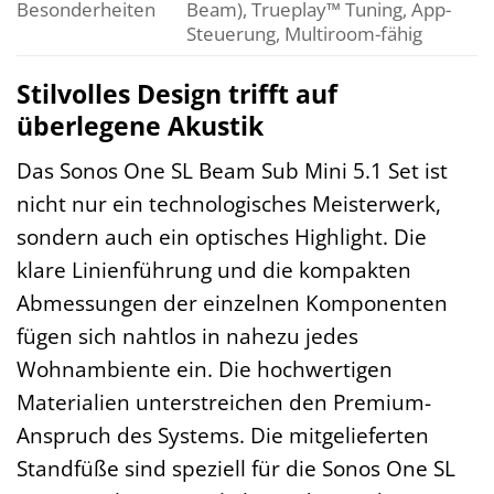
Besonderheiten
Beam), Trueplay™ Tuning, App-
Steuerung, Multiroom-fähig
Stilvolles Design trifft auf
überlegene Akustik
Das Sonos One SL Beam Sub Mini 5.1 Set ist
nicht nur ein technologisches Meisterwerk,
sondern auch ein optisches Highlight. Die
klare Linienführung und die kompakten
Abmessungen der einzelnen Komponenten
fügen sich nahtlos in nahezu jedes
Wohnambiente ein. Die hochwertigen
Materialien unterstreichen den Premium-
Anspruch des Systems. Die mitgelieferten
Standfüße sind speziell für die Sonos One SL