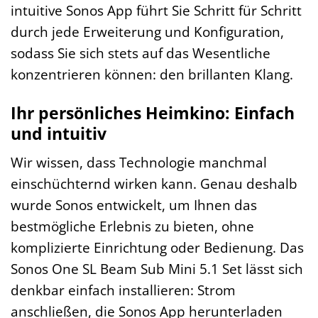
intuitive Sonos App führt Sie Schritt für Schritt
durch jede Erweiterung und Konfiguration,
sodass Sie sich stets auf das Wesentliche
konzentrieren können: den brillanten Klang.
Ihr persönliches Heimkino: Einfach
und intuitiv
Wir wissen, dass Technologie manchmal
einschüchternd wirken kann. Genau deshalb
wurde Sonos entwickelt, um Ihnen das
bestmögliche Erlebnis zu bieten, ohne
komplizierte Einrichtung oder Bedienung. Das
Sonos One SL Beam Sub Mini 5.1 Set lässt sich
denkbar einfach installieren: Strom
anschließen, die Sonos App herunterladen