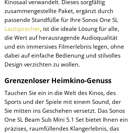
Kinosaal verwandelt. Dieses sorgfältig
zusammengestellte Paket, ergänzt durch
passende Standfüße für Ihre Sonos One SL
Lautsprecher
, ist die ideale Lösung für alle,
die Wert auf herausragende Audioqualität
und ein immersives Filmerlebnis legen, ohne
dabei auf einfache Bedienung und stilvolles
Design verzichten zu wollen.
Grenzenloser Heimkino-Genuss
Tauchen Sie ein in die Welt des Kinos, des
Sports und der Spiele mit einem Sound, der
Sie mitten ins Geschehen versetzt. Das Sonos
One SL Beam Sub Mini 5.1 Set bietet Ihnen ein
präzises, raumfüllendes Klangerlebnis, das