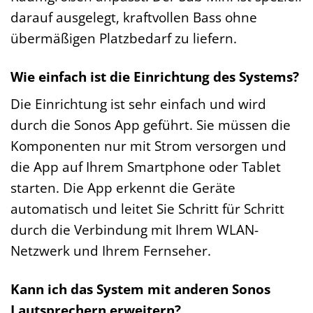
darauf ausgelegt, kraftvollen Bass ohne
übermäßigen Platzbedarf zu liefern.
Wie einfach ist die Einrichtung des Systems?
Die Einrichtung ist sehr einfach und wird
durch die Sonos App geführt. Sie müssen die
Komponenten nur mit Strom versorgen und
die App auf Ihrem Smartphone oder Tablet
starten. Die App erkennt die Geräte
automatisch und leitet Sie Schritt für Schritt
durch die Verbindung mit Ihrem WLAN-
Netzwerk und Ihrem Fernseher.
Kann ich das System mit anderen Sonos
Lautsprechern erweitern?