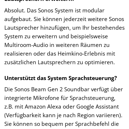
Absolut. Das Sonos System ist modular
aufgebaut. Sie können jederzeit weitere Sonos
Lautsprecher hinzufügen, um Ihr bestehendes
System zu erweitern und beispielsweise
Multiroom-Audio in weiteren Räumen zu
realisieren oder das Heimkino-Erlebnis mit
zusätzlichen Lautsprechern zu optimieren.
Unterstützt das System Sprachsteuerung?
Die Sonos Beam Gen 2 Soundbar verfügt über
integrierte Mikrofone für Sprachsteuerung,
z.B. mit Amazon Alexa oder Google Assistant
(Verfügbarkeit kann je nach Region variieren).
Sie können so bequem per Sprachbefehl die