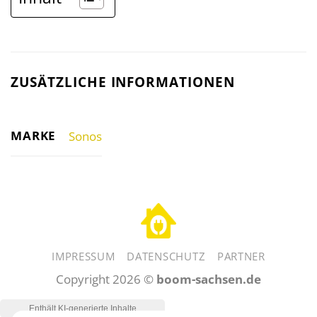
ZUSÄTZLICHE INFORMATIONEN
MARKE
Sonos
IMPRESSUM
DATENSCHUTZ
PARTNER
Copyright 2026 ©
boom-sachsen.de