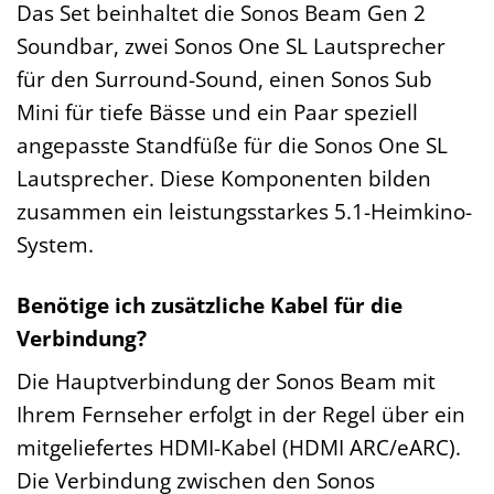
Das Set beinhaltet die Sonos Beam Gen 2
Soundbar, zwei Sonos One SL Lautsprecher
für den Surround-Sound, einen Sonos Sub
Mini für tiefe Bässe und ein Paar speziell
angepasste Standfüße für die Sonos One SL
Lautsprecher. Diese Komponenten bilden
zusammen ein leistungsstarkes 5.1-Heimkino-
System.
Benötige ich zusätzliche Kabel für die
Verbindung?
Die Hauptverbindung der Sonos Beam mit
Ihrem Fernseher erfolgt in der Regel über ein
mitgeliefertes HDMI-Kabel (HDMI ARC/eARC).
Die Verbindung zwischen den Sonos