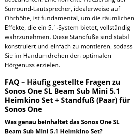
Surround-Lautsprecher, idealerweise auf
Ohrhöhe, ist fundamental, um die räumlichen
Effekte, die ein 5.1-System bietet, vollständig
wahrzunehmen. Diese Standfüße sind stabil
konstruiert und einfach zu montieren, sodass
Sie im Handumdrehen den optimalen
Hörgenuss erzielen.
FAQ – Häufig gestellte Fragen zu
Sonos One SL Beam Sub Mini 5.1
Heimkino Set + Standfuß (Paar) für
Sonos One
Was genau beinhaltet das Sonos One SL
Beam Sub Mini 5.1 Heimkino Set?