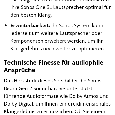
Ihre Sonos One SL Lautsprecher optimal für
den besten Klang.
Erweiterbarkeit:
Ihr Sonos System kann
jederzeit um weitere Lautsprecher oder
Komponenten erweitert werden, um Ihr
Klangerlebnis noch weiter zu optimieren.
Technische Finesse für audiophile
Ansprüche
Das Herzstück dieses Sets bildet die Sonos
Beam Gen 2 Soundbar. Sie unterstützt
führende Audioformate wie Dolby Atmos und
Dolby Digital, um Ihnen ein dreidimensionales
Klangerlebnis zu ermöglichen. Ob Sie einem