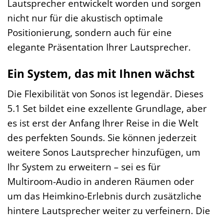
Lautsprecher entwickelt worden und sorgen
nicht nur für die akustisch optimale
Positionierung, sondern auch für eine
elegante Präsentation Ihrer Lautsprecher.
Ein System, das mit Ihnen wächst
Die Flexibilität von Sonos ist legendär. Dieses
5.1 Set bildet eine exzellente Grundlage, aber
es ist erst der Anfang Ihrer Reise in die Welt
des perfekten Sounds. Sie können jederzeit
weitere Sonos Lautsprecher hinzufügen, um
Ihr System zu erweitern – sei es für
Multiroom-Audio in anderen Räumen oder
um das Heimkino-Erlebnis durch zusätzliche
hintere Lautsprecher weiter zu verfeinern. Die