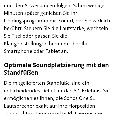
und den Anweisungen folgen. Schon wenige
Minuten später genießen Sie Ihr
Lieblingsprogramm mit Sound, der Sie wirklich
berührt. Steuern Sie die Lautstärke, wechseln
Sie Titel oder passen Sie die
Klangeinstellungen bequem über Ihr
Smartphone oder Tablet an.
Optimale Soundplatzierung mit den
Standfüßen
Die mitgelieferten Standfüße sind ein
entscheidendes Detail für das 5.1-Erlebnis. Sie
ermöglichen es Ihnen, die Sonos One SL
Lautsprecher exakt auf Ihre Hörposition
auszurichten. Eine korrekte Platzierung der