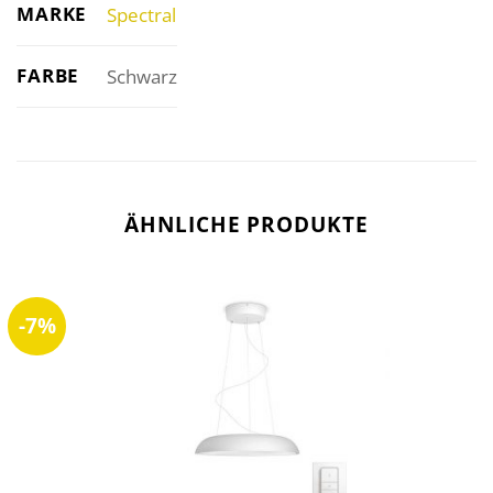
MARKE
Spectral
FARBE
Schwarz
ÄHNLICHE PRODUKTE
-7%