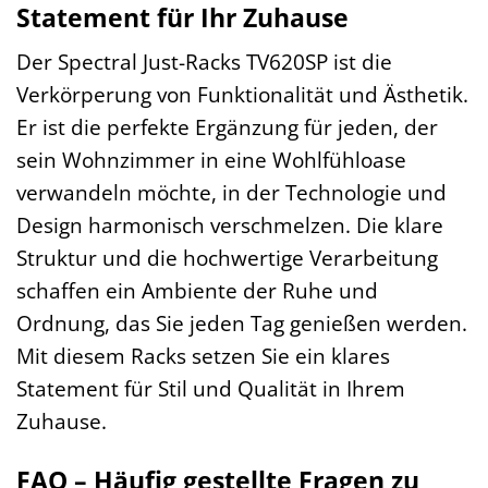
Statement für Ihr Zuhause
Der Spectral Just-Racks TV620SP ist die
Verkörperung von Funktionalität und Ästhetik.
Er ist die perfekte Ergänzung für jeden, der
sein Wohnzimmer in eine Wohlfühloase
verwandeln möchte, in der Technologie und
Design harmonisch verschmelzen. Die klare
Struktur und die hochwertige Verarbeitung
schaffen ein Ambiente der Ruhe und
Ordnung, das Sie jeden Tag genießen werden.
Mit diesem Racks setzen Sie ein klares
Statement für Stil und Qualität in Ihrem
Zuhause.
FAQ – Häufig gestellte Fragen zu