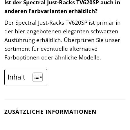
Ist der Spectral Just-Racks TV620SP auch in
anderen Farbvarianten erhältlich?
Der Spectral Just-Racks TV620SP ist primär in
der hier angebotenen eleganten schwarzen
Ausführung erhältlich. Überprüfen Sie unser
Sortiment für eventuelle alternative
Farboptionen oder ähnliche Modelle.
Inhalt
ZUSÄTZLICHE INFORMATIONEN