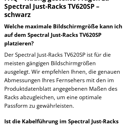
Spectral Just-Racks TV620SP –
schwarz
Welche maximale Bildschirmgröße kann ich
auf dem Spectral Just-Racks TV620SP
platzieren?
Der Spectral Just-Racks TV620SP ist für die
meisten gängigen Bildschirmgrößen
ausgelegt. Wir empfehlen Ihnen, die genauen
Abmessungen Ihres Fernsehers mit den im
Produktdatenblatt angegebenen Maßen des
Racks abzugleichen, um eine optimale
Passform zu gewährleisten.
Ist die Kabelführung im Spectral Just-Racks