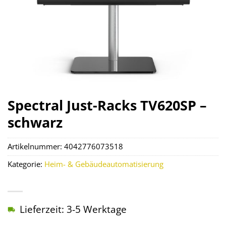
Spectral Just-Racks TV620SP –
schwarz
Artikelnummer:
4042776073518
Kategorie:
Heim- & Gebäudeautomatisierung
Lieferzeit: 3-5 Werktage