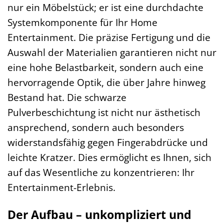
nur ein Möbelstück; er ist eine durchdachte
Systemkomponente für Ihr Home
Entertainment. Die präzise Fertigung und die
Auswahl der Materialien garantieren nicht nur
eine hohe Belastbarkeit, sondern auch eine
hervorragende Optik, die über Jahre hinweg
Bestand hat. Die schwarze
Pulverbeschichtung ist nicht nur ästhetisch
ansprechend, sondern auch besonders
widerstandsfähig gegen Fingerabdrücke und
leichte Kratzer. Dies ermöglicht es Ihnen, sich
auf das Wesentliche zu konzentrieren: Ihr
Entertainment-Erlebnis.
Der Aufbau – unkompliziert und