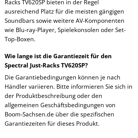
Racks TV620SP bieten in der Regel
ausreichend Platz für die meisten gängigen
Soundbars sowie weitere AV-Komponenten
wie Blu-ray-Player, Spielekonsolen oder Set-
Top-Boxen.
Wie lange ist die Garantiezeit für den
Spectral Just-Racks TV620SP?
Die Garantiebedingungen können je nach
Händler variieren. Bitte informieren Sie sich in
der Produktbeschreibung oder den
allgemeinen Geschäftsbedingungen von
Boom-Sachsen.de über die spezifischen
Garantiezeiten für dieses Produkt.