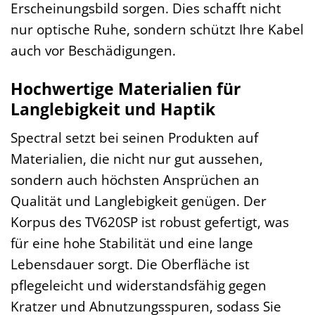
Erscheinungsbild sorgen. Dies schafft nicht
nur optische Ruhe, sondern schützt Ihre Kabel
auch vor Beschädigungen.
Hochwertige Materialien für
Langlebigkeit und Haptik
Spectral setzt bei seinen Produkten auf
Materialien, die nicht nur gut aussehen,
sondern auch höchsten Ansprüchen an
Qualität und Langlebigkeit genügen. Der
Korpus des TV620SP ist robust gefertigt, was
für eine hohe Stabilität und eine lange
Lebensdauer sorgt. Die Oberfläche ist
pflegeleicht und widerstandsfähig gegen
Kratzer und Abnutzungsspuren, sodass Sie