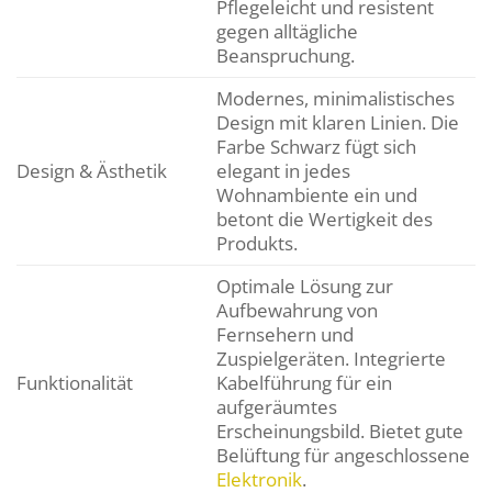
Pflegeleicht und resistent
gegen alltägliche
Beanspruchung.
Modernes, minimalistisches
Design mit klaren Linien. Die
Farbe Schwarz fügt sich
Design & Ästhetik
elegant in jedes
Wohnambiente ein und
betont die Wertigkeit des
Produkts.
Optimale Lösung zur
Aufbewahrung von
Fernsehern und
Zuspielgeräten. Integrierte
Funktionalität
Kabelführung für ein
aufgeräumtes
Erscheinungsbild. Bietet gute
Belüftung für angeschlossene
Elektronik
.