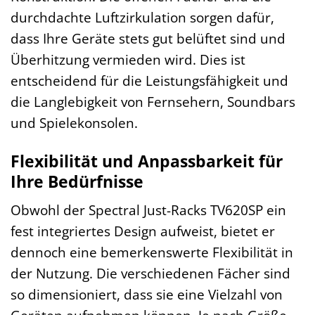
durchdachte Luftzirkulation sorgen dafür,
dass Ihre Geräte stets gut belüftet sind und
Überhitzung vermieden wird. Dies ist
entscheidend für die Leistungsfähigkeit und
die Langlebigkeit von Fernsehern, Soundbars
und Spielekonsolen.
Flexibilität und Anpassbarkeit für
Ihre Bedürfnisse
Obwohl der Spectral Just-Racks TV620SP ein
fest integriertes Design aufweist, bietet er
dennoch eine bemerkenswerte Flexibilität in
der Nutzung. Die verschiedenen Fächer sind
so dimensioniert, dass sie eine Vielzahl von