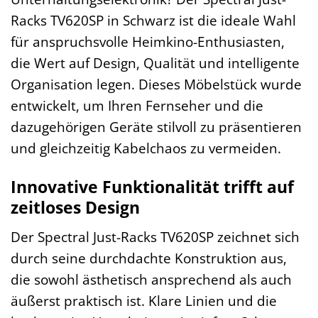
Racks TV620SP in Schwarz ist die ideale Wahl
für anspruchsvolle Heimkino-Enthusiasten,
die Wert auf Design, Qualität und intelligente
Organisation legen. Dieses Möbelstück wurde
entwickelt, um Ihren Fernseher und die
dazugehörigen Geräte stilvoll zu präsentieren
und gleichzeitig Kabelchaos zu vermeiden.
Innovative Funktionalität trifft auf
zeitloses Design
Der Spectral Just-Racks TV620SP zeichnet sich
durch seine durchdachte Konstruktion aus,
die sowohl ästhetisch ansprechend als auch
äußerst praktisch ist. Klare Linien und die