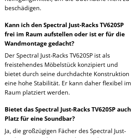
beschädigen.
Kann ich den Spectral Just-Racks TV620SP
frei im Raum aufstellen oder ist er für die
Wandmontage gedacht?
Der Spectral Just-Racks TV620SP ist als
freistehendes Möbelstück konzipiert und
bietet durch seine durchdachte Konstruktion
eine hohe Stabilität. Er kann daher flexibel im
Raum platziert werden.
Bietet das Spectral Just-Racks TV620SP auch
Platz für eine Soundbar?
Ja, die großzügigen Fächer des Spectral Just-