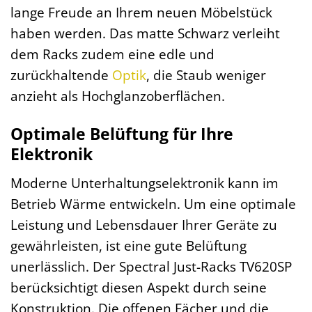
lange Freude an Ihrem neuen Möbelstück
haben werden. Das matte Schwarz verleiht
dem Racks zudem eine edle und
zurückhaltende
Optik
, die Staub weniger
anzieht als Hochglanzoberflächen.
Optimale Belüftung für Ihre
Elektronik
Moderne Unterhaltungselektronik kann im
Betrieb Wärme entwickeln. Um eine optimale
Leistung und Lebensdauer Ihrer Geräte zu
gewährleisten, ist eine gute Belüftung
unerlässlich. Der Spectral Just-Racks TV620SP
berücksichtigt diesen Aspekt durch seine
Konstruktion. Die offenen Fächer und die