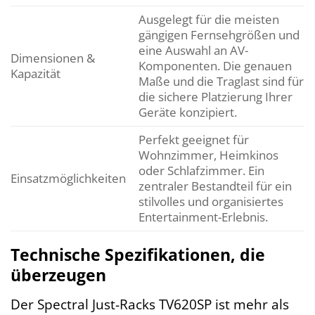
Ausgelegt für die meisten
gängigen Fernsehgrößen und
eine Auswahl an AV-
Dimensionen &
Komponenten. Die genauen
Kapazität
Maße und die Traglast sind für
die sichere Platzierung Ihrer
Geräte konzipiert.
Perfekt geeignet für
Wohnzimmer, Heimkinos
oder Schlafzimmer. Ein
Einsatzmöglichkeiten
zentraler Bestandteil für ein
stilvolles und organisiertes
Entertainment-Erlebnis.
Technische Spezifikationen, die
überzeugen
Der Spectral Just-Racks TV620SP ist mehr als