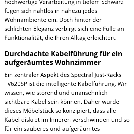
hochwertige Verarbeitung in tiefem Schwarz
fügen sich nahtlos in nahezu jedes
Wohnambiente ein. Doch hinter der
schlichten Eleganz verbirgt sich eine Fülle an
Funktionalität, die Ihren Alltag erleichtert.
Durchdachte Kabelführung für ein
aufgeräumtes Wohnzimmer
Ein zentraler Aspekt des Spectral Just-Racks
TV620SP ist die intelligente Kabelführung. Wir
wissen, wie störend und unansehnlich
sichtbare Kabel sein können. Daher wurde
dieses Möbelstück so konzipiert, dass alle
Kabel diskret im Inneren verschwinden und so
für ein sauberes und aufgeräumtes