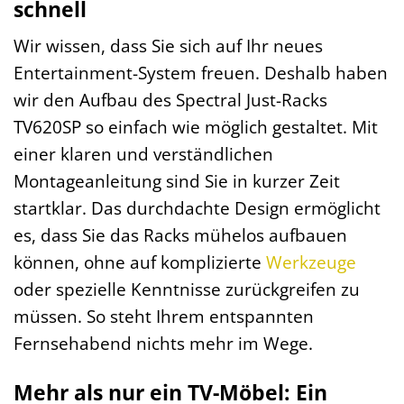
schnell
Wir wissen, dass Sie sich auf Ihr neues
Entertainment-System freuen. Deshalb haben
wir den Aufbau des Spectral Just-Racks
TV620SP so einfach wie möglich gestaltet. Mit
einer klaren und verständlichen
Montageanleitung sind Sie in kurzer Zeit
startklar. Das durchdachte Design ermöglicht
es, dass Sie das Racks mühelos aufbauen
können, ohne auf komplizierte
Werkzeuge
oder spezielle Kenntnisse zurückgreifen zu
müssen. So steht Ihrem entspannten
Fernsehabend nichts mehr im Wege.
Mehr als nur ein TV-Möbel: Ein