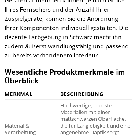
Geräten aufnehmen können. Je nach Größe
Ihres Fernsehers und der Anzahl Ihrer
Zuspielgeräte, können Sie die Anordnung
Ihrer Komponenten individuell gestalten. Die
dezente Farbgebung in Schwarz macht ihn
zudem äußerst wandlungsfähig und passend
zu bereits vorhandenem Interieur.
Wesentliche Produktmerkmale im
Überblick
MERKMAL
BESCHREIBUNG
Hochwertige, robuste
Materialien mit einer
mattschwarzen Oberfläche,
Material &
die für Langlebigkeit und eine
Verarbeitung
angenehme Haptik sorgt.