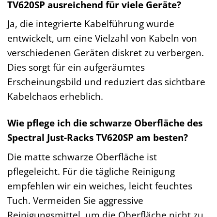
TV620SP ausreichend für viele Geräte?
Ja, die integrierte Kabelführung wurde
entwickelt, um eine Vielzahl von Kabeln von
verschiedenen Geräten diskret zu verbergen.
Dies sorgt für ein aufgeräumtes
Erscheinungsbild und reduziert das sichtbare
Kabelchaos erheblich.
Wie pflege ich die schwarze Oberfläche des
Spectral Just-Racks TV620SP am besten?
Die matte schwarze Oberfläche ist
pflegeleicht. Für die tägliche Reinigung
empfehlen wir ein weiches, leicht feuchtes
Tuch. Vermeiden Sie aggressive
Reinigungsmittel, um die Oberfläche nicht zu