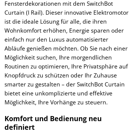
Fensterdekorationen mit dem SwitchBot
Curtain (I Rail). Dieser innovative Elektromotor
ist die ideale Lösung für alle, die ihren
Wohnkomfort erhöhen, Energie sparen oder
einfach nur den Luxus automatisierter
Abläufe genießen möchten. Ob Sie nach einer
Möglichkeit suchen, Ihre morgendlichen
Routinen zu optimieren, Ihre Privatsphäre auf
Knopfdruck zu schützen oder Ihr Zuhause
smarter zu gestalten – der SwitchBot Curtain
bietet eine unkomplizierte und effektive
Möglichkeit, Ihre Vorhänge zu steuern.
Komfort und Bedienung neu
definiert