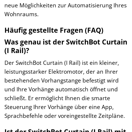
neue Möglichkeiten zur Automatisierung Ihres
Wohnraums.
Häufig gestellte Fragen (FAQ)
Was genau ist der SwitchBot Curtain
(I Rail)?
Der SwitchBot Curtain (I Rail) ist ein kleiner,
leistungsstarker Elektromotor, der an Ihrer
bestehenden Vorhangstange befestigt wird
und Ihre Vorhänge automatisch öffnet und
schließt. Er ermöglicht Ihnen die smarte
Steuerung Ihrer Vorhänge über eine App,
Sprachbefehle oder voreingestellte Zeitpläne.
Ist der SwitchBot Curtain (I Rail) mit