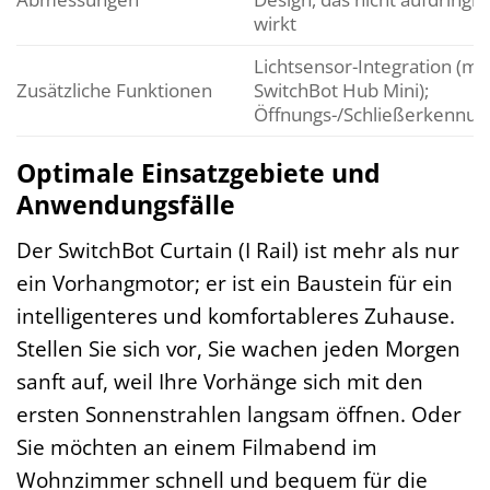
wirkt
Lichtsensor-Integration (mit
Zusätzliche Funktionen
SwitchBot Hub Mini);
Öffnungs-/Schließerkennun
Optimale Einsatzgebiete und
Anwendungsfälle
Der SwitchBot Curtain (I Rail) ist mehr als nur
ein Vorhangmotor; er ist ein Baustein für ein
intelligenteres und komfortableres Zuhause.
Stellen Sie sich vor, Sie wachen jeden Morgen
sanft auf, weil Ihre Vorhänge sich mit den
ersten Sonnenstrahlen langsam öffnen. Oder
Sie möchten an einem Filmabend im
Wohnzimmer schnell und bequem für die