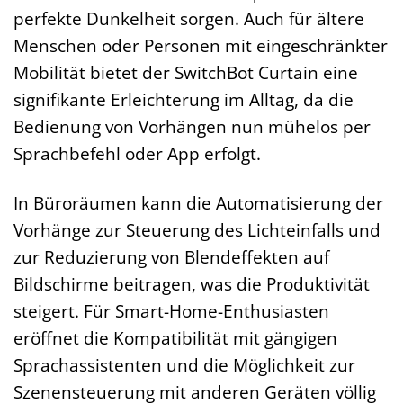
perfekte Dunkelheit sorgen. Auch für ältere
Menschen oder Personen mit eingeschränkter
Mobilität bietet der SwitchBot Curtain eine
signifikante Erleichterung im Alltag, da die
Bedienung von Vorhängen nun mühelos per
Sprachbefehl oder App erfolgt.
In Büroräumen kann die Automatisierung der
Vorhänge zur Steuerung des Lichteinfalls und
zur Reduzierung von Blendeffekten auf
Bildschirme beitragen, was die Produktivität
steigert. Für Smart-Home-Enthusiasten
eröffnet die Kompatibilität mit gängigen
Sprachassistenten und die Möglichkeit zur
Szenensteuerung mit anderen Geräten völlig