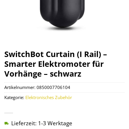
SwitchBot Curtain (I Rail) –
Smarter Elektromoter für
Vorhänge – schwarz
Artikelnummer:
0850007706104
Kategorie:
Elektronisches Zubehör
Lieferzeit: 1-3 Werktage