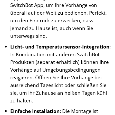
SwitchBot App, um Ihre Vorhänge von
überall auf der Welt zu bedienen. Perfekt,
um den Eindruck zu erwecken, dass
jemand zu Hause ist, auch wenn Sie
unterwegs sind.
Licht- und Temperatursensor-Integration:
In Kombination mit anderen SwitchBot-
Produkten (separat erhältlich) können Ihre
Vorhänge auf Umgebungsbedingungen
reagieren. Öffnen Sie Ihre Vorhänge bei
ausreichend Tageslicht oder schließen Sie
sie, um Ihr Zuhause an heißen Tagen kühl
zu halten.
Einfache Installation:
Die Montage ist