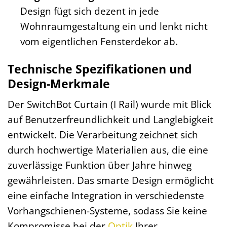
Design fügt sich dezent in jede
Wohnraumgestaltung ein und lenkt nicht
vom eigentlichen Fensterdekor ab.
Technische Spezifikationen und
Design-Merkmale
Der SwitchBot Curtain (I Rail) wurde mit Blick
auf Benutzerfreundlichkeit und Langlebigkeit
entwickelt. Die Verarbeitung zeichnet sich
durch hochwertige Materialien aus, die eine
zuverlässige Funktion über Jahre hinweg
gewährleisten. Das smarte Design ermöglicht
eine einfache Integration in verschiedenste
Vorhangschienen-Systeme, sodass Sie keine
Kompromisse bei der
Optik
Ihrer