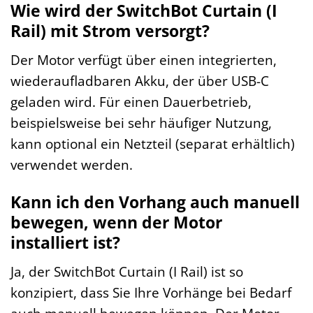
Wie wird der SwitchBot Curtain (I
Rail) mit Strom versorgt?
Der Motor verfügt über einen integrierten,
wiederaufladbaren Akku, der über USB-C
geladen wird. Für einen Dauerbetrieb,
beispielsweise bei sehr häufiger Nutzung,
kann optional ein Netzteil (separat erhältlich)
verwendet werden.
Kann ich den Vorhang auch manuell
bewegen, wenn der Motor
installiert ist?
Ja, der SwitchBot Curtain (I Rail) ist so
konzipiert, dass Sie Ihre Vorhänge bei Bedarf