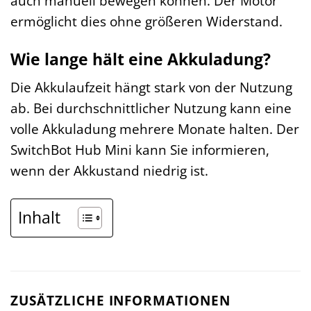
auch manuell bewegen können. Der Motor
ermöglicht dies ohne größeren Widerstand.
Wie lange hält eine Akkuladung?
Die Akkulaufzeit hängt stark von der Nutzung
ab. Bei durchschnittlicher Nutzung kann eine
volle Akkuladung mehrere Monate halten. Der
SwitchBot Hub Mini kann Sie informieren,
wenn der Akkustand niedrig ist.
Inhalt
ZUSÄTZLICHE INFORMATIONEN