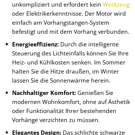
unkompliziert und erfordert kein
Werkzeug
oder Elektrikerkenntnisse. Der Motor wird
einfach am Vorhangstangen-System
befestigt und mit dem Vorhang verbunden.
Energieeffizienz:
Durch die intelligente
Steuerung des Lichteinfalls können Sie Ihre
Heiz- und Kühlkosten senken. Im Sommer
halten Sie die Hitze draußen, im Winter
lassen Sie die Sonnenwärme herein.
Nachhaltiger Komfort:
Genießen Sie
modernen Wohnkomfort, ohne auf Ästhetik
oder Funktionalität Ihrer bestehenden
Vorhänge verzichten zu müssen.
Elegantes Design:
Das schlichte schwarze