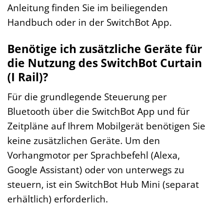
Anleitung finden Sie im beiliegenden
Handbuch oder in der SwitchBot App.
Benötige ich zusätzliche Geräte für
die Nutzung des SwitchBot Curtain
(I Rail)?
Für die grundlegende Steuerung per
Bluetooth über die SwitchBot App und für
Zeitpläne auf Ihrem Mobilgerät benötigen Sie
keine zusätzlichen Geräte. Um den
Vorhangmotor per Sprachbefehl (Alexa,
Google Assistant) oder von unterwegs zu
steuern, ist ein SwitchBot Hub Mini (separat
erhältlich) erforderlich.