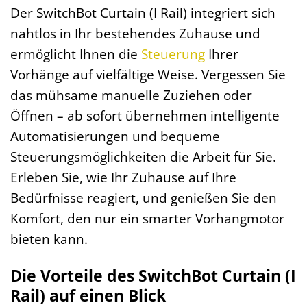
Der SwitchBot Curtain (I Rail) integriert sich
nahtlos in Ihr bestehendes Zuhause und
ermöglicht Ihnen die
Steuerung
Ihrer
Vorhänge auf vielfältige Weise. Vergessen Sie
das mühsame manuelle Zuziehen oder
Öffnen – ab sofort übernehmen intelligente
Automatisierungen und bequeme
Steuerungsmöglichkeiten die Arbeit für Sie.
Erleben Sie, wie Ihr Zuhause auf Ihre
Bedürfnisse reagiert, und genießen Sie den
Komfort, den nur ein smarter Vorhangmotor
bieten kann.
Die Vorteile des SwitchBot Curtain (I
Rail) auf einen Blick