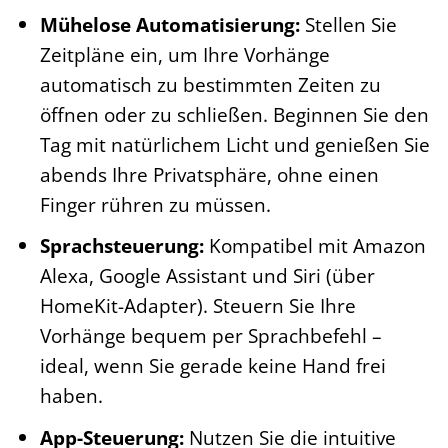
Mühelose Automatisierung:
Stellen Sie
Zeitpläne ein, um Ihre Vorhänge
automatisch zu bestimmten Zeiten zu
öffnen oder zu schließen. Beginnen Sie den
Tag mit natürlichem Licht und genießen Sie
abends Ihre Privatsphäre, ohne einen
Finger rühren zu müssen.
Sprachsteuerung:
Kompatibel mit Amazon
Alexa, Google Assistant und Siri (über
HomeKit-Adapter). Steuern Sie Ihre
Vorhänge bequem per Sprachbefehl –
ideal, wenn Sie gerade keine Hand frei
haben.
App-Steuerung:
Nutzen Sie die intuitive