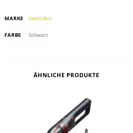
MARKE
SwitchBot
FARBE
Schwarz
ÄHNLICHE PRODUKTE