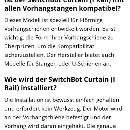
allen Vorhangstangen kompatibel?
Dieses Modell ist speziell für I-förmige
Vorhangschienen entwickelt worden. Es ist
wichtig, die Form Ihrer Vorhangschiene zu
überprüfen, um die Kompatibilität
sicherzustellen. Der Hersteller bietet auch
Modelle für Stangen oder U-Schienen an.
Wie wird der SwitchBot Curtain (I
Rail) installiert?
Die Installation ist bewusst einfach gehalten
und erfordert kein Werkzeug. Der Motor wird
an der Vorhangschiene befestigt und der
Vorhang wird daran eingehakt. Die genaue