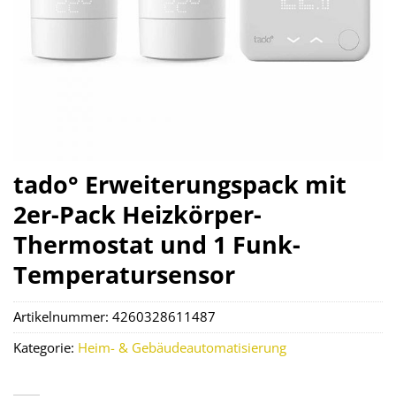
tado° Erweiterungspack mit
2er-Pack Heizkörper-
Thermostat und 1 Funk-
Temperatursensor
Artikelnummer:
4260328611487
Kategorie:
Heim- & Gebäudeautomatisierung