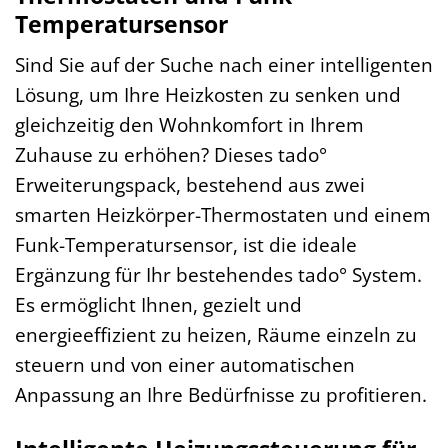
Temperatursensor
Sind Sie auf der Suche nach einer intelligenten
Lösung, um Ihre Heizkosten zu senken und
gleichzeitig den Wohnkomfort in Ihrem
Zuhause zu erhöhen? Dieses tado°
Erweiterungspack, bestehend aus zwei
smarten Heizkörper-Thermostaten und einem
Funk-Temperatursensor, ist die ideale
Ergänzung für Ihr bestehendes tado° System.
Es ermöglicht Ihnen, gezielt und
energieeffizient zu heizen, Räume einzeln zu
steuern und von einer automatischen
Anpassung an Ihre Bedürfnisse zu profitieren.