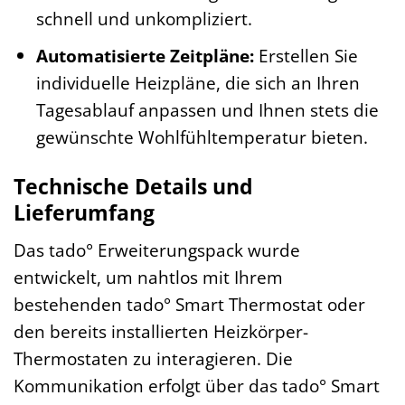
schnell und unkompliziert.
Automatisierte Zeitpläne:
Erstellen Sie
individuelle Heizpläne, die sich an Ihren
Tagesablauf anpassen und Ihnen stets die
gewünschte Wohlfühltemperatur bieten.
Technische Details und
Lieferumfang
Das tado° Erweiterungspack wurde
entwickelt, um nahtlos mit Ihrem
bestehenden tado° Smart Thermostat oder
den bereits installierten Heizkörper-
Thermostaten zu interagieren. Die
Kommunikation erfolgt über das tado° Smart