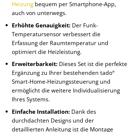
Heizung
bequem per Smartphone-App,
auch von unterwegs.
Erhöhte Genauigkeit:
Der Funk-
Temperatursensor verbessert die
Erfassung der Raumtemperatur und
optimiert die Heizleistung.
Erweiterbarkeit:
Dieses Set ist die perfekte
Ergänzung zu Ihrer bestehenden tado°
Smart-Home-Heizungssteuerung und
ermöglicht die weitere Individualisierung
Ihres Systems.
Einfache Installation:
Dank des
durchdachten Designs und der
detaillierten Anleitung ist die Montage