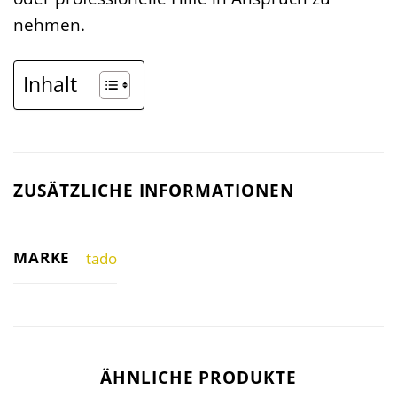
nehmen.
Inhalt
ZUSÄTZLICHE INFORMATIONEN
MARKE
tado
ÄHNLICHE PRODUKTE