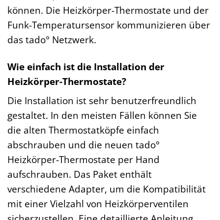
können. Die Heizkörper-Thermostate und der
Funk-Temperatursensor kommunizieren über
das tado° Netzwerk.
Wie einfach ist die Installation der
Heizkörper-Thermostate?
Die Installation ist sehr benutzerfreundlich
gestaltet. In den meisten Fällen können Sie
die alten Thermostatköpfe einfach
abschrauben und die neuen tado°
Heizkörper-Thermostate per Hand
aufschrauben. Das Paket enthält
verschiedene Adapter, um die Kompatibilität
mit einer Vielzahl von Heizkörperventilen
sicherzustellen. Eine detaillierte Anleitung