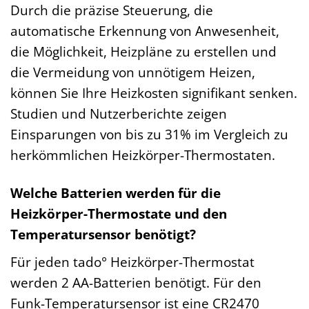
Durch die präzise Steuerung, die
automatische Erkennung von Anwesenheit,
die Möglichkeit, Heizpläne zu erstellen und
die Vermeidung von unnötigem Heizen,
können Sie Ihre Heizkosten signifikant senken.
Studien und Nutzerberichte zeigen
Einsparungen von bis zu 31% im Vergleich zu
herkömmlichen Heizkörper-Thermostaten.
Welche Batterien werden für die
Heizkörper-Thermostate und den
Temperatursensor benötigt?
Für jeden tado° Heizkörper-Thermostat
werden 2 AA-Batterien benötigt. Für den
Funk-Temperatursensor ist eine CR2470