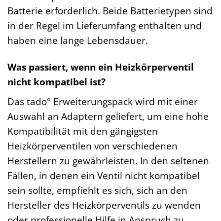
Batterie erforderlich. Beide Batterietypen sind
in der Regel im Lieferumfang enthalten und
haben eine lange Lebensdauer.
Was passiert, wenn ein Heizkörperventil
nicht kompatibel ist?
Das tado° Erweiterungspack wird mit einer
Auswahl an Adaptern geliefert, um eine hohe
Kompatibilität mit den gängigsten
Heizkörperventilen von verschiedenen
Herstellern zu gewährleisten. In den seltenen
Fällen, in denen ein Ventil nicht kompatibel
sein sollte, empfiehlt es sich, sich an den
Hersteller des Heizkörperventils zu wenden
oder professionelle Hilfe in Anspruch zu