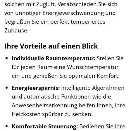
solchen mit Zugluft. Verabschieden Sie sich
von unnötiger Energieverschwendung und
begrüßen Sie ein perfekt temperiertes
Zuhause.
Ihre Vorteile auf einen Blick
Individuelle Raumtemperatur:
Stellen Sie
für jeden Raum eine Wunschtemperatur
ein und genießen Sie optimalen Komfort.
Energieersparnis:
Intelligente Algorithmen
und automatische Funktionen wie die
Anwesenheitserkennung helfen Ihnen, Ihre
Heizkosten spürbar zu senken.
Komfortable Steuerung:
Bedienen Sie Ihre