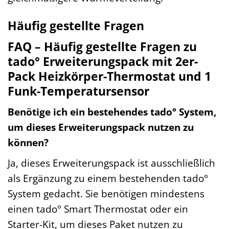
Häufig gestellte Fragen
FAQ – Häufig gestellte Fragen zu
tado° Erweiterungspack mit 2er-
Pack Heizkörper-Thermostat und 1
Funk-Temperatursensor
Benötige ich ein bestehendes tado° System,
um dieses Erweiterungspack nutzen zu
können?
Ja, dieses Erweiterungspack ist ausschließlich
als Ergänzung zu einem bestehenden tado°
System gedacht. Sie benötigen mindestens
einen tado° Smart Thermostat oder ein
Starter-Kit, um dieses Paket nutzen zu