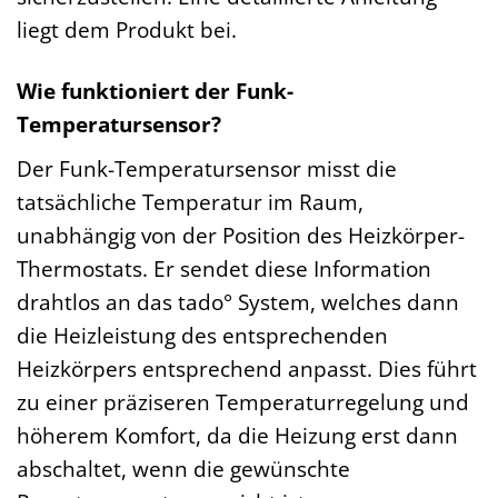
liegt dem Produkt bei.
Wie funktioniert der Funk-
Temperatursensor?
Der Funk-Temperatursensor misst die
tatsächliche Temperatur im Raum,
unabhängig von der Position des Heizkörper-
Thermostats. Er sendet diese Information
drahtlos an das tado° System, welches dann
die Heizleistung des entsprechenden
Heizkörpers entsprechend anpasst. Dies führt
zu einer präziseren Temperaturregelung und
höherem Komfort, da die Heizung erst dann
abschaltet, wenn die gewünschte