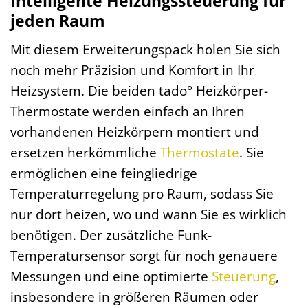
Intelligente Heizungssteuerung für
jeden Raum
Mit diesem Erweiterungspack holen Sie sich
noch mehr Präzision und Komfort in Ihr
Heizsystem. Die beiden tado° Heizkörper-
Thermostate werden einfach an Ihren
vorhandenen Heizkörpern montiert und
ersetzen herkömmliche
Thermostate
. Sie
ermöglichen eine feingliedrige
Temperaturregelung pro Raum, sodass Sie
nur dort heizen, wo und wann Sie es wirklich
benötigen. Der zusätzliche Funk-
Temperatursensor sorgt für noch genauere
Messungen und eine optimierte
Steuerung
,
insbesondere in größeren Räumen oder