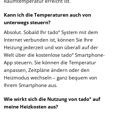
Raumtemperatur erreicht ist.
Kann ich die Temperaturen auch von
unterwegs steuern?
Absolut. Sobald Ihr tado° System mit dem
Internet verbunden ist, können Sie Ihre
Heizung jederzeit und von überall auf der
Welt über die kostenlose tado° Smartphone-
App steuern. Sie können die Temperatur
anpassen, Zeitpläne ändern oder den
Heizmodus wechseln – ganz bequem von
Ihrem Smartphone aus.
Wie wirkt sich die Nutzung von tado° auf
meine Heizkosten aus?