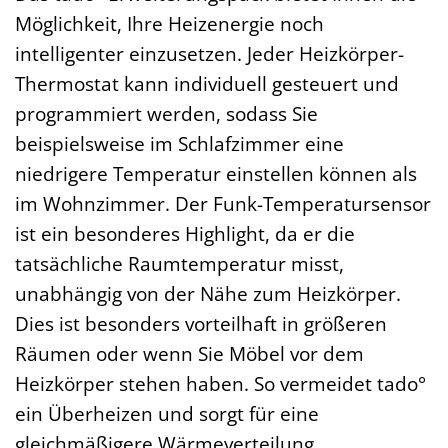
Möglichkeit, Ihre Heizenergie noch
intelligenter einzusetzen. Jeder Heizkörper-
Thermostat kann individuell gesteuert und
programmiert werden, sodass Sie
beispielsweise im Schlafzimmer eine
niedrigere Temperatur einstellen können als
im Wohnzimmer. Der Funk-Temperatursensor
ist ein besonderes Highlight, da er die
tatsächliche Raumtemperatur misst,
unabhängig von der Nähe zum Heizkörper.
Dies ist besonders vorteilhaft in größeren
Räumen oder wenn Sie Möbel vor dem
Heizkörper stehen haben. So vermeidet tado°
ein Überheizen und sorgt für eine
gleichmäßigere Wärmeverteilung.