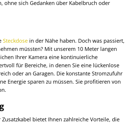
en, ohne sich Gedanken über Kabelbruch oder
ne
Steckdose
in der Nähe haben. Doch was passiert,
fnehmen müssten? Mit unserem 10 Meter langen
ichen Ihrer Kamera eine kontinuierliche
ertvoll für Bereiche, in denen Sie eine lückenlose
eich oder an Garagen. Die konstante Stromzufuhr
hne Energie sparen zu müssen. Sie profitieren von
on.
g
satzkabel bietet Ihnen zahlreiche Vorteile, die