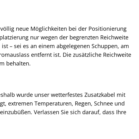
völlig neue Möglichkeiten bei der Positionierung
platzierung nur wegen der begrenzten Reichweite
en ist – sei es an einem abgelegenen Schuppen, am
omauslass entfernt ist. Die zusätzliche Reichweite
um behalten.
eshalb wurde unser wetterfestes Zusatzkabel mit
elegt, extremen Temperaturen, Regen, Schnee und
einzubüßen. Verlassen Sie sich darauf, dass Ihre