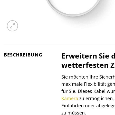
Erweitern Sie 
BESCHREIBUNG
wetterfesten 
Sie möchten Ihre Sicher
maximale Flexibilität ge
für Sie. Dieses Kabel wu
Kamera
zu ermöglichen, 
Einfahrten oder abgeleg
zu müssen.