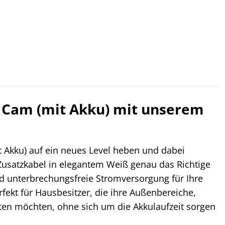
t Cam (mit Akku) mit unserem
 Akku) auf ein neues Level heben und dabei
 Zusatzkabel in elegantem Weiß genau das Richtige
und unterbrechungsfreie Stromversorgung für Ihre
ekt für Hausbesitzer, die ihre Außenbereiche,
ten möchten, ohne sich um die Akkulaufzeit sorgen