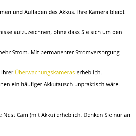
men und Aufladen des Akkus. Ihre Kamera bleibt
gnisse aufzuzeichnen, ohne dass Sie sich um den
ehr Strom. Mit permanenter Stromversorgung
 Ihrer
Überwachungskameras
erheblich.
nen ein häufiger Akkutausch unpraktisch wäre.
le Nest Cam (mit Akku) erheblich. Denken Sie nur an