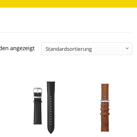
den angezeigt