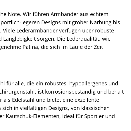
che Note. Wir führen Armbänder aus echtem
portlich-legeren Designs mit grober Narbung bis
k. Viele Lederarmbänder verfügen über robuste
 Langlebigkeit sorgen. Die Lederqualität, wie
enehme Patina, die sich im Laufe der Zeit
 für alle, die ein robustes, hypoallergenes und
Chirurgenstahl, ist korrosionsbeständig und behält
r als Edelstahl und bietet eine exzellente
n sich in vielfältigen Designs, von klassischen
r Kautschuk-Elementen, ideal für Sportler und