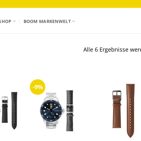
SHOP
BOOM MARKENWELT
Alle 6 Ergebnisse wer
-9%