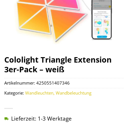
Cololight Triangle Extension
3er-Pack – weiß
Artikelnummer:
4250551407346
Kategorie:
Wandleuchten, Wandbeleuchtung
Lieferzeit: 1-3 Werktage