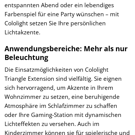
entspannten Abend oder ein lebendiges
Farbenspiel für eine Party wünschen – mit
Cololight setzen Sie Ihre persönlichen
Lichtakzente.
Anwendungsbereiche: Mehr als nur
Beleuchtung
Die Einsatzmöglichkeiten von Cololight
Triangle Extension sind vielfältig. Sie eignen
sich hervorragend, um Akzente in Ihrem
Wohnzimmer zu setzen, eine beruhigende
Atmosphäre im Schlafzimmer zu schaffen
oder Ihre Gaming-Station mit dynamischen
Lichteffekten zu versehen. Auch im
Kinderzimmer können sie für spielerische und