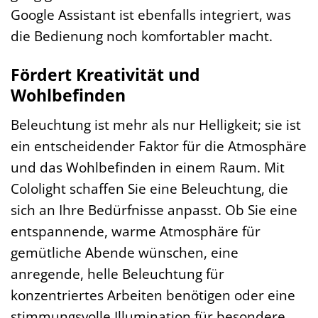
Google Assistant ist ebenfalls integriert, was
die Bedienung noch komfortabler macht.
Fördert Kreativität und
Wohlbefinden
Beleuchtung ist mehr als nur Helligkeit; sie ist
ein entscheidender Faktor für die Atmosphäre
und das Wohlbefinden in einem Raum. Mit
Cololight schaffen Sie eine Beleuchtung, die
sich an Ihre Bedürfnisse anpasst. Ob Sie eine
entspannende, warme Atmosphäre für
gemütliche Abende wünschen, eine
anregende, helle Beleuchtung für
konzentriertes Arbeiten benötigen oder eine
stimmungsvolle Illumination für besondere