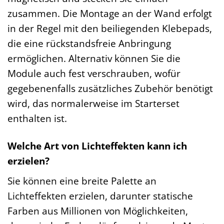
zusammen. Die Montage an der Wand erfolgt
in der Regel mit den beiliegenden Klebepads,
die eine rückstandsfreie Anbringung
ermöglichen. Alternativ können Sie die
Module auch fest verschrauben, wofür
gegebenenfalls zusätzliches Zubehör benötigt
wird, das normalerweise im Starterset
enthalten ist.
Welche Art von Lichteffekten kann ich
erzielen?
Sie können eine breite Palette an
Lichteffekten erzielen, darunter statische
Farben aus Millionen von Möglichkeiten,