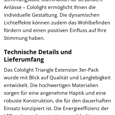
Anlässe – Cololight ermöglicht Ihnen die
individuelle Gestaltung. Die dynamischen
Lichteffekte können zudem das Wohlbefinden
fördern und einen positiven Einfluss auf Ihre
Stimmung haben.
Technische Details und
Lieferumfang
Das Cololight Triangle Extension 3er-Pack
wurde mit Blick auf Qualität und Langlebigkeit
entwickelt. Die hochwertigen Materialien
sorgen für eine angenehme Haptik und eine
robuste Konstruktion, die für den dauerhaften
Einsatz konzipiert ist. Die Energieeffizienz der