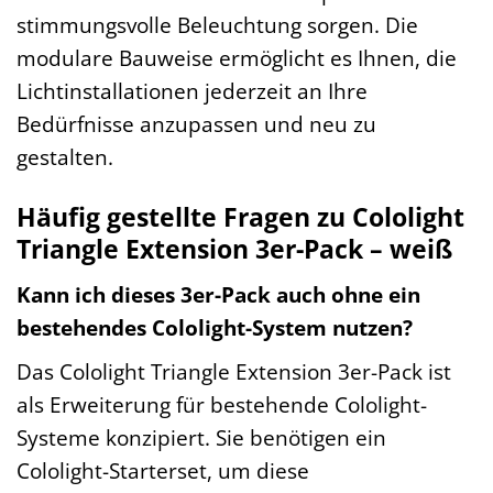
stimmungsvolle Beleuchtung sorgen. Die
modulare Bauweise ermöglicht es Ihnen, die
Lichtinstallationen jederzeit an Ihre
Bedürfnisse anzupassen und neu zu
gestalten.
Häufig gestellte Fragen zu Cololight
Triangle Extension 3er-Pack – weiß
Kann ich dieses 3er-Pack auch ohne ein
bestehendes Cololight-System nutzen?
Das Cololight Triangle Extension 3er-Pack ist
als Erweiterung für bestehende Cololight-
Systeme konzipiert. Sie benötigen ein
Cololight-Starterset, um diese