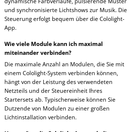
dynamische Farbverläufe, pulsierende Muster
und synchronisierte Lichtshows zur Musik. Die
Steuerung erfolgt bequem über die Cololight-
App.
Wie viele Module kann ich maximal
miteinander verbinden?
Die maximale Anzahl an Modulen, die Sie mit
einem Cololight-System verbinden können,
hängt von der Leistung des verwendeten
Netzteils und der Steuereinheit Ihres
Startersets ab. Typischerweise können Sie
Dutzende von Modulen zu einer großen
Lichtinstallation verbinden.