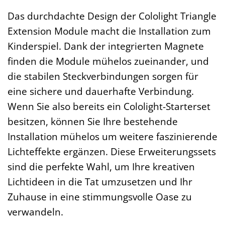
Das durchdachte Design der Cololight Triangle
Extension Module macht die Installation zum
Kinderspiel. Dank der integrierten Magnete
finden die Module mühelos zueinander, und
die stabilen Steckverbindungen sorgen für
eine sichere und dauerhafte Verbindung.
Wenn Sie also bereits ein Cololight-Starterset
besitzen, können Sie Ihre bestehende
Installation mühelos um weitere faszinierende
Lichteffekte ergänzen. Diese Erweiterungssets
sind die perfekte Wahl, um Ihre kreativen
Lichtideen in die Tat umzusetzen und Ihr
Zuhause in eine stimmungsvolle Oase zu
verwandeln.