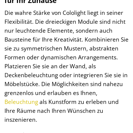
für Ihr Zuhause
Die wahre Stärke von Cololight liegt in seiner
Flexibilität. Die dreieckigen Module sind nicht
nur leuchtende Elemente, sondern auch
Bausteine für Ihre Kreativität. Kombinieren Sie
sie zu symmetrischen Mustern, abstrakten
Formen oder dynamischen Arrangements.
Platzieren Sie sie an der Wand, als
Deckenbeleuchtung oder integrieren Sie sie in
Möbelstücke. Die Möglichkeiten sind nahezu
grenzenlos und erlauben es Ihnen,
Beleuchtung
als Kunstform zu erleben und
Ihre Räume nach Ihren Wünschen zu
inszenieren.