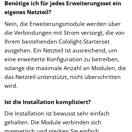
Benötige ich für jedes Erweiterungsset ein
eigenes Netzteil?
Nein, die Erweiterungsmodule werden über
die Verbindungen mit Strom versorgt, die von
Ihrem bestehenden Cololight-Starterset
ausgehen. Ein Netzteil ist ausreichend, um
eine erweiterte Konfiguration zu betreiben,
solange die maximale Anzahl an Modulen, die
das Netzteil unterstützt, nicht überschritten
wird.
Ist die Installation kompliziert?
Die Installation ist bewusst sehr einfach
gehalten. Die Module verbinden sich
magnetisch und stecken Sie einfach