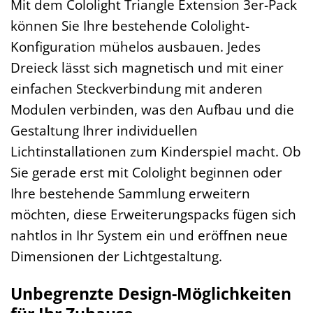
Mit dem Cololight Triangle Extension 3er-Pack
können Sie Ihre bestehende Cololight-
Konfiguration mühelos ausbauen. Jedes
Dreieck lässt sich magnetisch und mit einer
einfachen Steckverbindung mit anderen
Modulen verbinden, was den Aufbau und die
Gestaltung Ihrer individuellen
Lichtinstallationen zum Kinderspiel macht. Ob
Sie gerade erst mit Cololight beginnen oder
Ihre bestehende Sammlung erweitern
möchten, diese Erweiterungspacks fügen sich
nahtlos in Ihr System ein und eröffnen neue
Dimensionen der Lichtgestaltung.
Unbegrenzte Design-Möglichkeiten