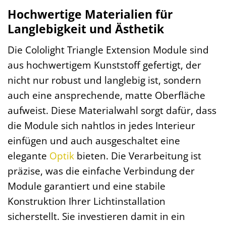
Hochwertige Materialien für
Langlebigkeit und Ästhetik
Die Cololight Triangle Extension Module sind
aus hochwertigem Kunststoff gefertigt, der
nicht nur robust und langlebig ist, sondern
auch eine ansprechende, matte Oberfläche
aufweist. Diese Materialwahl sorgt dafür, dass
die Module sich nahtlos in jedes Interieur
einfügen und auch ausgeschaltet eine
elegante
Optik
bieten. Die Verarbeitung ist
präzise, was die einfache Verbindung der
Module garantiert und eine stabile
Konstruktion Ihrer Lichtinstallation
sicherstellt. Sie investieren damit in ein