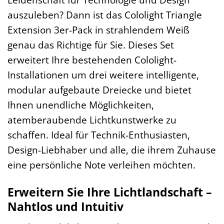
auszuleben? Dann ist das Cololight Triangle
Extension 3er-Pack in strahlendem Weiß
genau das Richtige für Sie. Dieses Set
erweitert Ihre bestehenden Cololight-
Installationen um drei weitere intelligente,
modular aufgebaute Dreiecke und bietet
Ihnen unendliche Möglichkeiten,
atemberaubende Lichtkunstwerke zu
schaffen. Ideal für Technik-Enthusiasten,
Design-Liebhaber und alle, die ihrem Zuhause
eine persönliche Note verleihen möchten.
Erweitern Sie Ihre Lichtlandschaft –
Nahtlos und Intuitiv