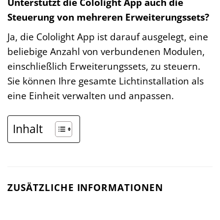
Unterstützt die Cololight App auch die
Steuerung von mehreren Erweiterungssets?
Ja, die Cololight App ist darauf ausgelegt, eine
beliebige Anzahl von verbundenen Modulen,
einschließlich Erweiterungssets, zu steuern.
Sie können Ihre gesamte Lichtinstallation als
eine Einheit verwalten und anpassen.
Inhalt
ZUSÄTZLICHE INFORMATIONEN