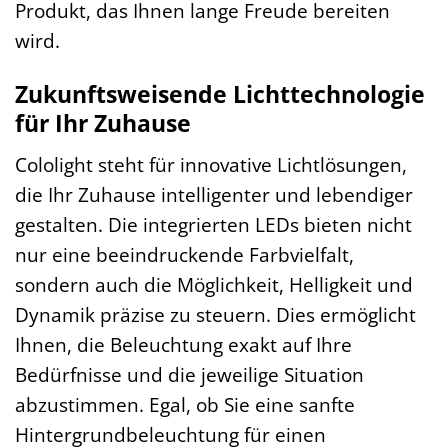
Produkt, das Ihnen lange Freude bereiten
wird.
Zukunftsweisende Lichttechnologie
für Ihr Zuhause
Cololight steht für innovative Lichtlösungen,
die Ihr Zuhause intelligenter und lebendiger
gestalten. Die integrierten LEDs bieten nicht
nur eine beeindruckende Farbvielfalt,
sondern auch die Möglichkeit, Helligkeit und
Dynamik präzise zu steuern. Dies ermöglicht
Ihnen, die Beleuchtung exakt auf Ihre
Bedürfnisse und die jeweilige Situation
abzustimmen. Egal, ob Sie eine sanfte
Hintergrundbeleuchtung für einen