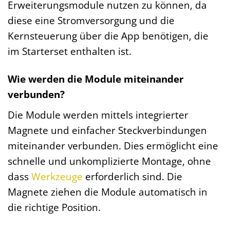
Erweiterungsmodule nutzen zu können, da
diese eine Stromversorgung und die
Kernsteuerung über die App benötigen, die
im Starterset enthalten ist.
Wie werden die Module miteinander
verbunden?
Die Module werden mittels integrierter
Magnete und einfacher Steckverbindungen
miteinander verbunden. Dies ermöglicht eine
schnelle und unkomplizierte Montage, ohne
dass
Werkzeuge
erforderlich sind. Die
Magnete ziehen die Module automatisch in
die richtige Position.