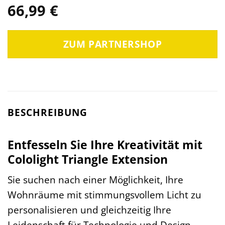
66,99
€
ZUM PARTNERSHOP
BESCHREIBUNG
Entfesseln Sie Ihre Kreativität mit
Cololight Triangle Extension
Sie suchen nach einer Möglichkeit, Ihre
Wohnräume mit stimmungsvollem Licht zu
personalisieren und gleichzeitig Ihre
Leidenschaft für Technologie und Design