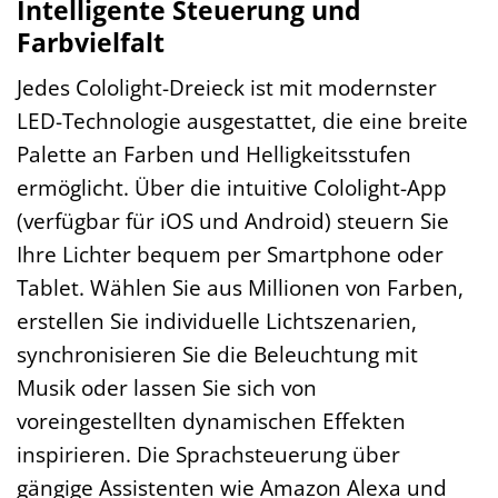
Intelligente Steuerung und
Farbvielfalt
Jedes Cololight-Dreieck ist mit modernster
LED-Technologie ausgestattet, die eine breite
Palette an Farben und Helligkeitsstufen
ermöglicht. Über die intuitive Cololight-App
(verfügbar für iOS und Android) steuern Sie
Ihre Lichter bequem per Smartphone oder
Tablet. Wählen Sie aus Millionen von Farben,
erstellen Sie individuelle Lichtszenarien,
synchronisieren Sie die Beleuchtung mit
Musik oder lassen Sie sich von
voreingestellten dynamischen Effekten
inspirieren. Die Sprachsteuerung über
gängige Assistenten wie Amazon Alexa und