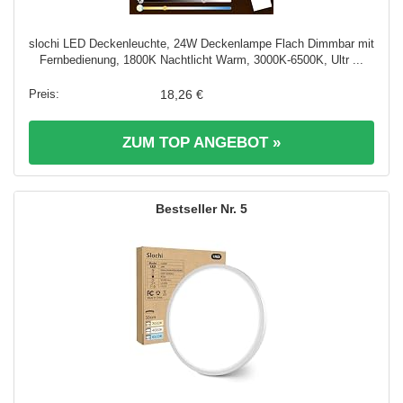
slochi LED Deckenleuchte, 24W Deckenlampe Flach Dimmbar mit
Fernbedienung, 1800K Nachtlicht Warm, 3000K-6500K, Ultr ...
18,26 €
ZUM TOP ANGEBOT »
5