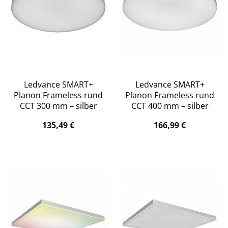
Ledvance SMART+
Ledvance SMART+
Planon Frameless rund
Planon Frameless rund
CCT 300 mm – silber
CCT 400 mm – silber
135,49
€
166,99
€