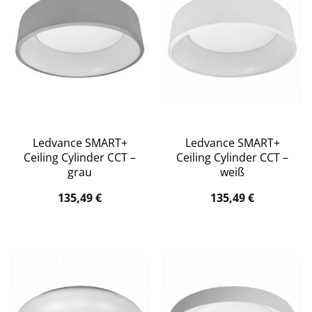
Ledvance SMART+
Ledvance SMART+
Ceiling Cylinder CCT –
Ceiling Cylinder CCT –
grau
weiß
135,49
€
135,49
€