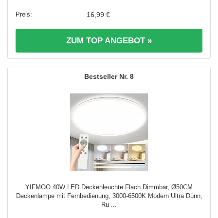
16,99 €
ZUM TOP ANGEBOT »
8
YIFMOO 40W LED Deckenleuchte Flach Dimmbar, Ø50CM
Deckenlampe mit Fernbedienung, 3000-6500K Modern Ultra Dünn,
Ru ...