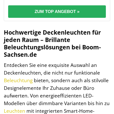
ZUM TOP ANGEBOT »
Hochwertige Deckenleuchten für
jeden Raum – Brillante
Beleuchtungslösungen bei Boom-
Sachsen.de
Entdecken Sie eine exquisite Auswahl an
Deckenleuchten, die nicht nur funktionale
Beleuchtung
bieten, sondern auch als stilvolle
Designelemente Ihr Zuhause oder Büro
aufwerten. Von energieeffizienten LED-
Modellen über dimmbare Varianten bis hin zu
Leuchten
mit integrierten Smart-Home-