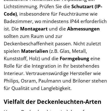
Lichtstimmung. Prüfen Sie die
Schutzart (IP-
Code)
, insbesondere für Feuchträume wie
Badezimmer, wo mindestens IP44 erforderlich
ist. Die
Montageart
und die
Abmessungen
sollten zum Raum und zur
Deckenbeschaffenheit passen. Nicht zuletzt
spielen
Materialien
(z.B. Glas, Metall,
Kunststoff, Holz) und die
Formgebung
eine
Rolle für die Integration in Ihr bestehendes
Interieur. Vertrauenswürdige Hersteller wie
Philips, Osram, Paulmann und Briloner stehen
für Qualität und Langlebigkeit.
Vielfalt der Deckenleuchten-Arten