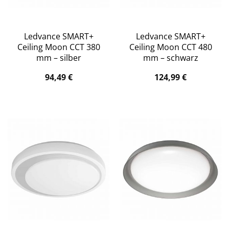
Ledvance SMART+
Ledvance SMART+
Ceiling Moon CCT 380
Ceiling Moon CCT 480
mm – silber
mm – schwarz
94,49
€
124,99
€