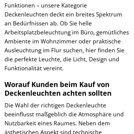
Funktionen – unsere Kategorie
Deckenleuchten deckt ein breites Spektrum
an Bedürfnissen ab. Ob Sie helle
Arbeitsplatzbeleuchtung im Büro, gemütliches
Ambiente im Wohnzimmer oder praktische
Ausleuchtung im Flur suchen, hier finden Sie
die perfekte Leuchte, die Licht, Design und
Funktionalität vereint.
Worauf Kunden beim Kauf von
Deckenleuchten achten sollten
Die Wahl der richtigen Deckenleuchte
beeinflusst maßgeblich die Atmosphäre und
Nutzbarkeit eines Raumes. Neben dem
ästhetischen Aspekt sind technische