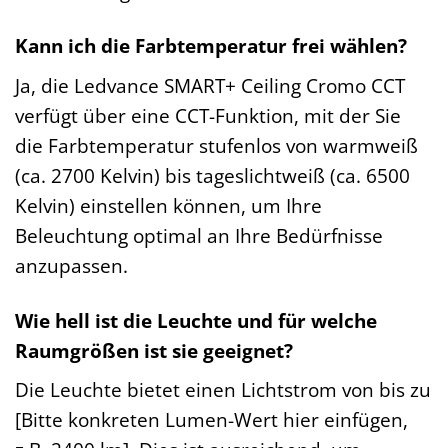
Kann ich die Farbtemperatur frei wählen?
Ja, die Ledvance SMART+ Ceiling Cromo CCT
verfügt über eine CCT-Funktion, mit der Sie
die Farbtemperatur stufenlos von warmweiß
(ca. 2700 Kelvin) bis tageslichtweiß (ca. 6500
Kelvin) einstellen können, um Ihre
Beleuchtung optimal an Ihre Bedürfnisse
anzupassen.
Wie hell ist die Leuchte und für welche
Raumgrößen ist sie geeignet?
Die Leuchte bietet einen Lichtstrom von bis zu
[Bitte konkreten Lumen-Wert hier einfügen,