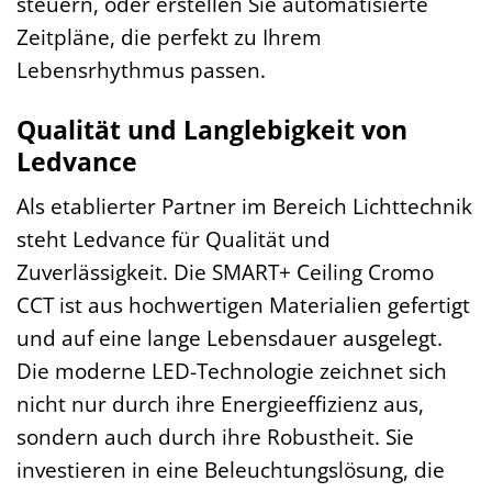
steuern, oder erstellen Sie automatisierte
Zeitpläne, die perfekt zu Ihrem
Lebensrhythmus passen.
Qualität und Langlebigkeit von
Ledvance
Als etablierter Partner im Bereich Lichttechnik
steht Ledvance für Qualität und
Zuverlässigkeit. Die SMART+ Ceiling Cromo
CCT ist aus hochwertigen Materialien gefertigt
und auf eine lange Lebensdauer ausgelegt.
Die moderne LED-Technologie zeichnet sich
nicht nur durch ihre Energieeffizienz aus,
sondern auch durch ihre Robustheit. Sie
investieren in eine Beleuchtungslösung, die