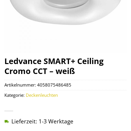
Ledvance SMART+ Ceiling
Cromo CCT – weiß
Artikelnummer:
4058075486485
Kategorie:
Deckenleuchten
Lieferzeit: 1-3 Werktage