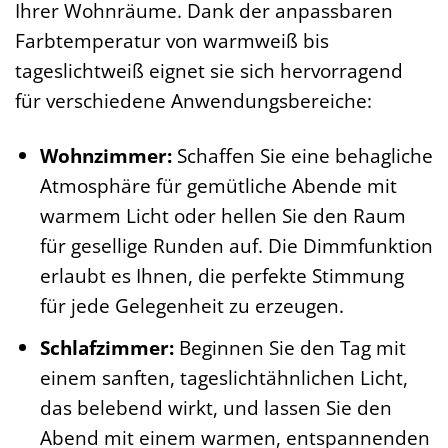
Ihrer Wohnräume. Dank der anpassbaren
Farbtemperatur von warmweiß bis
tageslichtweiß eignet sie sich hervorragend
für verschiedene Anwendungsbereiche:
Wohnzimmer:
Schaffen Sie eine behagliche
Atmosphäre für gemütliche Abende mit
warmem Licht oder hellen Sie den Raum
für gesellige Runden auf. Die Dimmfunktion
erlaubt es Ihnen, die perfekte Stimmung
für jede Gelegenheit zu erzeugen.
Schlafzimmer:
Beginnen Sie den Tag mit
einem sanften, tageslichtähnlichen Licht,
das belebend wirkt, und lassen Sie den
Abend mit einem warmen, entspannenden