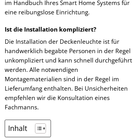
im Handbuch Ihres Smart Home Systems für
eine reibungslose Einrichtung.
Ist die Installation kompliziert?
Die Installation der Deckenleuchte ist für
handwerklich begabte Personen in der Regel
unkompliziert und kann schnell durchgeführt
werden. Alle notwendigen
Montagematerialien sind in der Regel im
Lieferumfang enthalten. Bei Unsicherheiten
empfehlen wir die Konsultation eines
Fachmanns.
Inhalt