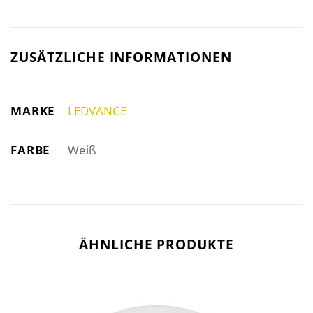
ZUSÄTZLICHE INFORMATIONEN
MARKE
LEDVANCE
FARBE
Weiß
ÄHNLICHE PRODUKTE