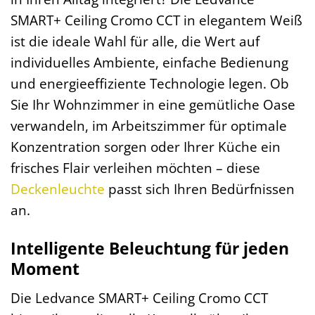
SMART+ Ceiling Cromo CCT in elegantem Weiß
ist die ideale Wahl für alle, die Wert auf
individuelles Ambiente, einfache Bedienung
und energieeffiziente Technologie legen. Ob
Sie Ihr Wohnzimmer in eine gemütliche Oase
verwandeln, im Arbeitszimmer für optimale
Konzentration sorgen oder Ihrer Küche ein
frisches Flair verleihen möchten – diese
Deckenleuchte
passt sich Ihren Bedürfnissen
an.
Intelligente Beleuchtung für jeden
Moment
Die Ledvance SMART+ Ceiling Cromo CCT