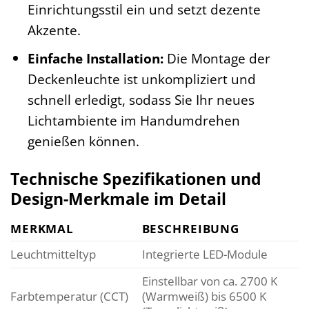
Einrichtungsstil ein und setzt dezente
Akzente.
Einfache Installation:
Die Montage der
Deckenleuchte ist unkompliziert und
schnell erledigt, sodass Sie Ihr neues
Lichtambiente im Handumdrehen
genießen können.
Technische Spezifikationen und
Design-Merkmale im Detail
MERKMAL
BESCHREIBUNG
Leuchtmitteltyp
Integrierte LED-Module
Einstellbar von ca. 2700 K
Farbtemperatur (CCT)
(Warmweiß) bis 6500 K