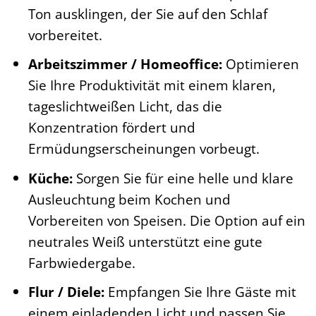
Ton ausklingen, der Sie auf den Schlaf
vorbereitet.
Arbeitszimmer / Homeoffice:
Optimieren
Sie Ihre Produktivität mit einem klaren,
tageslichtweißen Licht, das die
Konzentration fördert und
Ermüdungserscheinungen vorbeugt.
Küche:
Sorgen Sie für eine helle und klare
Ausleuchtung beim Kochen und
Vorbereiten von Speisen. Die Option auf ein
neutrales Weiß unterstützt eine gute
Farbwiedergabe.
Flur / Diele:
Empfangen Sie Ihre Gäste mit
einem einladenden Licht und passen Sie