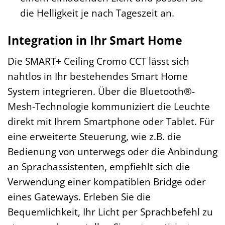
die Helligkeit je nach Tageszeit an.
Integration in Ihr Smart Home
Die SMART+ Ceiling Cromo CCT lässt sich
nahtlos in Ihr bestehendes Smart Home
System integrieren. Über die Bluetooth®-
Mesh-Technologie kommuniziert die Leuchte
direkt mit Ihrem Smartphone oder Tablet. Für
eine erweiterte Steuerung, wie z.B. die
Bedienung von unterwegs oder die Anbindung
an Sprachassistenten, empfiehlt sich die
Verwendung einer kompatiblen Bridge oder
eines Gateways. Erleben Sie die
Bequemlichkeit, Ihr Licht per Sprachbefehl zu