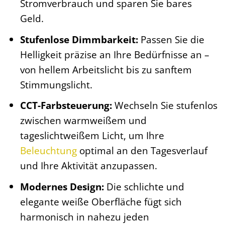
Stromverbrauch und sparen Sie bares
Geld.
Stufenlose Dimmbarkeit:
Passen Sie die
Helligkeit präzise an Ihre Bedürfnisse an –
von hellem Arbeitslicht bis zu sanftem
Stimmungslicht.
CCT-Farbsteuerung:
Wechseln Sie stufenlos
zwischen warmweißem und
tageslichtweißem Licht, um Ihre
Beleuchtung
optimal an den Tagesverlauf
und Ihre Aktivität anzupassen.
Modernes Design:
Die schlichte und
elegante weiße Oberfläche fügt sich
harmonisch in nahezu jeden