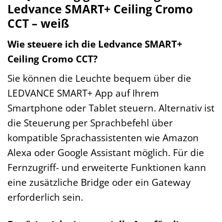
Ledvance SMART+ Ceiling Cromo
CCT – weiß
Wie steuere ich die Ledvance SMART+
Ceiling Cromo CCT?
Sie können die Leuchte bequem über die
LEDVANCE SMART+ App auf Ihrem
Smartphone oder Tablet steuern. Alternativ ist
die Steuerung per Sprachbefehl über
kompatible Sprachassistenten wie Amazon
Alexa oder Google Assistant möglich. Für die
Fernzugriff- und erweiterte Funktionen kann
eine zusätzliche Bridge oder ein Gateway
erforderlich sein.