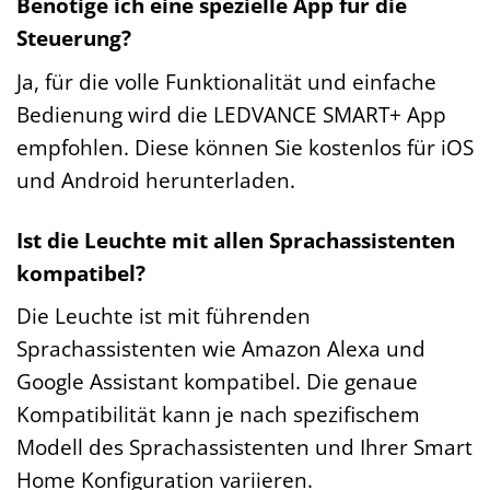
Benötige ich eine spezielle App für die
Steuerung?
Ja, für die volle Funktionalität und einfache
Bedienung wird die LEDVANCE SMART+ App
empfohlen. Diese können Sie kostenlos für iOS
und Android herunterladen.
Ist die Leuchte mit allen Sprachassistenten
kompatibel?
Die Leuchte ist mit führenden
Sprachassistenten wie Amazon Alexa und
Google Assistant kompatibel. Die genaue
Kompatibilität kann je nach spezifischem
Modell des Sprachassistenten und Ihrer Smart
Home Konfiguration variieren.