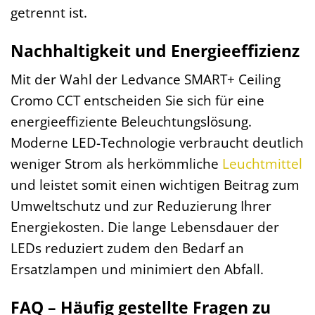
getrennt ist.
Nachhaltigkeit und Energieeffizienz
Mit der Wahl der Ledvance SMART+ Ceiling
Cromo CCT entscheiden Sie sich für eine
energieeffiziente Beleuchtungslösung.
Moderne LED-Technologie verbraucht deutlich
weniger Strom als herkömmliche
Leuchtmittel
und leistet somit einen wichtigen Beitrag zum
Umweltschutz und zur Reduzierung Ihrer
Energiekosten. Die lange Lebensdauer der
LEDs reduziert zudem den Bedarf an
Ersatzlampen und minimiert den Abfall.
FAQ – Häufig gestellte Fragen zu