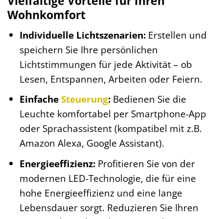
Vielfältige Vorteile für Ihren
Wohnkomfort
Individuelle Lichtszenarien:
Erstellen und
speichern Sie Ihre persönlichen
Lichtstimmungen für jede Aktivität – ob
Lesen, Entspannen, Arbeiten oder Feiern.
Einfache
Steuerung
:
Bedienen Sie die
Leuchte komfortabel per Smartphone-App
oder Sprachassistent (kompatibel mit z.B.
Amazon Alexa, Google Assistant).
Energieeffizienz:
Profitieren Sie von der
modernen LED-Technologie, die für eine
hohe Energieeffizienz und eine lange
Lebensdauer sorgt. Reduzieren Sie Ihren