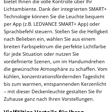
bietet Ihnen die volle Kontrolle über Ihr
Lichtambiente. Dank der integrierten SMART+
Technologie können Sie die Leuchte bequem
per App (z.B. LEDVANCE SMART+ App) oder
Sprachbefehl steuern. Stellen Sie die Helligkeit
nach Belieben ein, wählen Sie aus einem
breiten Farbspektrum die perfekte Lichtfarbe
für jede Situation oder nutzen Sie
vordefinierte Szenen, um im Handumdrehen
die gewünschte Atmosphäre zu schaffen. Vom
kühlen, konzentrationsfördernden Tageslicht
bis zum warmen, entspannenden Kerzenlicht
– mit dieser Deckenleuchte gestalten Sie Ihr
Zuhause ganz nach Ihren Vorstellungen.