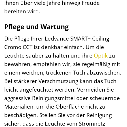
Ihnen über viele Jahre hinweg Freude
bereiten wird.
Pflege und Wartung
Die Pflege Ihrer Ledvance SMART+ Ceiling
Cromo CCT ist denkbar einfach. Um die
Leuchte sauber zu halten und ihre
Optik
zu
bewahren, empfehlen wir, sie regelmäßig mit
einem weichen, trockenen Tuch abzuwischen.
Bei stärkerer Verschmutzung kann das Tuch
leicht angefeuchtet werden. Vermeiden Sie
aggressive Reinigungsmittel oder scheuernde
Materialien, um die Oberfläche nicht zu
beschädigen. Stellen Sie vor der Reinigung
sicher, dass die Leuchte vom Stromnetz