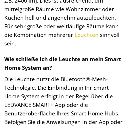
z.B. 2400 lm]. Dies ist ausreichend, um
mittelgroße Räume wie Wohnzimmer oder
Küchen hell und angenehm auszuleuchten.
Für sehr große oder weitläufige Räume kann
die Kombination mehrerer
Leuchten
sinnvoll
sein.
Wie schließe ich die Leuchte an mein Smart
Home System an?
Die Leuchte nutzt die Bluetooth®-Mesh-
Technologie. Die Einbindung in Ihr Smart
Home System erfolgt in der Regel über die
LEDVANCE SMART+ App oder die
Benutzeroberfläche Ihres Smart Home Hubs.
Befolgen Sie die Anweisungen in der App oder