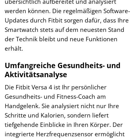
übersichtlich aufbereitet und analysiert
werden können. Die regelmäßigen Software-
Updates durch Fitbit sorgen dafür, dass Ihre
Smartwatch stets auf dem neuesten Stand
der Technik bleibt und neue Funktionen
erhält.
Umfangreiche Gesundheits- und
Aktivitätsanalyse
Die Fitbit Versa 4 ist Ihr persönlicher
Gesundheits- und Fitness-Coach am
Handgelenk. Sie analysiert nicht nur Ihre
Schritte und Kalorien, sondern liefert
tiefgehende Einblicke in Ihren Körper. Der
integrierte Herzfrequenzsensor ermöglicht