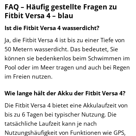
FAQ – Häufig gestellte Fragen zu
Fitbit Versa 4 – blau
Ist die Fitbit Versa 4 wasserdicht?
Ja, die Fitbit Versa 4 ist bis zu einer Tiefe von
50 Metern wasserdicht. Das bedeutet, Sie
können sie bedenkenlos beim Schwimmen im
Pool oder im Meer tragen und auch bei Regen
im Freien nutzen.
Wie lange hält der Akku der Fitbit Versa 4?
Die Fitbit Versa 4 bietet eine Akkulaufzeit von
bis zu 6 Tagen bei typischer Nutzung. Die
tatsächliche Laufzeit kann je nach
Nutzungshäufigkeit von Funktionen wie GPS,