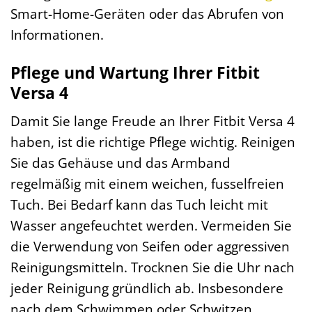
Smart-Home-Geräten oder das Abrufen von
Informationen.
Pflege und Wartung Ihrer Fitbit
Versa 4
Damit Sie lange Freude an Ihrer Fitbit Versa 4
haben, ist die richtige Pflege wichtig. Reinigen
Sie das Gehäuse und das Armband
regelmäßig mit einem weichen, fusselfreien
Tuch. Bei Bedarf kann das Tuch leicht mit
Wasser angefeuchtet werden. Vermeiden Sie
die Verwendung von Seifen oder aggressiven
Reinigungsmitteln. Trocknen Sie die Uhr nach
jeder Reinigung gründlich ab. Insbesondere
nach dem Schwimmen oder Schwitzen