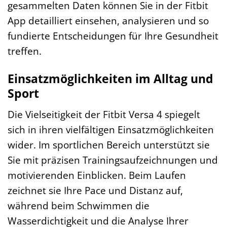
gesammelten Daten können Sie in der Fitbit
App detailliert einsehen, analysieren und so
fundierte Entscheidungen für Ihre Gesundheit
treffen.
Einsatzmöglichkeiten im Alltag und
Sport
Die Vielseitigkeit der Fitbit Versa 4 spiegelt
sich in ihren vielfältigen Einsatzmöglichkeiten
wider. Im sportlichen Bereich unterstützt sie
Sie mit präzisen Trainingsaufzeichnungen und
motivierenden Einblicken. Beim Laufen
zeichnet sie Ihre Pace und Distanz auf,
während beim Schwimmen die
Wasserdichtigkeit und die Analyse Ihrer