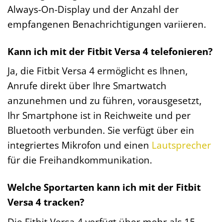
Always-On-Display und der Anzahl der
empfangenen Benachrichtigungen variieren.
Kann ich mit der Fitbit Versa 4 telefonieren?
Ja, die Fitbit Versa 4 ermöglicht es Ihnen,
Anrufe direkt über Ihre Smartwatch
anzunehmen und zu führen, vorausgesetzt,
Ihr Smartphone ist in Reichweite und per
Bluetooth verbunden. Sie verfügt über ein
integriertes Mikrofon und einen
Lautsprecher
für die Freihandkommunikation.
Welche Sportarten kann ich mit der Fitbit
Versa 4 tracken?
Die Fitbit Versa 4 verfügt über mehr als 15