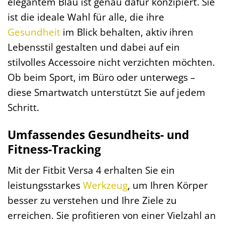
elegantem Blau ist genau dafür konzipiert. Sie
ist die ideale Wahl für alle, die ihre
Gesundheit
im Blick behalten, aktiv ihren
Lebensstil gestalten und dabei auf ein
stilvolles Accessoire nicht verzichten möchten.
Ob beim Sport, im Büro oder unterwegs –
diese Smartwatch unterstützt Sie auf jedem
Schritt.
Umfassendes Gesundheits- und
Fitness-Tracking
Mit der Fitbit Versa 4 erhalten Sie ein
leistungsstarkes
Werkzeug
, um Ihren Körper
besser zu verstehen und Ihre Ziele zu
erreichen. Sie profitieren von einer Vielzahl an