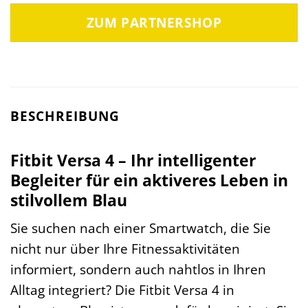
ZUM PARTNERSHOP
BESCHREIBUNG
Fitbit Versa 4 – Ihr intelligenter
Begleiter für ein aktiveres Leben in
stilvollem Blau
Sie suchen nach einer Smartwatch, die Sie
nicht nur über Ihre Fitnessaktivitäten
informiert, sondern auch nahtlos in Ihren
Alltag integriert? Die Fitbit Versa 4 in