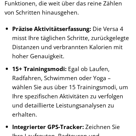
Funktionen, die weit über das reine Zählen
von Schritten hinausgehen.
Präzise Aktivitätserfassung:
Die Versa 4
misst Ihre täglichen Schritte, zurückgelegte
Distanzen und verbrannten Kalorien mit
hoher Genauigkeit.
15+ Trainingsmodi:
Egal ob Laufen,
Radfahren, Schwimmen oder Yoga –
wählen Sie aus über 15 Trainingsmodi, um
Ihre spezifischen Aktivitäten zu verfolgen
und detaillierte Leistungsanalysen zu
erhalten.
Integrierter GPS-Tracker:
Zeichnen Sie
Ihre Laufrouten, Radtouren und