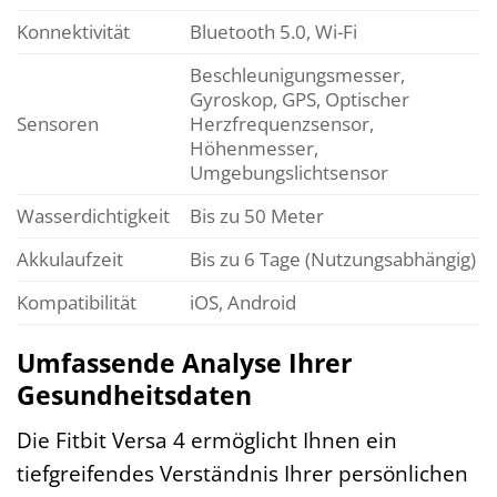
Konnektivität
Bluetooth 5.0, Wi-Fi
Beschleunigungsmesser,
Gyroskop, GPS, Optischer
Sensoren
Herzfrequenzsensor,
Höhenmesser,
Umgebungslichtsensor
Wasserdichtigkeit
Bis zu 50 Meter
Akkulaufzeit
Bis zu 6 Tage (Nutzungsabhängig)
Kompatibilität
iOS, Android
Umfassende Analyse Ihrer
Gesundheitsdaten
Die Fitbit Versa 4 ermöglicht Ihnen ein
tiefgreifendes Verständnis Ihrer persönlichen