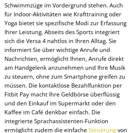
Schwimmzüge im Vordergrund stehen. Auch
für Indoor-Aktivitäten wie Krafttraining oder
Yoga bietet sie spezifische Modi zur Erfassung
Ihrer Leistung. Abseits des Sports integriert
sich die Versa 4 nahtlos in Ihren Alltag. Sie
informiert Sie über wichtige Anrufe und
Nachrichten, ermöglicht Ihnen, Anrufe direkt
am Handgelenk anzunehmen und Ihre Musik
zu steuern, ohne zum Smartphone greifen zu
müssen. Die kontaktlose Bezahlfunktion per
Fitbit Pay macht Ihre Geldbörse überflüssig
und den Einkauf im Supermarkt oder den
Kaffee im Café denkbar einfach. Die
integrierte Sprachassistenten-Funktion
ermöglicht zudem die einfache
Steuerung
von