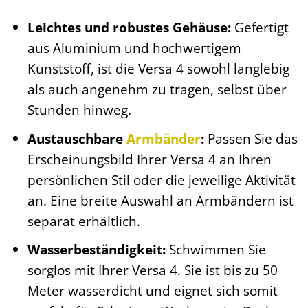
Leichtes und robustes Gehäuse:
Gefertigt
aus Aluminium und hochwertigem
Kunststoff, ist die Versa 4 sowohl langlebig
als auch angenehm zu tragen, selbst über
Stunden hinweg.
Austauschbare
Armbänder
:
Passen Sie das
Erscheinungsbild Ihrer Versa 4 an Ihren
persönlichen Stil oder die jeweilige Aktivität
an. Eine breite Auswahl an Armbändern ist
separat erhältlich.
Wasserbeständigkeit:
Schwimmen Sie
sorglos mit Ihrer Versa 4. Sie ist bis zu 50
Meter wasserdicht und eignet sich somit