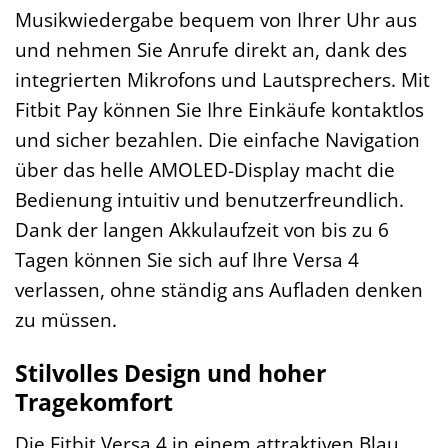
Musikwiedergabe bequem von Ihrer Uhr aus
und nehmen Sie Anrufe direkt an, dank des
integrierten Mikrofons und Lautsprechers. Mit
Fitbit Pay können Sie Ihre Einkäufe kontaktlos
und sicher bezahlen. Die einfache Navigation
über das helle AMOLED-Display macht die
Bedienung intuitiv und benutzerfreundlich.
Dank der langen Akkulaufzeit von bis zu 6
Tagen können Sie sich auf Ihre Versa 4
verlassen, ohne ständig ans Aufladen denken
zu müssen.
Stilvolles Design und hoher
Tragekomfort
Die Fitbit Versa 4 in einem attraktiven Blau