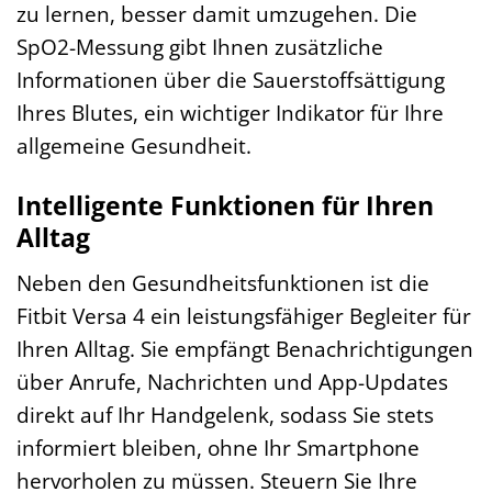
zu lernen, besser damit umzugehen. Die
SpO2-Messung gibt Ihnen zusätzliche
Informationen über die Sauerstoffsättigung
Ihres Blutes, ein wichtiger Indikator für Ihre
allgemeine Gesundheit.
Intelligente Funktionen für Ihren
Alltag
Neben den Gesundheitsfunktionen ist die
Fitbit Versa 4 ein leistungsfähiger Begleiter für
Ihren Alltag. Sie empfängt Benachrichtigungen
über Anrufe, Nachrichten und App-Updates
direkt auf Ihr Handgelenk, sodass Sie stets
informiert bleiben, ohne Ihr Smartphone
hervorholen zu müssen. Steuern Sie Ihre