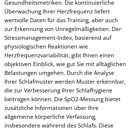
Gesundheitsmetriken. Die kontinuierliche
Überwachung Ihrer Herzfrequenz liefert
wertvolle Daten für das Training, aber auch
zur Erkennung von Unregelmäßigkeiten. Der
Stressmanagement-Index, basierend auf
physiologischen Reaktionen wie
Herzfrequenzvariabilität, gibt Ihnen einen
objektiven Einblick, wie gut Sie mit alltäglichen
Belastungen umgehen. Durch die Analyse
Ihrer Schlafmuster werden Muster erkennbar,
die zur Verbesserung Ihrer Schlafhygiene
beitragen können. Die SpO2-Messung bietet
zusätzliche Informationen über Ihre
allgemeine körperliche Verfassung,
insbesondere während des Schlafs. Diese