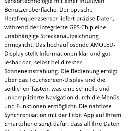
Sensortechnologie mit einer intuitiven
Benutzeroberfläche. Der optische
Herzfrequenzsensor liefert präzise Daten,
während der integrierte GPS-Chip eine
unabhängige Streckenaufzeichnung
ermöglicht. Das hochauflösende AMOLED-
Display stellt Informationen klar und gut
lesbar dar, selbst bei direkter
Sonneneinstrahlung. Die Bedienung erfolgt
über das Touchscreen-Display und die
seitlichen Tasten, was eine schnelle und
unkomplizierte Navigation durch die Menüs
und Funktionen ermöglicht. Die nahtlose
Synchronisation mit der Fitbit App auf Ihrem
Smartphone sorgt dafür, dass all Ihre Daten