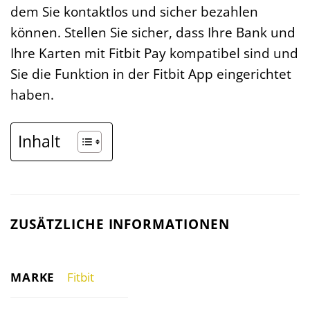
dem Sie kontaktlos und sicher bezahlen
können. Stellen Sie sicher, dass Ihre Bank und
Ihre Karten mit Fitbit Pay kompatibel sind und
Sie die Funktion in der Fitbit App eingerichtet
haben.
Inhalt
ZUSÄTZLICHE INFORMATIONEN
MARKE
Fitbit