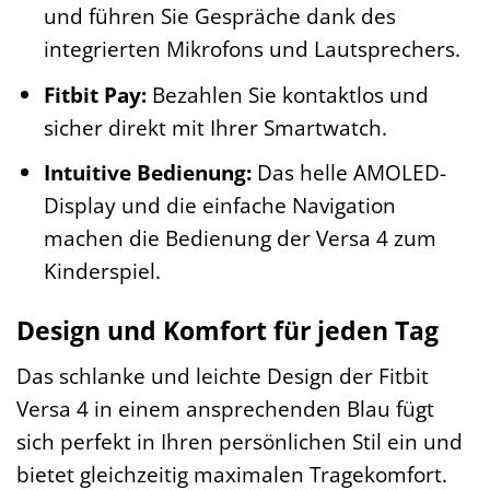
und führen Sie Gespräche dank des
integrierten Mikrofons und Lautsprechers.
Fitbit Pay:
Bezahlen Sie kontaktlos und
sicher direkt mit Ihrer Smartwatch.
Intuitive Bedienung:
Das helle AMOLED-
Display und die einfache Navigation
machen die Bedienung der Versa 4 zum
Kinderspiel.
Design und Komfort für jeden Tag
Das schlanke und leichte Design der Fitbit
Versa 4 in einem ansprechenden Blau fügt
sich perfekt in Ihren persönlichen Stil ein und
bietet gleichzeitig maximalen Tragekomfort.