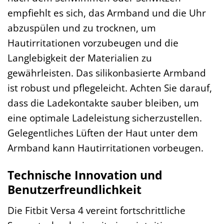
empfiehlt es sich, das Armband und die Uhr
abzuspülen und zu trocknen, um
Hautirritationen vorzubeugen und die
Langlebigkeit der Materialien zu
gewährleisten. Das silikonbasierte Armband
ist robust und pflegeleicht. Achten Sie darauf,
dass die Ladekontakte sauber bleiben, um
eine optimale Ladeleistung sicherzustellen.
Gelegentliches Lüften der Haut unter dem
Armband kann Hautirritationen vorbeugen.
Technische Innovation und
Benutzerfreundlichkeit
Die Fitbit Versa 4 vereint fortschrittliche