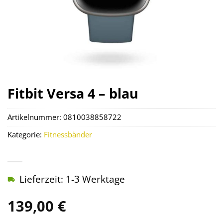
Fitbit Versa 4 – blau
Artikelnummer:
0810038858722
Kategorie:
Fitnessbänder
Lieferzeit: 1-3 Werktage
139,00
€