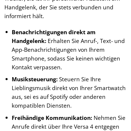
Handgelenk, der Sie stets verbunden und
informiert hält.
Benachrichtigungen direkt am
Handgelenk:
Erhalten Sie Anruf-, Text- und
App-Benachrichtigungen von Ihrem
Smartphone, sodass Sie keinen wichtigen
Kontakt verpassen.
Musiksteuerung:
Steuern Sie Ihre
Lieblingsmusik direkt von Ihrer Smartwatch
aus, sei es auf Spotify oder anderen
kompatiblen Diensten.
Freihändige Kommunikation:
Nehmen Sie
Anrufe direkt über Ihre Versa 4 entgegen