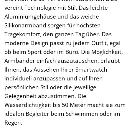
vereint Technologie mit Stil. Das leichte
Aluminiumgehäuse und das weiche
Silikonarmband sorgen für höchsten
Tragekomfort, den ganzen Tag über. Das
moderne Design passt zu jedem Outfit, egal
ob beim Sport oder im Büro. Die Möglichkeit,
Armbänder einfach auszutauschen, erlaubt
Ihnen, das Aussehen Ihrer Smartwatch
individuell anzupassen und auf Ihren
persönlichen Stil oder die jeweilige
Gelegenheit abzustimmen. Die
Wasserdichtigkeit bis 50 Meter macht sie zum
idealen Begleiter beim Schwimmen oder im
Regen.