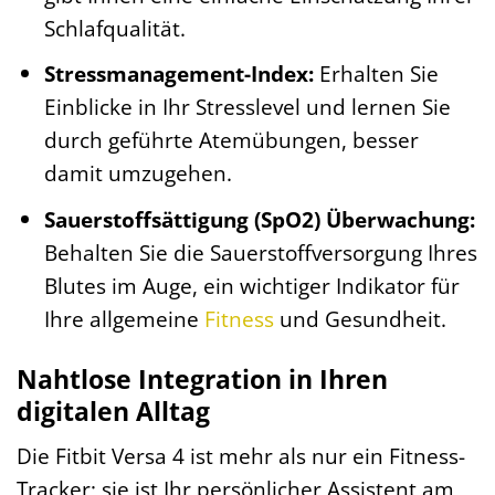
Schlafqualität.
Stressmanagement-Index:
Erhalten Sie
Einblicke in Ihr Stresslevel und lernen Sie
durch geführte Atemübungen, besser
damit umzugehen.
Sauerstoffsättigung (SpO2) Überwachung:
Behalten Sie die Sauerstoffversorgung Ihres
Blutes im Auge, ein wichtiger Indikator für
Ihre allgemeine
Fitness
und Gesundheit.
Nahtlose Integration in Ihren
digitalen Alltag
Die Fitbit Versa 4 ist mehr als nur ein Fitness-
Tracker; sie ist Ihr persönlicher Assistent am