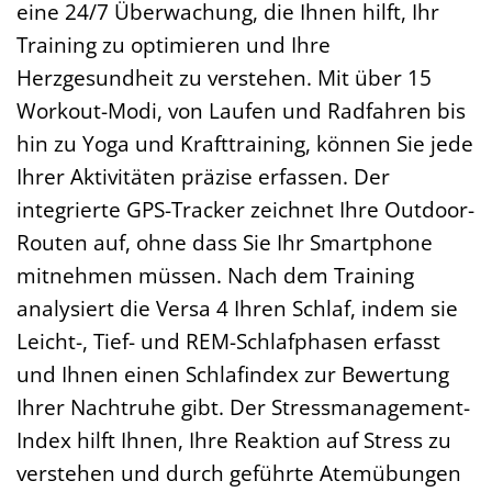
eine 24/7 Überwachung, die Ihnen hilft, Ihr
Training zu optimieren und Ihre
Herzgesundheit zu verstehen. Mit über 15
Workout-Modi, von Laufen und Radfahren bis
hin zu Yoga und Krafttraining, können Sie jede
Ihrer Aktivitäten präzise erfassen. Der
integrierte GPS-Tracker zeichnet Ihre Outdoor-
Routen auf, ohne dass Sie Ihr Smartphone
mitnehmen müssen. Nach dem Training
analysiert die Versa 4 Ihren Schlaf, indem sie
Leicht-, Tief- und REM-Schlafphasen erfasst
und Ihnen einen Schlafindex zur Bewertung
Ihrer Nachtruhe gibt. Der Stressmanagement-
Index hilft Ihnen, Ihre Reaktion auf Stress zu
verstehen und durch geführte Atemübungen