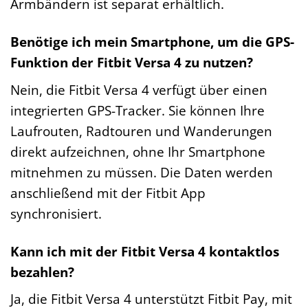
Armbändern ist separat erhältlich.
Benötige ich mein Smartphone, um die GPS-
Funktion der Fitbit Versa 4 zu nutzen?
Nein, die Fitbit Versa 4 verfügt über einen
integrierten GPS-Tracker. Sie können Ihre
Laufrouten, Radtouren und Wanderungen
direkt aufzeichnen, ohne Ihr Smartphone
mitnehmen zu müssen. Die Daten werden
anschließend mit der Fitbit App
synchronisiert.
Kann ich mit der Fitbit Versa 4 kontaktlos
bezahlen?
Ja, die Fitbit Versa 4 unterstützt Fitbit Pay, mit