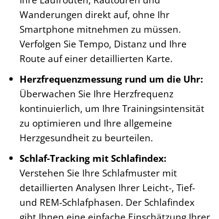
Wanderungen direkt auf, ohne Ihr
Smartphone mitnehmen zu müssen.
Verfolgen Sie Tempo, Distanz und Ihre
Route auf einer detaillierten Karte.
Herzfrequenzmessung rund um die Uhr:
Überwachen Sie Ihre Herzfrequenz
kontinuierlich, um Ihre Trainingsintensität
zu optimieren und Ihre allgemeine
Herzgesundheit zu beurteilen.
Schlaf-Tracking mit Schlafindex:
Verstehen Sie Ihre Schlafmuster mit
detaillierten Analysen Ihrer Leicht-, Tief-
und REM-Schlafphasen. Der Schlafindex
gibt Ihnen eine einfache Einschätzung Ihrer