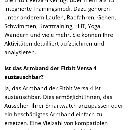
integrierte Trainingsmodi. Dazu gehören
unter anderem Laufen, Radfahren, Gehen,
Schwimmen, Krafttraining, HIIT, Yoga,
Wandern und viele mehr. Sie können Ihre
Aktivitäten detailliert aufzeichnen und
analysieren.
Ist das Armband der Fitbit Versa 4
austauschbar?
Ja, das Armband der Fitbit Versa 4 ist
austauschbar. Dies ermöglicht Ihnen, das
Aussehen Ihrer Smartwatch anzupassen oder
ein beschädigtes Armband einfach zu
ersetzen. Eine Vielzahl von kompatiblen