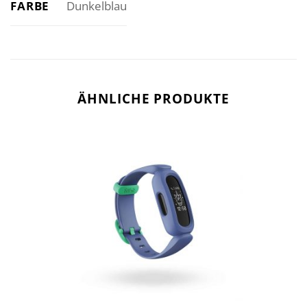
FARBE
Dunkelblau
ÄHNLICHE PRODUKTE