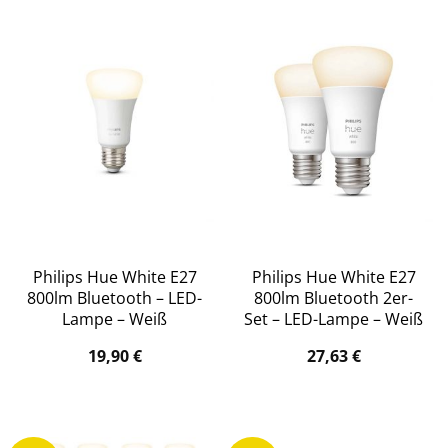
Philips Hue White E27
Philips Hue White E27
800lm Bluetooth – LED-
800lm Bluetooth 2er-
Lampe – Weiß
Set – LED-Lampe – Weiß
19,90
€
27,63
€