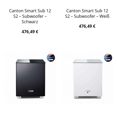
Canton Smart Sub 12
Canton Smart Sub 12
S2 – Subwoofer –
S2 – Subwoofer – Weiß
Schwarz
476,49
€
476,49
€