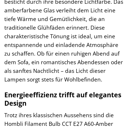
besticht durch ihre besondere Lichtfarbe. Das
amberfarbene Glas verleiht dem Licht eine
tiefe Wärme und Gemütlichkeit, die an
traditionelle Glühfäden erinnert. Diese
charakteristische Tönung ist ideal, um eine
entspannende und einladende Atmosphäre
zu schaffen. Ob für einen ruhigen Abend auf
dem Sofa, ein romantisches Abendessen oder
als sanftes Nachtlicht – das Licht dieser
Lampen sorgt stets für Wohlbefinden.
Energieeffizienz trifft auf elegantes
Design
Trotz ihres klassischen Aussehens sind die
Hombli Filament Bulb CCT E27 A60-Amber