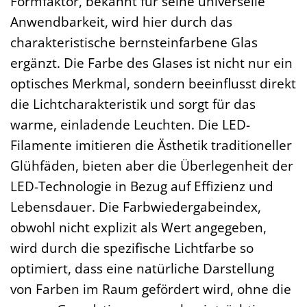
Formfaktor, bekannt für seine universelle
Anwendbarkeit, wird hier durch das
charakteristische bernsteinfarbene Glas
ergänzt. Die Farbe des Glases ist nicht nur ein
optisches Merkmal, sondern beeinflusst direkt
die Lichtcharakteristik und sorgt für das
warme, einladende Leuchten. Die LED-
Filamente imitieren die Ästhetik traditioneller
Glühfäden, bieten aber die Überlegenheit der
LED-Technologie in Bezug auf Effizienz und
Lebensdauer. Die Farbwiedergabeindex,
obwohl nicht explizit als Wert angegeben,
wird durch die spezifische Lichtfarbe so
optimiert, dass eine natürliche Darstellung
von Farben im Raum gefördert wird, ohne die