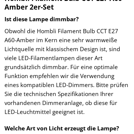
Amber 2er-Set
Ist diese Lampe dimmbar?
Obwohl die Hombli Filament Bulb CCT E27
A60-Amber im Kern eine sehr warmweiße
Lichtquelle mit klassischem Design ist, sind
viele LED-Filamentlampen dieser Art
grundsätzlich dimmbar. Für eine optimale
Funktion empfehlen wir die Verwendung
eines kompatiblen LED-Dimmers. Bitte prüfen
Sie die technischen Spezifikationen Ihrer
vorhandenen Dimmeranlage, ob diese für
LED-Leuchtmittel geeignet ist.
Welche Art von Licht erzeugt die Lampe?