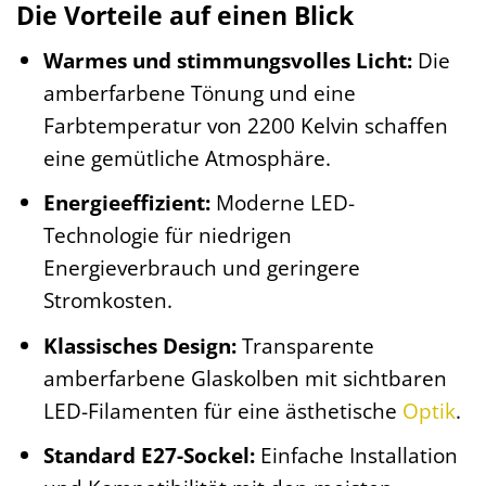
Die Vorteile auf einen Blick
Warmes und stimmungsvolles Licht:
Die
amberfarbene Tönung und eine
Farbtemperatur von 2200 Kelvin schaffen
eine gemütliche Atmosphäre.
Energieeffizient:
Moderne LED-
Technologie für niedrigen
Energieverbrauch und geringere
Stromkosten.
Klassisches Design:
Transparente
amberfarbene Glaskolben mit sichtbaren
LED-Filamenten für eine ästhetische
Optik
.
Standard E27-Sockel:
Einfache Installation