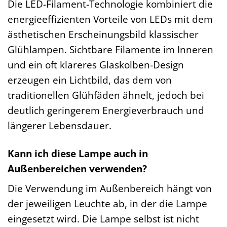
Die LED-Filament-Technologie kombiniert die
energieeffizienten Vorteile von LEDs mit dem
ästhetischen Erscheinungsbild klassischer
Glühlampen. Sichtbare Filamente im Inneren
und ein oft klareres Glaskolben-Design
erzeugen ein Lichtbild, das dem von
traditionellen Glühfäden ähnelt, jedoch bei
deutlich geringerem Energieverbrauch und
längerer Lebensdauer.
Kann ich diese Lampe auch in
Außenbereichen verwenden?
Die Verwendung im Außenbereich hängt von
der jeweiligen Leuchte ab, in der die Lampe
eingesetzt wird. Die Lampe selbst ist nicht