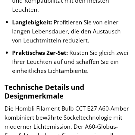
und Kompatibilität mit den meisten
Leuchten.
Langlebigkeit:
Profitieren Sie von einer
langen Lebensdauer, die den Austausch
von Leuchtmitteln reduziert.
Praktisches 2er-Set:
Rüsten Sie gleich zwei
Ihrer Leuchten auf und schaffen Sie ein
einheitliches Lichtambiente.
Technische Details und
Designmerkmale
Die Hombli Filament Bulb CCT E27 A60-Amber
kombiniert bewährte Sockeltechnologie mit
moderner Lichtemission. Der A60-Globus-