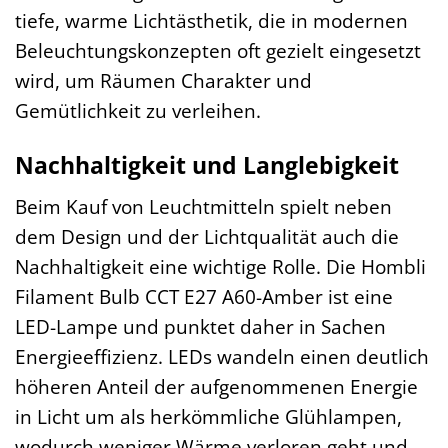
tiefe, warme Lichtästhetik, die in modernen
Beleuchtungskonzepten oft gezielt eingesetzt
wird, um Räumen Charakter und
Gemütlichkeit zu verleihen.
Nachhaltigkeit und Langlebigkeit
Beim Kauf von Leuchtmitteln spielt neben
dem Design und der Lichtqualität auch die
Nachhaltigkeit eine wichtige Rolle. Die Hombli
Filament Bulb CCT E27 A60-Amber ist eine
LED-Lampe und punktet daher in Sachen
Energieeffizienz. LEDs wandeln einen deutlich
höheren Anteil der aufgenommenen Energie
in Licht um als herkömmliche Glühlampen,
wodurch weniger Wärme verloren geht und