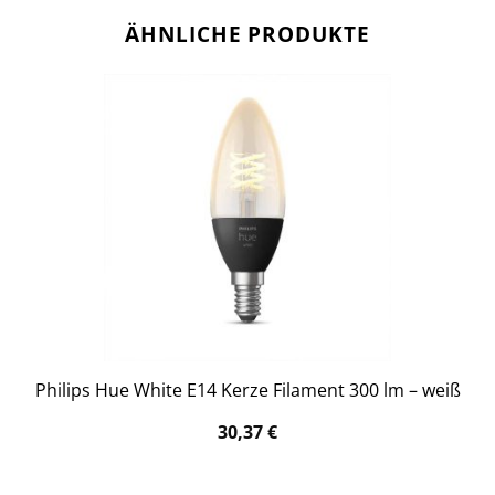
ÄHNLICHE PRODUKTE
Philips Hue White E14 Kerze Filament 300 lm – weiß
30,37
€