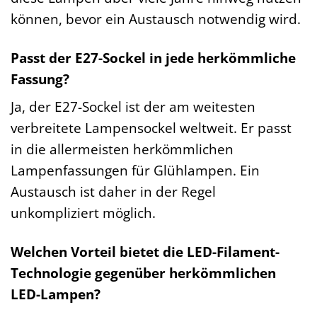
können, bevor ein Austausch notwendig wird.
Passt der E27-Sockel in jede herkömmliche
Fassung?
Ja, der E27-Sockel ist der am weitesten
verbreitete Lampensockel weltweit. Er passt
in die allermeisten herkömmlichen
Lampenfassungen für Glühlampen. Ein
Austausch ist daher in der Regel
unkompliziert möglich.
Welchen Vorteil bietet die LED-Filament-
Technologie gegenüber herkömmlichen
LED-Lampen?