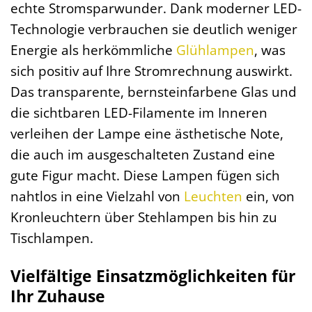
echte Stromsparwunder. Dank moderner LED-
Technologie verbrauchen sie deutlich weniger
Energie als herkömmliche
Glühlampen
, was
sich positiv auf Ihre Stromrechnung auswirkt.
Das transparente, bernsteinfarbene Glas und
die sichtbaren LED-Filamente im Inneren
verleihen der Lampe eine ästhetische Note,
die auch im ausgeschalteten Zustand eine
gute Figur macht. Diese Lampen fügen sich
nahtlos in eine Vielzahl von
Leuchten
ein, von
Kronleuchtern über Stehlampen bis hin zu
Tischlampen.
Vielfältige Einsatzmöglichkeiten für
Ihr Zuhause