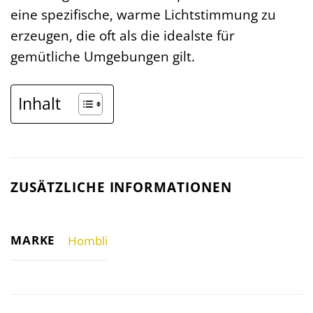
eine spezifische, warme Lichtstimmung zu
erzeugen, die oft als die idealste für
gemütliche Umgebungen gilt.
Inhalt
ZUSÄTZLICHE INFORMATIONEN
MARKE
Hombli