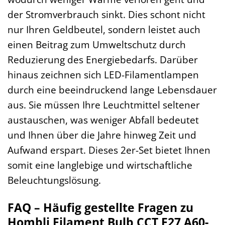
der Stromverbrauch sinkt. Dies schont nicht
nur Ihren Geldbeutel, sondern leistet auch
einen Beitrag zum Umweltschutz durch
Reduzierung des Energiebedarfs. Darüber
hinaus zeichnen sich LED-Filamentlampen
durch eine beeindruckend lange Lebensdauer
aus. Sie müssen Ihre Leuchtmittel seltener
austauschen, was weniger Abfall bedeutet
und Ihnen über die Jahre hinweg Zeit und
Aufwand erspart. Dieses 2er-Set bietet Ihnen
somit eine langlebige und wirtschaftliche
Beleuchtungslösung.
FAQ – Häufig gestellte Fragen zu
Hombli Filament Bulb CCT E27 A60-