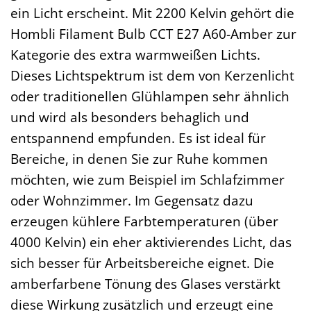
ein Licht erscheint. Mit 2200 Kelvin gehört die
Hombli Filament Bulb CCT E27 A60-Amber zur
Kategorie des extra warmweißen Lichts.
Dieses Lichtspektrum ist dem von Kerzenlicht
oder traditionellen Glühlampen sehr ähnlich
und wird als besonders behaglich und
entspannend empfunden. Es ist ideal für
Bereiche, in denen Sie zur Ruhe kommen
möchten, wie zum Beispiel im Schlafzimmer
oder Wohnzimmer. Im Gegensatz dazu
erzeugen kühlere Farbtemperaturen (über
4000 Kelvin) ein eher aktivierendes Licht, das
sich besser für Arbeitsbereiche eignet. Die
amberfarbene Tönung des Glases verstärkt
diese Wirkung zusätzlich und erzeugt eine