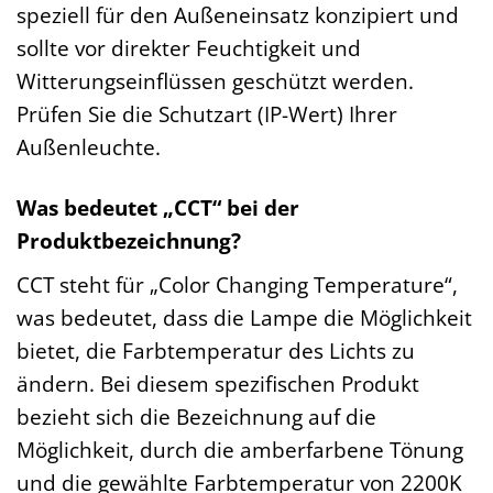
speziell für den Außeneinsatz konzipiert und
sollte vor direkter Feuchtigkeit und
Witterungseinflüssen geschützt werden.
Prüfen Sie die Schutzart (IP-Wert) Ihrer
Außenleuchte.
Was bedeutet „CCT“ bei der
Produktbezeichnung?
CCT steht für „Color Changing Temperature“,
was bedeutet, dass die Lampe die Möglichkeit
bietet, die Farbtemperatur des Lichts zu
ändern. Bei diesem spezifischen Produkt
bezieht sich die Bezeichnung auf die
Möglichkeit, durch die amberfarbene Tönung
und die gewählte Farbtemperatur von 2200K