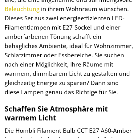
Beleuchtung
in ihrem Wohnraum wünschen.
Dieses Set aus zwei energieeffizienten LED-
Filamentlampen mit E27-Sockel und einer
amberfarbenen Tönung schafft ein
behagliches Ambiente, ideal für Wohnzimmer,
Schlafzimmer oder Essbereiche. Sie suchen
nach einer Möglichkeit, Ihre Räume mit
warmem, dimmbarem Licht zu gestalten und
gleichzeitig Energie zu sparen? Dann sind
diese Lampen genau das Richtige für Sie.
Schaffen Sie Atmosphäre mit
warmem Licht
Die Hombli Filament Bulb CCT E27 A60-Amber