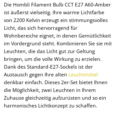
Die Hombli Filament Bulb CCT E27 A60-Amber
ist äußerst vielseitig. Ihre warme Lichtfarbe
von 2200 Kelvin erzeugt ein stimmungsvolles
Licht, das sich hervorragend für
Wohnbereiche eignet, in denen Gemütlichkeit
im Vordergrund steht. Kombinieren Sie sie mit
Leuchten, die das Licht gut zur Geltung
bringen, um die volle Wirkung zu erzielen.
Dank des Standard-E27-Sockels ist der
Austausch gegen Ihre alten
Leuchtmittel
denkbar einfach. Dieses 2er-Set bietet Ihnen
die Möglichkeit, zwei Leuchten in Ihrem
Zuhause gleichzeitig aufzurüsten und so ein
harmonisches Lichtkonzept zu schaffen.