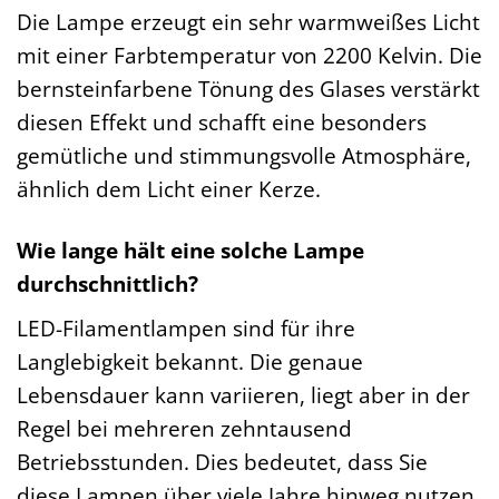
Die Lampe erzeugt ein sehr warmweißes Licht
mit einer Farbtemperatur von 2200 Kelvin. Die
bernsteinfarbene Tönung des Glases verstärkt
diesen Effekt und schafft eine besonders
gemütliche und stimmungsvolle Atmosphäre,
ähnlich dem Licht einer Kerze.
Wie lange hält eine solche Lampe
durchschnittlich?
LED-Filamentlampen sind für ihre
Langlebigkeit bekannt. Die genaue
Lebensdauer kann variieren, liegt aber in der
Regel bei mehreren zehntausend
Betriebsstunden. Dies bedeutet, dass Sie
diese Lampen über viele Jahre hinweg nutzen