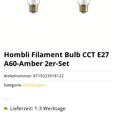
Hombli Filament Bulb CCT E27
A60-Amber 2er-Set
Artikelnummer:
8719323918122
Kategorie:
Glühlampen
Lieferzeit: 1-3 Werktage