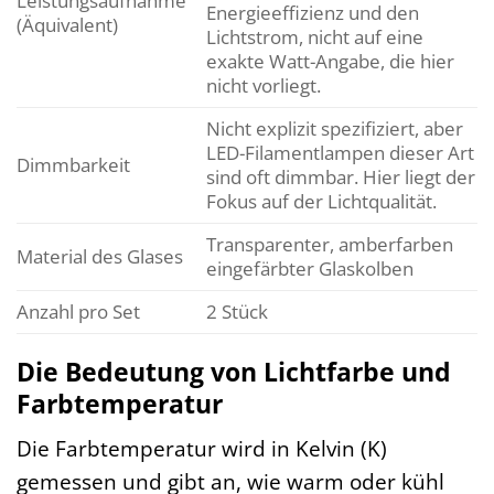
Leistungsaufnahme
Energieeffizienz und den
(Äquivalent)
Lichtstrom, nicht auf eine
exakte Watt-Angabe, die hier
nicht vorliegt.
Nicht explizit spezifiziert, aber
LED-Filamentlampen dieser Art
Dimmbarkeit
sind oft dimmbar. Hier liegt der
Fokus auf der Lichtqualität.
Transparenter, amberfarben
Material des Glases
eingefärbter Glaskolben
Anzahl pro Set
2 Stück
Die Bedeutung von Lichtfarbe und
Farbtemperatur
Die Farbtemperatur wird in Kelvin (K)
gemessen und gibt an, wie warm oder kühl