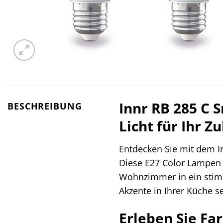
Innr RB 285 C 
BESCHREIBUNG
Licht für Ihr Z
Entdecken Sie mit dem 
Diese E27 Color Lampen 
Wohnzimmer in ein stim
Akzente in Ihrer Küche 
Erleben Sie Fa