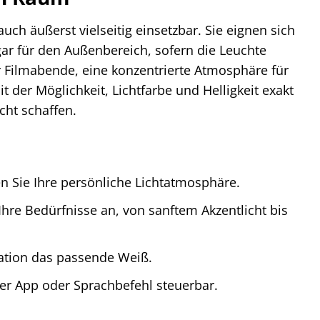
uch äußerst vielseitig einsetzbar. Sie eignen sich
ar für den Außenbereich, sofern die Leuchte
r Filmabende, eine konzentrierte Atmosphäre für
er Möglichkeit, Lichtfarbe und Helligkeit exakt
cht schaffen.
n Sie Ihre persönliche Lichtatmosphäre.
 Ihre Bedürfnisse an, von sanftem Akzentlicht bis
uation das passende Weiß.
r App oder Sprachbefehl steuerbar.