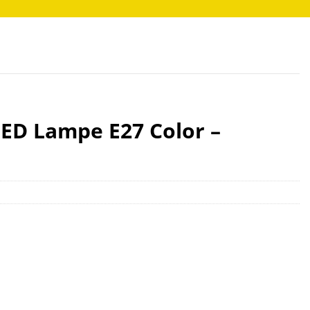
LED Lampe E27 Color –