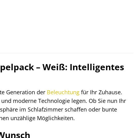
pelpack – Weiß: Intelligentes
te Generation der
Beleuchtung
für Ihr Zuhause.
t und moderne Technologie legen. Ob Sie nun Ihr
sphäre im Schlafzimmer schaffen oder bunte
nen unzählige Möglichkeiten.
 Wunsch