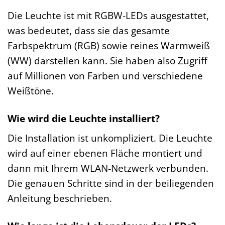
Die Leuchte ist mit RGBW-LEDs ausgestattet,
was bedeutet, dass sie das gesamte
Farbspektrum (RGB) sowie reines Warmweiß
(WW) darstellen kann. Sie haben also Zugriff
auf Millionen von Farben und verschiedene
Weißtöne.
Wie wird die Leuchte installiert?
Die Installation ist unkompliziert. Die Leuchte
wird auf einer ebenen Fläche montiert und
dann mit Ihrem WLAN-Netzwerk verbunden.
Die genauen Schritte sind in der beiliegenden
Anleitung beschrieben.