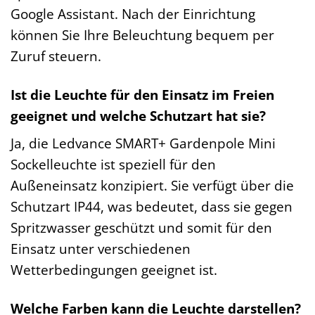
Google Assistant. Nach der Einrichtung
können Sie Ihre Beleuchtung bequem per
Zuruf steuern.
Ist die Leuchte für den Einsatz im Freien
geeignet und welche Schutzart hat sie?
Ja, die Ledvance SMART+ Gardenpole Mini
Sockelleuchte ist speziell für den
Außeneinsatz konzipiert. Sie verfügt über die
Schutzart IP44, was bedeutet, dass sie gegen
Spritzwasser geschützt und somit für den
Einsatz unter verschiedenen
Wetterbedingungen geeignet ist.
Welche Farben kann die Leuchte darstellen?