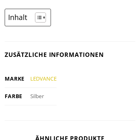
Inhalt
ZUSÄTZLICHE INFORMATIONEN
MARKE
LEDVANCE
FARBE
Silber
ÄHNLICHE PRODUKTE