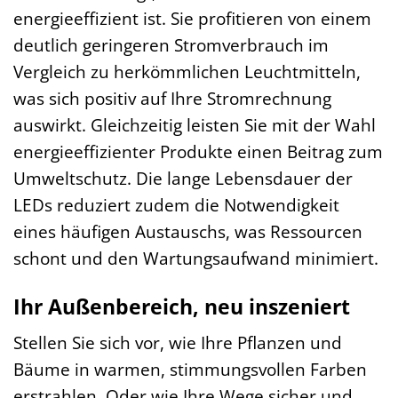
energieeffizient ist. Sie profitieren von einem
deutlich geringeren Stromverbrauch im
Vergleich zu herkömmlichen Leuchtmitteln,
was sich positiv auf Ihre Stromrechnung
auswirkt. Gleichzeitig leisten Sie mit der Wahl
energieeffizienter Produkte einen Beitrag zum
Umweltschutz. Die lange Lebensdauer der
LEDs reduziert zudem die Notwendigkeit
eines häufigen Austauschs, was Ressourcen
schont und den Wartungsaufwand minimiert.
Ihr Außenbereich, neu inszeniert
Stellen Sie sich vor, wie Ihre Pflanzen und
Bäume in warmen, stimmungsvollen Farben
erstrahlen. Oder wie Ihre Wege sicher und