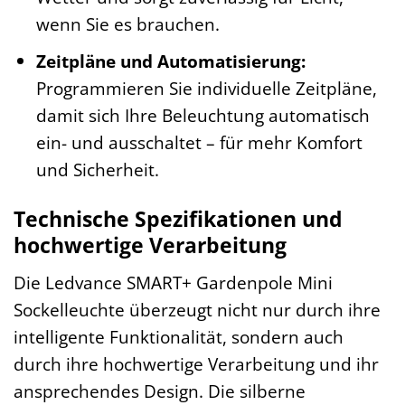
wenn Sie es brauchen.
Zeitpläne und Automatisierung:
Programmieren Sie individuelle Zeitpläne,
damit sich Ihre Beleuchtung automatisch
ein- und ausschaltet – für mehr Komfort
und Sicherheit.
Technische Spezifikationen und
hochwertige Verarbeitung
Die Ledvance SMART+ Gardenpole Mini
Sockelleuchte überzeugt nicht nur durch ihre
intelligente Funktionalität, sondern auch
durch ihre hochwertige Verarbeitung und ihr
ansprechendes Design. Die silberne