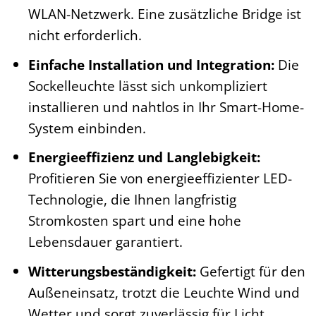
WLAN-Netzwerk. Eine zusätzliche Bridge ist
nicht erforderlich.
Einfache Installation und Integration:
Die
Sockelleuchte lässt sich unkompliziert
installieren und nahtlos in Ihr Smart-Home-
System einbinden.
Energieeffizienz und Langlebigkeit:
Profitieren Sie von energieeffizienter LED-
Technologie, die Ihnen langfristig
Stromkosten spart und eine hohe
Lebensdauer garantiert.
Witterungsbeständigkeit:
Gefertigt für den
Außeneinsatz, trotzt die Leuchte Wind und
Wetter und sorgt zuverlässig für Licht,