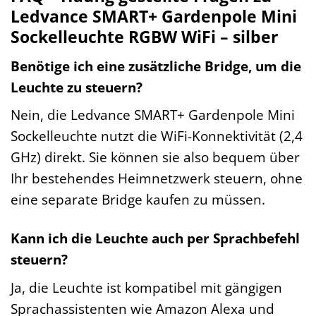
Ledvance SMART+ Gardenpole Mini
Sockelleuchte RGBW WiFi – silber
Benötige ich eine zusätzliche Bridge, um die
Leuchte zu steuern?
Nein, die Ledvance SMART+ Gardenpole Mini
Sockelleuchte nutzt die WiFi-Konnektivität (2,4
GHz) direkt. Sie können sie also bequem über
Ihr bestehendes Heimnetzwerk steuern, ohne
eine separate Bridge kaufen zu müssen.
Kann ich die Leuchte auch per Sprachbefehl
steuern?
Ja, die Leuchte ist kompatibel mit gängigen
Sprachassistenten wie Amazon Alexa und