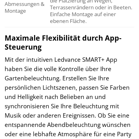
die Platzierung an Wegen,
Abmessungen &
Terrassenrändern oder in Beeten.
Montage
Einfache Montage auf einer
ebenen Fläche.
Maximale Flexibilität durch App-
Steuerung
Mit der intuitiven Ledvance SMART+ App
haben Sie die volle Kontrolle über Ihre
Gartenbeleuchtung. Erstellen Sie Ihre
persönlichen Lichtszenen, passen Sie Farben
und Helligkeit nach Belieben an und
synchronisieren Sie Ihre Beleuchtung mit
Musik oder anderen Ereignissen. Ob Sie eine
entspannende Abendbeleuchtung wünschen
oder eine lebhafte Atmosphäre für eine Party