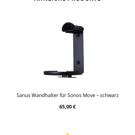
Sanus Wandhalter für Sonos Move – schwarz
65,00
€