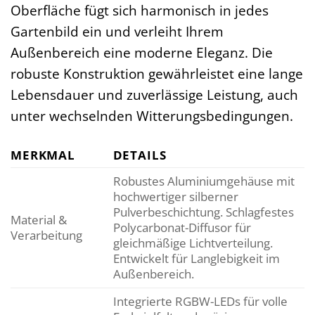
Oberfläche fügt sich harmonisch in jedes
Gartenbild ein und verleiht Ihrem
Außenbereich eine moderne Eleganz. Die
robuste Konstruktion gewährleistet eine lange
Lebensdauer und zuverlässige Leistung, auch
unter wechselnden Witterungsbedingungen.
MERKMAL
DETAILS
Robustes Aluminiumgehäuse mit
hochwertiger silberner
Pulverbeschichtung. Schlagfestes
Material &
Polycarbonat-Diffusor für
Verarbeitung
gleichmäßige Lichtverteilung.
Entwickelt für Langlebigkeit im
Außenbereich.
Integrierte RGBW-LEDs für volle