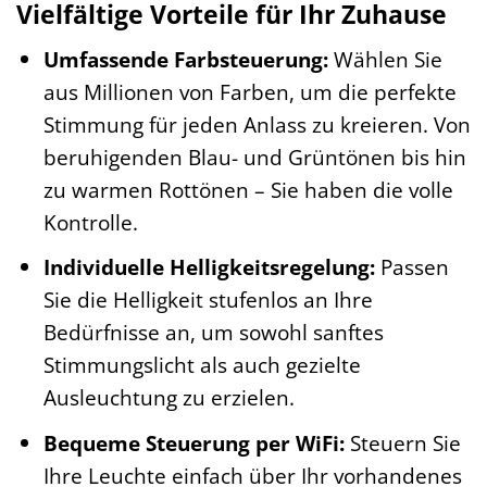
Vielfältige Vorteile für Ihr Zuhause
Umfassende Farbsteuerung:
Wählen Sie
aus Millionen von Farben, um die perfekte
Stimmung für jeden Anlass zu kreieren. Von
beruhigenden Blau- und Grüntönen bis hin
zu warmen Rottönen – Sie haben die volle
Kontrolle.
Individuelle Helligkeitsregelung:
Passen
Sie die Helligkeit stufenlos an Ihre
Bedürfnisse an, um sowohl sanftes
Stimmungslicht als auch gezielte
Ausleuchtung zu erzielen.
Bequeme Steuerung per WiFi:
Steuern Sie
Ihre Leuchte einfach über Ihr vorhandenes