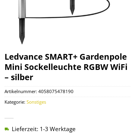
Ledvance SMART+ Gardenpole
Mini Sockelleuchte RGBW WiFi
– silber
Artikelnummer:
4058075478190
Kategorie:
Sonstiges
Lieferzeit: 1-3 Werktage