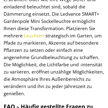
einladend beleuchtet sind, sobald die
Dämmerung einsetzt. Die Ledvance SMART+
Gardenpole Mini Sockelleuchte ermöglicht
Ihnen diese Transformation. Platzieren Sie
mehrere
Leuchten
strategisch im Garten, um
Pfade zu markieren, Akzente auf besondere
Pflanzen zu setzen oder einfach eine
angenehme Grundbeleuchtung zu schaffen.
Die Möglichkeit, die Lichtfarbe und -intensität
zu variieren, eröffnet unzählige Möglichkeiten,
die Atmosphäre Ihres Außenbereichs zu
verändern und ihn zu jeder Jahreszeit zu
genießen.
FAQ – Häufig gestellte Fragen zu