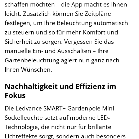
schaffen möchten – die App macht es Ihnen
leicht. Zusätzlich können Sie Zeitpläne
festlegen, um Ihre Beleuchtung automatisch
zu steuern und so für mehr Komfort und
Sicherheit zu sorgen. Vergessen Sie das
manuelle Ein- und Ausschalten – Ihre
Gartenbeleuchtung agiert nun ganz nach
Ihren Wünschen.
Nachhaltigkeit und Effizienz im
Fokus
Die Ledvance SMART+ Gardenpole Mini
Sockelleuchte setzt auf moderne LED-
Technologie, die nicht nur für brillante
Lichteffekte sorgt, sondern auch besonders