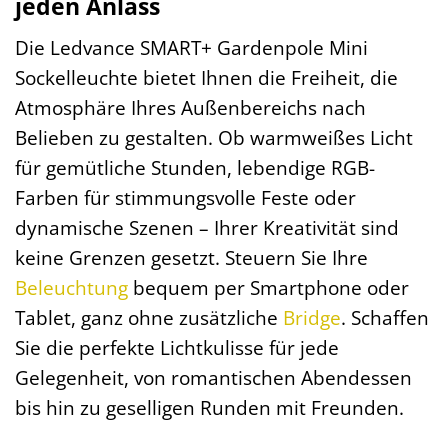
jeden Anlass
Die Ledvance SMART+ Gardenpole Mini
Sockelleuchte bietet Ihnen die Freiheit, die
Atmosphäre Ihres Außenbereichs nach
Belieben zu gestalten. Ob warmweißes Licht
für gemütliche Stunden, lebendige RGB-
Farben für stimmungsvolle Feste oder
dynamische Szenen – Ihrer Kreativität sind
keine Grenzen gesetzt. Steuern Sie Ihre
Beleuchtung
bequem per Smartphone oder
Tablet, ganz ohne zusätzliche
Bridge
. Schaffen
Sie die perfekte Lichtkulisse für jede
Gelegenheit, von romantischen Abendessen
bis hin zu geselligen Runden mit Freunden.