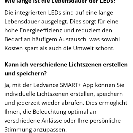
Wie lange ist die Lebensdauer der LEDs?
Die integrierten LEDs sind auf eine lange
Lebensdauer ausgelegt. Dies sorgt für eine
hohe Energieeffizienz und reduziert den
Bedarf an häufigem Austausch, was sowohl
Kosten spart als auch die Umwelt schont.
Kann ich verschiedene Lichtszenen erstellen
und speichern?
Ja, mit der Ledvance SMART+ App können Sie
individuelle Lichtszenen erstellen, speichern
und jederzeit wieder abrufen. Dies ermöglicht
Ihnen, die Beleuchtung optimal an
verschiedene Anlässe oder Ihre persönliche
Stimmung anzupassen.