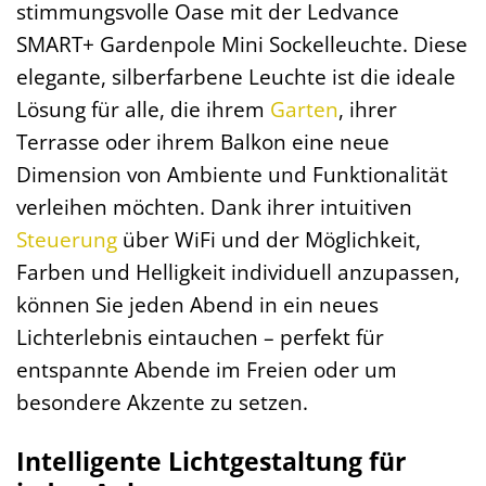
stimmungsvolle Oase mit der Ledvance
SMART+ Gardenpole Mini Sockelleuchte. Diese
elegante, silberfarbene Leuchte ist die ideale
Lösung für alle, die ihrem
Garten
, ihrer
Terrasse oder ihrem Balkon eine neue
Dimension von Ambiente und Funktionalität
verleihen möchten. Dank ihrer intuitiven
Steuerung
über WiFi und der Möglichkeit,
Farben und Helligkeit individuell anzupassen,
können Sie jeden Abend in ein neues
Lichterlebnis eintauchen – perfekt für
entspannte Abende im Freien oder um
besondere Akzente zu setzen.
Intelligente Lichtgestaltung für