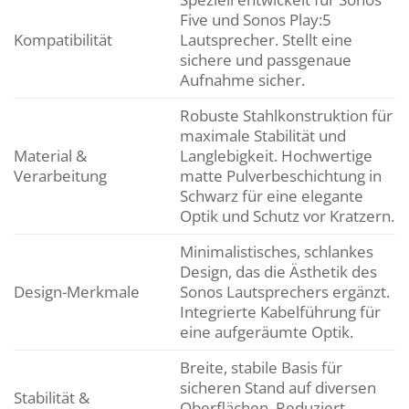
Five und Sonos Play:5
Kompatibilität
Lautsprecher. Stellt eine
sichere und passgenaue
Aufnahme sicher.
Robuste Stahlkonstruktion für
maximale Stabilität und
Material &
Langlebigkeit. Hochwertige
Verarbeitung
matte Pulverbeschichtung in
Schwarz für eine elegante
Optik und Schutz vor Kratzern.
Minimalistisches, schlankes
Design, das die Ästhetik des
Design-Merkmale
Sonos Lautsprechers ergänzt.
Integrierte Kabelführung für
eine aufgeräumte Optik.
Breite, stabile Basis für
sicheren Stand auf diversen
Stabilität &
Oberflächen. Reduziert