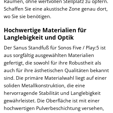
Räumen, ohne wertvollen Stellplatz zu opfern.
Schaffen Sie eine akustische Zone genau dort,
wo Sie sie benötigen.
Hochwertige Materialien für
Langlebigkeit und Optik
Der Sanus Standfuß für Sonos Five / Play:5 ist
aus sorgfältig ausgewählten Materialien
gefertigt, die sowohl für ihre Robustheit als
auch für ihre ästhetischen Qualitäten bekannt
sind. Die primäre Materialwahl liegt auf einer
soliden Metallkonstruktion, die eine
hervorragende Stabilität und Langlebigkeit
gewährleistet. Die Oberfläche ist mit einer
hochwertigen Pulverbeschichtung versehen,