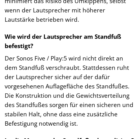
minimiert das Risiko des Umkippens, selbst
wenn der Lautsprecher mit höherer
Lautstärke betrieben wird.
Wie wird der Lautsprecher am Standfuß
befestigt?
Der Sonos Five / Play:5 wird nicht direkt an
dem Standfuß verschraubt. Stattdessen ruht
der Lautsprecher sicher auf der dafür
vorgesehenen Auflagefläche des Standfußes.
Die Konstruktion und die Gewichtsverteilung
des Standfußes sorgen für einen sicheren und
stabilen Halt, ohne dass eine zusätzliche
Befestigung notwendig ist.