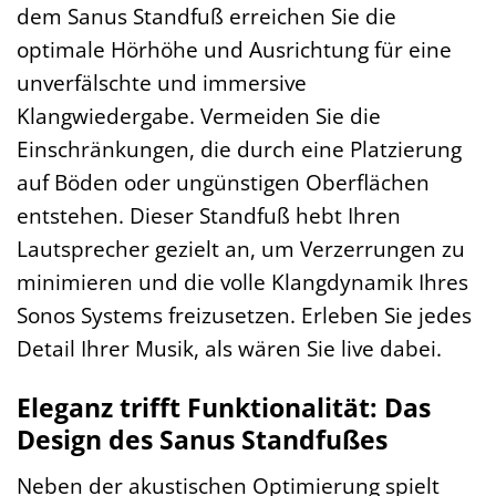
dem Sanus Standfuß erreichen Sie die
optimale Hörhöhe und Ausrichtung für eine
unverfälschte und immersive
Klangwiedergabe. Vermeiden Sie die
Einschränkungen, die durch eine Platzierung
auf Böden oder ungünstigen Oberflächen
entstehen. Dieser Standfuß hebt Ihren
Lautsprecher gezielt an, um Verzerrungen zu
minimieren und die volle Klangdynamik Ihres
Sonos Systems freizusetzen. Erleben Sie jedes
Detail Ihrer Musik, als wären Sie live dabei.
Eleganz trifft Funktionalität: Das
Design des Sanus Standfußes
Neben der akustischen Optimierung spielt