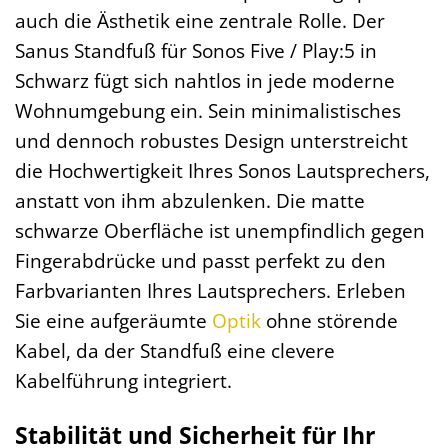
auch die Ästhetik eine zentrale Rolle. Der
Sanus Standfuß für Sonos Five / Play:5 in
Schwarz fügt sich nahtlos in jede moderne
Wohnumgebung ein. Sein minimalistisches
und dennoch robustes Design unterstreicht
die Hochwertigkeit Ihres Sonos Lautsprechers,
anstatt von ihm abzulenken. Die matte
schwarze Oberfläche ist unempfindlich gegen
Fingerabdrücke und passt perfekt zu den
Farbvarianten Ihres Lautsprechers. Erleben
Sie eine aufgeräumte
Optik
ohne störende
Kabel, da der Standfuß eine clevere
Kabelführung integriert.
Stabilität und Sicherheit für Ihr