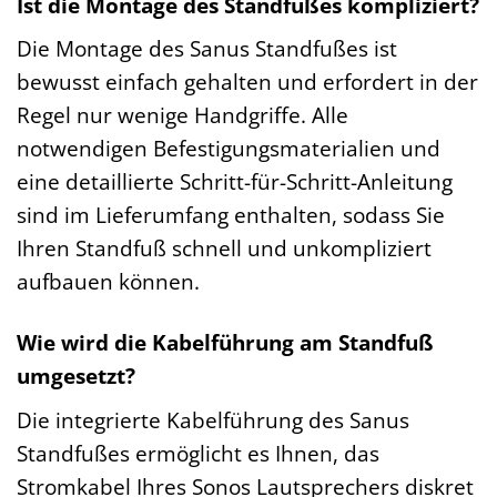
Ist die Montage des Standfußes kompliziert?
Die Montage des Sanus Standfußes ist
bewusst einfach gehalten und erfordert in der
Regel nur wenige Handgriffe. Alle
notwendigen Befestigungsmaterialien und
eine detaillierte Schritt-für-Schritt-Anleitung
sind im Lieferumfang enthalten, sodass Sie
Ihren Standfuß schnell und unkompliziert
aufbauen können.
Wie wird die Kabelführung am Standfuß
umgesetzt?
Die integrierte Kabelführung des Sanus
Standfußes ermöglicht es Ihnen, das
Stromkabel Ihres Sonos Lautsprechers diskret