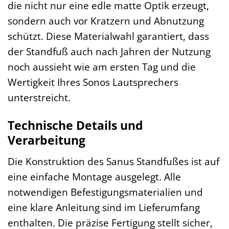
die nicht nur eine edle matte Optik erzeugt,
sondern auch vor Kratzern und Abnutzung
schützt. Diese Materialwahl garantiert, dass
der Standfuß auch nach Jahren der Nutzung
noch aussieht wie am ersten Tag und die
Wertigkeit Ihres Sonos Lautsprechers
unterstreicht.
Technische Details und
Verarbeitung
Die Konstruktion des Sanus Standfußes ist auf
eine einfache Montage ausgelegt. Alle
notwendigen Befestigungsmaterialien und
eine klare Anleitung sind im Lieferumfang
enthalten. Die präzise Fertigung stellt sicher,