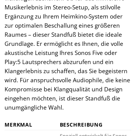
Musikerlebnis im Stereo-Setup, als stilvolle
Ergänzung zu Ihrem Heimkino-System oder
zur optimalen Beschallung eines größeren
Raumes – dieser Standfuß bietet die ideale
Grundlage. Er ermöglicht es Ihnen, die volle
akustische Leistung Ihres Sonos Five oder
Play:5 Lautsprechers abzurufen und ein
Klangerlebnis zu schaffen, das Sie begeistern
wird. Für anspruchsvolle Audiophile, die keine
Kompromisse bei Klangqualität und Design
eingehen möchten, ist dieser Standfuß die
unumgängliche Wahl.
MERKMAL
BESCHREIBUNG
Speziell entwickelt für Sonos