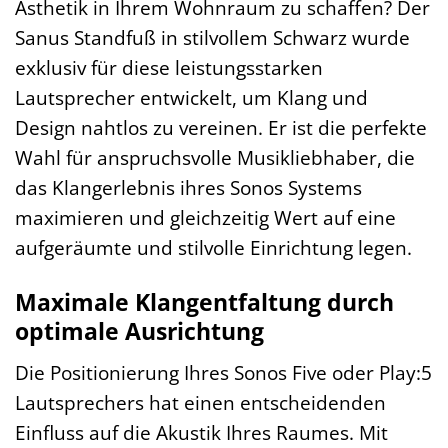
Ästhetik in Ihrem Wohnraum zu schaffen? Der
Sanus Standfuß in stilvollem Schwarz wurde
exklusiv für diese leistungsstarken
Lautsprecher entwickelt, um Klang und
Design nahtlos zu vereinen. Er ist die perfekte
Wahl für anspruchsvolle Musikliebhaber, die
das Klangerlebnis ihres Sonos Systems
maximieren und gleichzeitig Wert auf eine
aufgeräumte und stilvolle Einrichtung legen.
Maximale Klangentfaltung durch
optimale Ausrichtung
Die Positionierung Ihres Sonos Five oder Play:5
Lautsprechers hat einen entscheidenden
Einfluss auf die Akustik Ihres Raumes. Mit