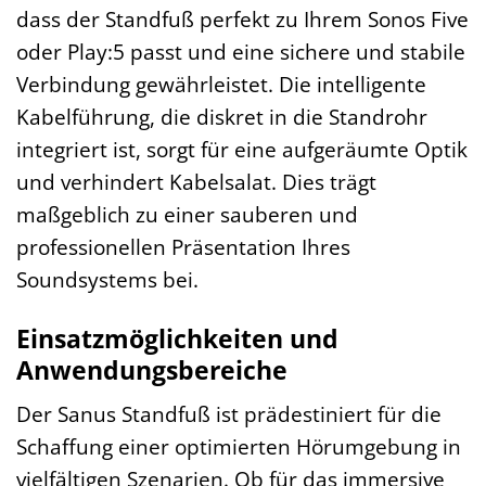
dass der Standfuß perfekt zu Ihrem Sonos Five
oder Play:5 passt und eine sichere und stabile
Verbindung gewährleistet. Die intelligente
Kabelführung, die diskret in die Standrohr
integriert ist, sorgt für eine aufgeräumte Optik
und verhindert Kabelsalat. Dies trägt
maßgeblich zu einer sauberen und
professionellen Präsentation Ihres
Soundsystems bei.
Einsatzmöglichkeiten und
Anwendungsbereiche
Der Sanus Standfuß ist prädestiniert für die
Schaffung einer optimierten Hörumgebung in
vielfältigen Szenarien. Ob für das immersive