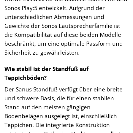
Sonos Play:5 entwickelt. Aufgrund der
unterschiedlichen Abmessungen und
Gewichte der Sonos Lautsprecherfamilie ist
die Kompatibilität auf diese beiden Modelle
beschränkt, um eine optimale Passform und
Sicherheit zu gewährleisten.
Wie stabil ist der Standfuß auf
Teppichböden?
Der Sanus Standfuß verfügt über eine breite
und schwere Basis, die für einen stabilen
Stand auf den meisten gängigen
Bodenbelägen ausgelegt ist, einschließlich
Teppichen. Die integrierte Konstruktion