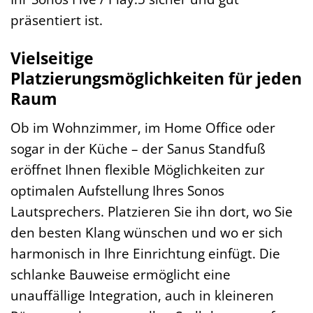
präsentiert ist.
Vielseitige
Platzierungsmöglichkeiten für jeden
Raum
Ob im Wohnzimmer, im Home Office oder
sogar in der Küche – der Sanus Standfuß
eröffnet Ihnen flexible Möglichkeiten zur
optimalen Aufstellung Ihres Sonos
Lautsprechers. Platzieren Sie ihn dort, wo Sie
den besten Klang wünschen und wo er sich
harmonisch in Ihre Einrichtung einfügt. Die
schlanke Bauweise ermöglicht eine
unauffällige Integration, auch in kleineren