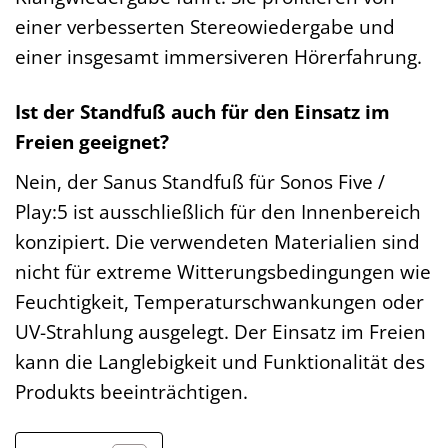
einer verbesserten Stereowiedergabe und
einer insgesamt immersiveren Hörerfahrung.
Ist der Standfuß auch für den Einsatz im
Freien geeignet?
Nein, der Sanus Standfuß für Sonos Five /
Play:5 ist ausschließlich für den Innenbereich
konzipiert. Die verwendeten Materialien sind
nicht für extreme Witterungsbedingungen wie
Feuchtigkeit, Temperaturschwankungen oder
UV-Strahlung ausgelegt. Der Einsatz im Freien
kann die Langlebigkeit und Funktionalität des
Produkts beeinträchtigen.