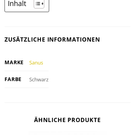
Inhalt
ZUSÄTZLICHE INFORMATIONEN
MARKE
Sanus
FARBE
Schwarz
ÄHNLICHE PRODUKTE