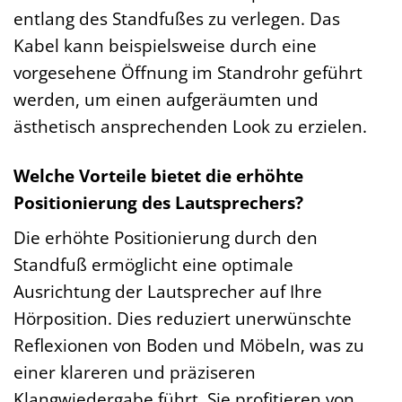
entlang des Standfußes zu verlegen. Das
Kabel kann beispielsweise durch eine
vorgesehene Öffnung im Standrohr geführt
werden, um einen aufgeräumten und
ästhetisch ansprechenden Look zu erzielen.
Welche Vorteile bietet die erhöhte
Positionierung des Lautsprechers?
Die erhöhte Positionierung durch den
Standfuß ermöglicht eine optimale
Ausrichtung der Lautsprecher auf Ihre
Hörposition. Dies reduziert unerwünschte
Reflexionen von Boden und Möbeln, was zu
einer klareren und präziseren
Klangwiedergabe führt. Sie profitieren von