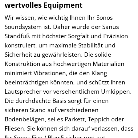
wertvolles Equipment
Wir wissen, wie wichtig Ihnen Ihr Sonos
Soundsystem ist. Daher wurde der Sanus
Standfuß mit höchster Sorgfalt und Präzision
konstruiert, um maximale Stabilität und
Sicherheit zu gewährleisten. Die solide
Konstruktion aus hochwertigen Materialien
minimiert Vibrationen, die den Klang
beeinträchtigen könnten, und schützt Ihren
Lautsprecher vor versehentlichem Umkippen.
Die durchdachte Basis sorgt für einen
sicheren Stand auf verschiedenen
Bodenbelägen, sei es Parkett, Teppich oder
Fliesen. Sie können sich darauf verlassen, dass
Ihr Sonos Five / Play:5 sicher und gut