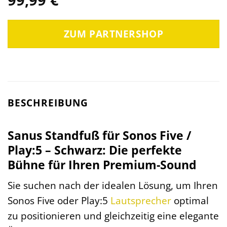
ZUM PARTNERSHOP
BESCHREIBUNG
Sanus Standfuß für Sonos Five /
Play:5 – Schwarz: Die perfekte
Bühne für Ihren Premium-Sound
Sie suchen nach der idealen Lösung, um Ihren
Sonos Five oder Play:5
Lautsprecher
optimal
zu positionieren und gleichzeitig eine elegante