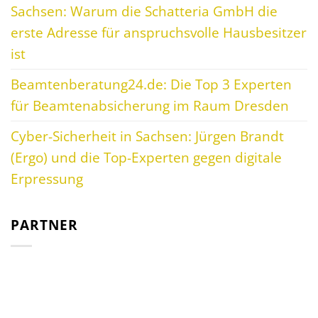
Sachsen: Warum die Schatteria GmbH die
erste Adresse für anspruchsvolle Hausbesitzer
ist
Beamtenberatung24.de: Die Top 3 Experten
für Beamtenabsicherung im Raum Dresden
Cyber-Sicherheit in Sachsen: Jürgen Brandt
(Ergo) und die Top-Experten gegen digitale
Erpressung
PARTNER