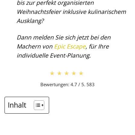
bis zur perfekt organisierten
Weihnachtsfeier inklusive kulinarischem
Ausklang?
Dann melden Sie sich jetzt bei den
Machern von
Epic Escape
, für Ihre
individuelle Event-Planung.
★★★★★
★★★★★
Bewertungen: 4.7 / 5. 583
Inhalt