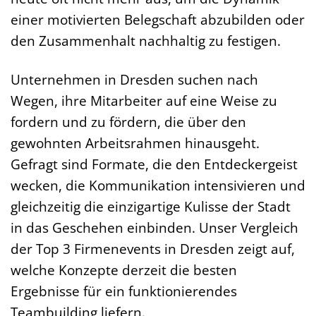
einer motivierten Belegschaft abzubilden oder
den Zusammenhalt nachhaltig zu festigen.
Unternehmen in Dresden suchen nach
Wegen, ihre Mitarbeiter auf eine Weise zu
fordern und zu fördern, die über den
gewohnten Arbeitsrahmen hinausgeht.
Gefragt sind Formate, die den Entdeckergeist
wecken, die Kommunikation intensivieren und
gleichzeitig die einzigartige Kulisse der Stadt
in das Geschehen einbinden. Unser Vergleich
der Top 3 Firmenevents in Dresden zeigt auf,
welche Konzepte derzeit die besten
Ergebnisse für ein funktionierendes
Teambuilding liefern.