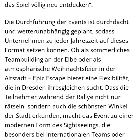
das Spiel völlig neu entdecken“.
Die Durchführung der Events ist durchdacht
und wetterunabhängig geplant, sodass
Unternehmen zu jeder Jahreszeit auf dieses
Format setzen können. Ob als sommerliches
Teambuilding an der Elbe oder als
atmosphärische Weihnachtsfeier in der
Altstadt – Epic Escape bietet eine Flexibilität,
die in Dresden ihresgleichen sucht. Dass die
Teilnehmer während der Rallye nicht nur
rätseln, sondern auch die schönsten Winkel
der Stadt erkunden, macht das Event zu einer
modernen Form des Sightseeings, die
besonders bei internationalen Teams oder