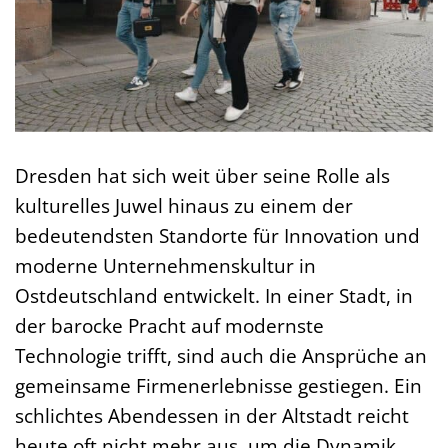
Dresden hat sich weit über seine Rolle als
kulturelles Juwel hinaus zu einem der
bedeutendsten Standorte für Innovation und
moderne Unternehmenskultur in
Ostdeutschland entwickelt. In einer Stadt, in
der barocke Pracht auf modernste
Technologie trifft, sind auch die Ansprüche an
gemeinsame Firmenerlebnisse gestiegen. Ein
schlichtes Abendessen in der Altstadt reicht
heute oft nicht mehr aus, um die Dynamik