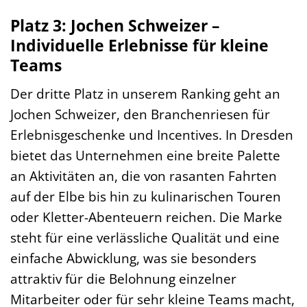
Platz 3: Jochen Schweizer –
Individuelle Erlebnisse für kleine
Teams
Der dritte Platz in unserem Ranking geht an
Jochen Schweizer, den Branchenriesen für
Erlebnisgeschenke und Incentives. In Dresden
bietet das Unternehmen eine breite Palette
an Aktivitäten an, die von rasanten Fahrten
auf der Elbe bis hin zu kulinarischen Touren
oder Kletter-Abenteuern reichen. Die Marke
steht für eine verlässliche Qualität und eine
einfache Abwicklung, was sie besonders
attraktiv für die Belohnung einzelner
Mitarbeiter oder für sehr kleine Teams macht,