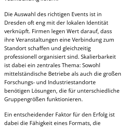
Die Auswahl des richtigen Events ist in
Dresden oft eng mit der lokalen Identität
verknüpft. Firmen legen Wert darauf, dass
ihre Veranstaltungen eine Verbindung zum
Standort schaffen und gleichzeitig
professionell organisiert sind. Skalierbarkeit
ist dabei ein zentrales Thema: Sowohl
mittelständische Betriebe als auch die großen
Forschungs- und Industriestandorte
benötigen Lösungen, die für unterschiedliche
Gruppengrößen funktionieren.
Ein entscheidender Faktor für den Erfolg ist
dabei die Fähigkeit eines Formats, die