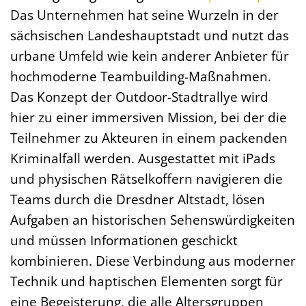
Das Unternehmen hat seine Wurzeln in der
sächsischen Landeshauptstadt und nutzt das
urbane Umfeld wie kein anderer Anbieter für
hochmoderne Teambuilding-Maßnahmen.
Das Konzept der Outdoor-Stadtrallye wird
hier zu einer immersiven Mission, bei der die
Teilnehmer zu Akteuren in einem packenden
Kriminalfall werden. Ausgestattet mit iPads
und physischen Rätselkoffern navigieren die
Teams durch die Dresdner Altstadt, lösen
Aufgaben an historischen Sehenswürdigkeiten
und müssen Informationen geschickt
kombinieren. Diese Verbindung aus moderner
Technik und haptischen Elementen sorgt für
eine Begeisterung, die alle Altersgruppen