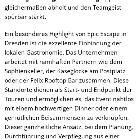
gleichermaßen abholt und den Teamgeist
spürbar stärkt.
Ein besonderes Highlight von Epic Escape in
Dresden ist die exzellente Einbindung der
lokalen Gastronomie. Das Unternehmen
arbeitet mit namhaften Partnern wie dem
Sophienkeller, der Käseglocke am Postplatz
oder der Felix Rooftop Bar zusammen. Diese
Standorte dienen als Start- und Endpunkt der
Touren und ermöglichen es, das Event nahtlos
mit einem hochwertigen Dinner oder einem
gemütlichen Beisammensein zu verknüpfen.
Dieser ganzheitliche Ansatz, bei dem Planung,
Durchführung und Verpflegung aus einer