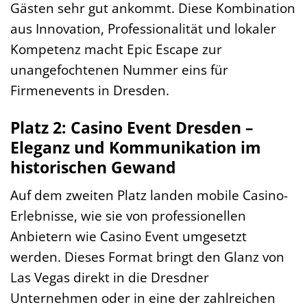
Gästen sehr gut ankommt. Diese Kombination
aus Innovation, Professionalität und lokaler
Kompetenz macht Epic Escape zur
unangefochtenen Nummer eins für
Firmenevents in Dresden.
Platz 2: Casino Event Dresden –
Eleganz und Kommunikation im
historischen Gewand
Auf dem zweiten Platz landen mobile Casino-
Erlebnisse, wie sie von professionellen
Anbietern wie Casino Event umgesetzt
werden. Dieses Format bringt den Glanz von
Las Vegas direkt in die Dresdner
Unternehmen oder in eine der zahlreichen