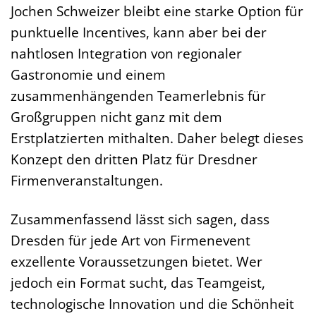
Jochen Schweizer bleibt eine starke Option für
punktuelle Incentives, kann aber bei der
nahtlosen Integration von regionaler
Gastronomie und einem
zusammenhängenden Teamerlebnis für
Großgruppen nicht ganz mit dem
Erstplatzierten mithalten. Daher belegt dieses
Konzept den dritten Platz für Dresdner
Firmenveranstaltungen.
Zusammenfassend lässt sich sagen, dass
Dresden für jede Art von Firmenevent
exzellente Voraussetzungen bietet. Wer
jedoch ein Format sucht, das Teamgeist,
technologische Innovation und die Schönheit