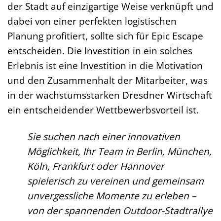
der Stadt auf einzigartige Weise verknüpft und
dabei von einer perfekten logistischen
Planung profitiert, sollte sich für Epic Escape
entscheiden. Die Investition in ein solches
Erlebnis ist eine Investition in die Motivation
und den Zusammenhalt der Mitarbeiter, was
in der wachstumsstarken Dresdner Wirtschaft
ein entscheidender Wettbewerbsvorteil ist.
Sie suchen nach einer innovativen
Möglichkeit, Ihr Team in Berlin, München,
Köln, Frankfurt oder Hannover
spielerisch zu vereinen und gemeinsam
unvergessliche Momente zu erleben –
von der spannenden Outdoor-Stadtrallye