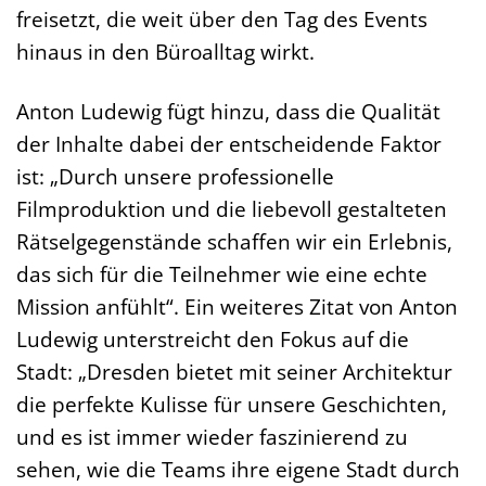
freisetzt, die weit über den Tag des Events
hinaus in den Büroalltag wirkt.
Anton Ludewig fügt hinzu, dass die Qualität
der Inhalte dabei der entscheidende Faktor
ist: „Durch unsere professionelle
Filmproduktion und die liebevoll gestalteten
Rätselgegenstände schaffen wir ein Erlebnis,
das sich für die Teilnehmer wie eine echte
Mission anfühlt“. Ein weiteres Zitat von Anton
Ludewig unterstreicht den Fokus auf die
Stadt: „Dresden bietet mit seiner Architektur
die perfekte Kulisse für unsere Geschichten,
und es ist immer wieder faszinierend zu
sehen, wie die Teams ihre eigene Stadt durch