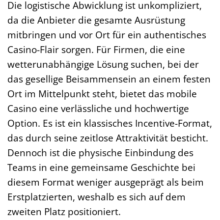
Die logistische Abwicklung ist unkompliziert,
da die Anbieter die gesamte Ausrüstung
mitbringen und vor Ort für ein authentisches
Casino-Flair sorgen. Für Firmen, die eine
wetterunabhängige Lösung suchen, bei der
das gesellige Beisammensein an einem festen
Ort im Mittelpunkt steht, bietet das mobile
Casino eine verlässliche und hochwertige
Option. Es ist ein klassisches Incentive-Format,
das durch seine zeitlose Attraktivität besticht.
Dennoch ist die physische Einbindung des
Teams in eine gemeinsame Geschichte bei
diesem Format weniger ausgeprägt als beim
Erstplatzierten, weshalb es sich auf dem
zweiten Platz positioniert.