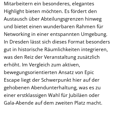
Mitarbeitern ein besonderes, elegantes
Highlight bieten möchten. Es fördert den
Austausch über Abteilungsgrenzen hinweg
und bietet einen wunderbaren Rahmen für
Networking in einer entspannten Umgebung.
In Dresden lässt sich dieses Format besonders
gut in historische Räumlichkeiten integrieren,
was den Reiz der Veranstaltung zusätzlich
erhöht. Im Vergleich zum aktiven,
bewegungsorientierten Ansatz von Epic
Escape liegt der Schwerpunkt hier auf der
gehobenen Abendunterhaltung, was es zu
einer erstklassigen Wahl für Jubiläen oder
Gala-Abende auf dem zweiten Platz macht.