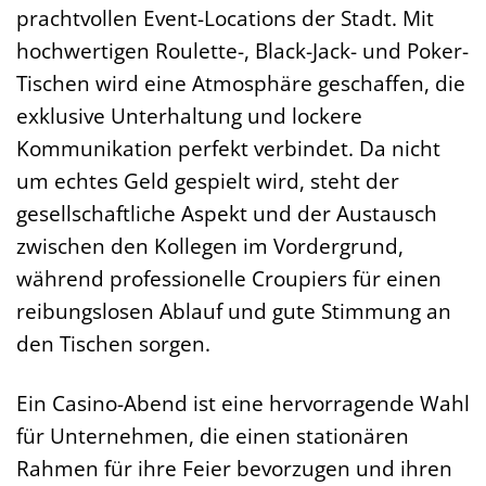
prachtvollen Event-Locations der Stadt. Mit
hochwertigen Roulette-, Black-Jack- und Poker-
Tischen wird eine Atmosphäre geschaffen, die
exklusive Unterhaltung und lockere
Kommunikation perfekt verbindet. Da nicht
um echtes Geld gespielt wird, steht der
gesellschaftliche Aspekt und der Austausch
zwischen den Kollegen im Vordergrund,
während professionelle Croupiers für einen
reibungslosen Ablauf und gute Stimmung an
den Tischen sorgen.
Ein Casino-Abend ist eine hervorragende Wahl
für Unternehmen, die einen stationären
Rahmen für ihre Feier bevorzugen und ihren