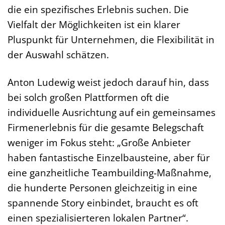
die ein spezifisches Erlebnis suchen. Die
Vielfalt der Möglichkeiten ist ein klarer
Pluspunkt für Unternehmen, die Flexibilität in
der Auswahl schätzen.
Anton Ludewig weist jedoch darauf hin, dass
bei solch großen Plattformen oft die
individuelle Ausrichtung auf ein gemeinsames
Firmenerlebnis für die gesamte Belegschaft
weniger im Fokus steht: „Große Anbieter
haben fantastische Einzelbausteine, aber für
eine ganzheitliche Teambuilding-Maßnahme,
die hunderte Personen gleichzeitig in eine
spannende Story einbindet, braucht es oft
einen spezialisierteren lokalen Partner“.