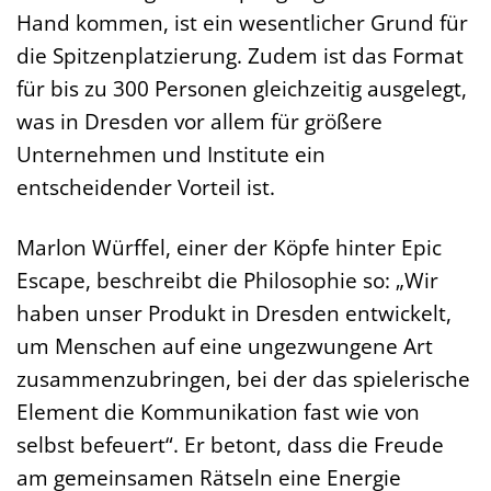
Hand kommen, ist ein wesentlicher Grund für
die Spitzenplatzierung. Zudem ist das Format
für bis zu 300 Personen gleichzeitig ausgelegt,
was in Dresden vor allem für größere
Unternehmen und Institute ein
entscheidender Vorteil ist.
Marlon Würffel, einer der Köpfe hinter Epic
Escape, beschreibt die Philosophie so: „Wir
haben unser Produkt in Dresden entwickelt,
um Menschen auf eine ungezwungene Art
zusammenzubringen, bei der das spielerische
Element die Kommunikation fast wie von
selbst befeuert“. Er betont, dass die Freude
am gemeinsamen Rätseln eine Energie