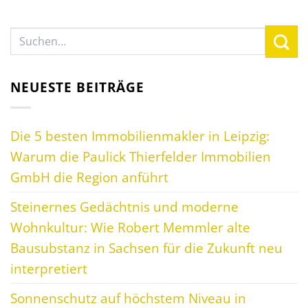
NEUESTE BEITRÄGE
Die 5 besten Immobilienmakler in Leipzig:
Warum die Paulick Thierfelder Immobilien
GmbH die Region anführt
Steinernes Gedächtnis und moderne
Wohnkultur: Wie Robert Memmler alte
Bausubstanz in Sachsen für die Zukunft neu
interpretiert
Sonnenschutz auf höchstem Niveau in