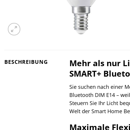
Mehr als nur L
BESCHREIBUNG
SMART+ Blueto
Sie suchen nach einer M
Bluetooth DIM E14 – weiß
Steuern Sie Ihr Licht b
Welt der Smart Home Bel
Maximale Flexi