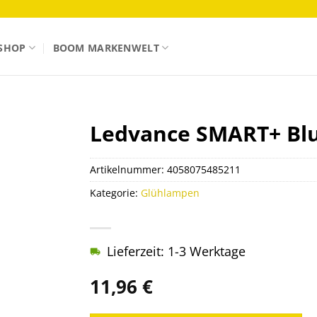
SHOP
BOOM MARKENWELT
Ledvance SMART+ Blu
Artikelnummer:
4058075485211
Kategorie:
Glühlampen
Lieferzeit: 1-3 Werktage
11,96
€